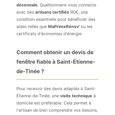
décennale
. Qualitionnaire vous connecte
avec des
artisans certifiés
RGE, une
condition essentielle pour bénéficier des
aides telles que
MaPrimeRénov'
ou les
certificats d'économies d'énergie.
Comment obtenir un devis de
fenêtre fiable à Saint-Étienne-
de-Tinée ?
Pour recevoir des devis adaptés à Saint-
Étienne-de-Tinée, une
visite technique
à
domicile est préférable. Cela permet à
l'artisan de bien comprendre vos besoins,