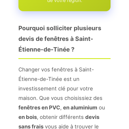
de votre region.
Pourquoi solliciter plusieurs
devis de fenêtres à Saint-
Étienne-de-Tinée ?
Changer vos fenêtres à Saint-
Étienne-de-Tinée est un
investissement clé pour votre
maison. Que vous choisissiez des
fenêtres en PVC
,
en aluminium
ou
en bois
, obtenir différents
devis
sans frais
vous aide à trouver le