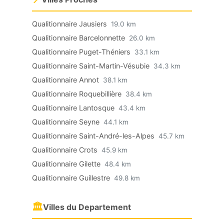
Qualitionnaire Jausiers
19.0 km
Qualitionnaire Barcelonnette
26.0 km
Qualitionnaire Puget-Théniers
33.1 km
Qualitionnaire Saint-Martin-Vésubie
34.3 km
Qualitionnaire Annot
38.1 km
Qualitionnaire Roquebillière
38.4 km
Qualitionnaire Lantosque
43.4 km
Qualitionnaire Seyne
44.1 km
Qualitionnaire Saint-André-les-Alpes
45.7 km
Qualitionnaire Crots
45.9 km
Qualitionnaire Gilette
48.4 km
Qualitionnaire Guillestre
49.8 km
🏛
Villes du Departement