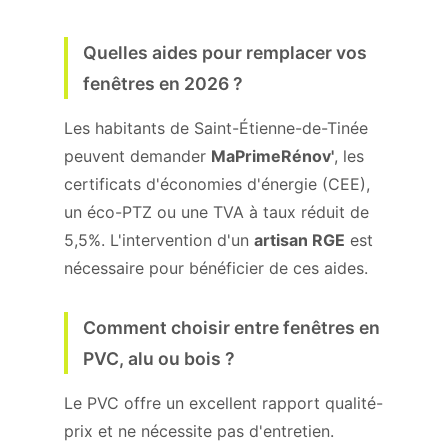
Quelles aides pour remplacer vos
fenêtres en 2026 ?
Les habitants de Saint-Étienne-de-Tinée
peuvent demander
MaPrimeRénov'
, les
certificats d'économies d'énergie (CEE),
un éco-PTZ ou une TVA à taux réduit de
5,5%. L'intervention d'un
artisan RGE
est
nécessaire pour bénéficier de ces aides.
Comment choisir entre fenêtres en
PVC, alu ou bois ?
Le PVC offre un excellent rapport qualité-
prix et ne nécessite pas d'entretien.