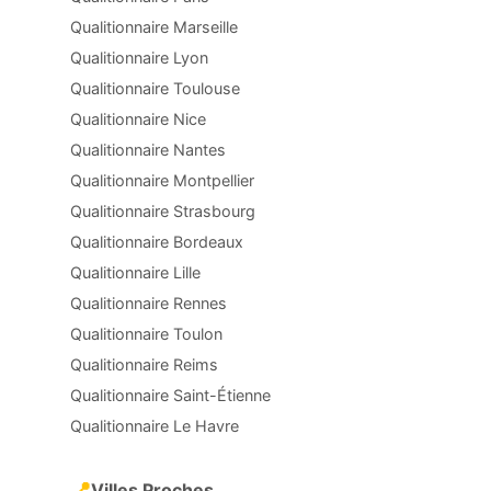
Qualitionnaire Marseille
Qualitionnaire Lyon
Qualitionnaire Toulouse
Qualitionnaire Nice
Qualitionnaire Nantes
Qualitionnaire Montpellier
Qualitionnaire Strasbourg
Qualitionnaire Bordeaux
Qualitionnaire Lille
Qualitionnaire Rennes
Qualitionnaire Toulon
Qualitionnaire Reims
Qualitionnaire Saint-Étienne
Qualitionnaire Le Havre
📍
Villes Proches