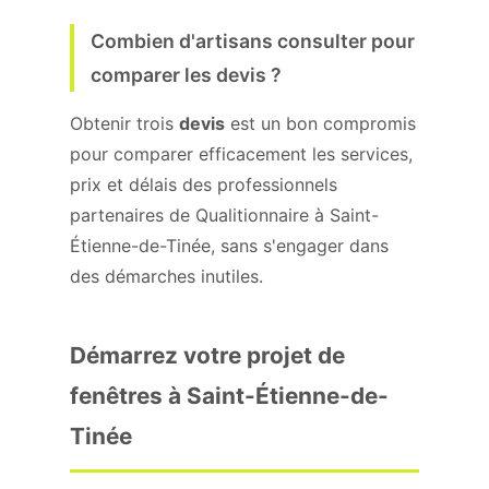
Combien d'artisans consulter pour
comparer les devis ?
Obtenir trois
devis
est un bon compromis
pour comparer efficacement les services,
prix et délais des professionnels
partenaires de Qualitionnaire à Saint-
Étienne-de-Tinée, sans s'engager dans
des démarches inutiles.
Démarrez votre projet de
fenêtres à Saint-Étienne-de-
Tinée