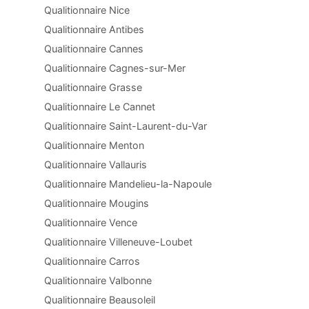
Qualitionnaire Nice
Qualitionnaire Antibes
Qualitionnaire Cannes
Qualitionnaire Cagnes-sur-Mer
Qualitionnaire Grasse
Qualitionnaire Le Cannet
Qualitionnaire Saint-Laurent-du-Var
Qualitionnaire Menton
Qualitionnaire Vallauris
Qualitionnaire Mandelieu-la-Napoule
Qualitionnaire Mougins
Qualitionnaire Vence
Qualitionnaire Villeneuve-Loubet
Qualitionnaire Carros
Qualitionnaire Valbonne
Qualitionnaire Beausoleil