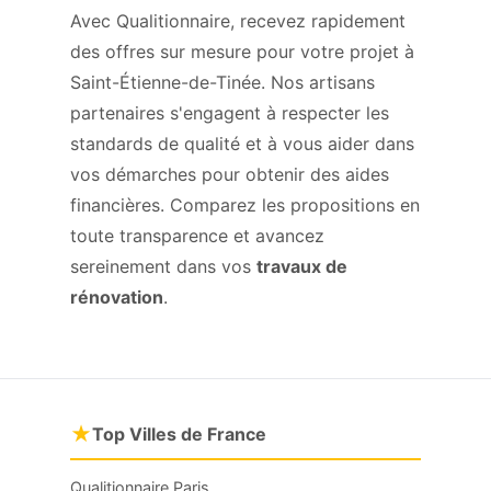
Avec Qualitionnaire, recevez rapidement
des offres sur mesure pour votre projet à
Saint-Étienne-de-Tinée. Nos artisans
partenaires s'engagent à respecter les
standards de qualité et à vous aider dans
vos démarches pour obtenir des aides
financières. Comparez les propositions en
toute transparence et avancez
sereinement dans vos
travaux de
rénovation
.
★
Top Villes de France
Qualitionnaire Paris