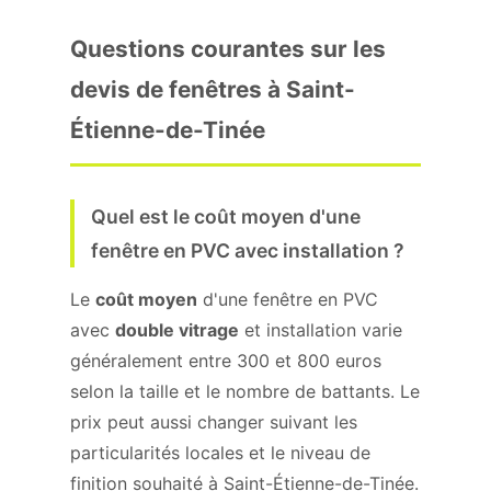
Questions courantes sur les
devis de fenêtres à Saint-
Étienne-de-Tinée
Quel est le coût moyen d'une
fenêtre en PVC avec installation ?
Le
coût moyen
d'une fenêtre en PVC
avec
double vitrage
et installation varie
généralement entre 300 et 800 euros
selon la taille et le nombre de battants. Le
prix peut aussi changer suivant les
particularités locales et le niveau de
finition souhaité à Saint-Étienne-de-Tinée.