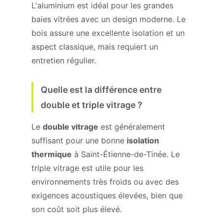
L'aluminium est idéal pour les grandes
baies vitrées avec un design moderne. Le
bois assure une excellente isolation et un
aspect classique, mais requiert un
entretien régulier.
Quelle est la différence entre
double et triple vitrage ?
Le
double vitrage
est généralement
suffisant pour une bonne
isolation
thermique
à Saint-Étienne-de-Tinée. Le
triple vitrage est utile pour les
environnements très froids ou avec des
exigences acoustiques élevées, bien que
son coût soit plus élevé.