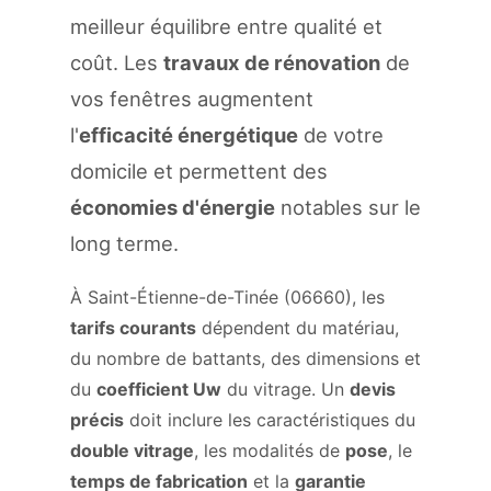
meilleur équilibre entre qualité et
coût. Les
travaux de rénovation
de
vos fenêtres augmentent
l'
efficacité énergétique
de votre
domicile et permettent des
économies d'énergie
notables sur le
long terme.
À Saint-Étienne-de-Tinée (06660), les
tarifs courants
dépendent du matériau,
du nombre de battants, des dimensions et
du
coefficient Uw
du vitrage. Un
devis
précis
doit inclure les caractéristiques du
double vitrage
, les modalités de
pose
, le
temps de fabrication
et la
garantie