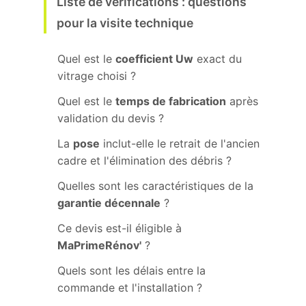
Liste de vérifications : questions
pour la visite technique
Quel est le
coefficient Uw
exact du
vitrage choisi ?
Quel est le
temps de fabrication
après
validation du devis ?
La
pose
inclut-elle le retrait de l'ancien
cadre et l'élimination des débris ?
Quelles sont les caractéristiques de la
garantie décennale
?
Ce devis est-il éligible à
MaPrimeRénov'
?
Quels sont les délais entre la
commande et l'installation ?