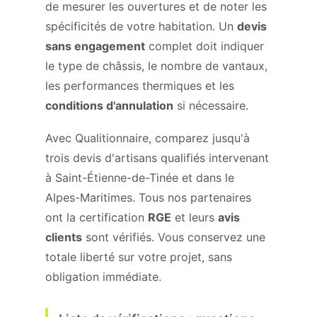
de mesurer les ouvertures et de noter les
spécificités de votre habitation. Un
devis
sans engagement
complet doit indiquer
le type de châssis, le nombre de vantaux,
les performances thermiques et les
conditions d'annulation
si nécessaire.
Avec Qualitionnaire, comparez jusqu'à
trois devis d'artisans qualifiés intervenant
à Saint-Étienne-de-Tinée et dans le
Alpes-Maritimes. Tous nos partenaires
ont la certification
RGE
et leurs
avis
clients
sont vérifiés. Vous conservez une
totale liberté sur votre projet, sans
obligation immédiate.