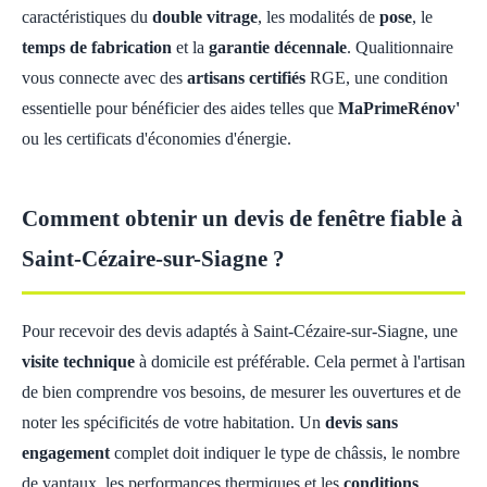
caractéristiques du
double vitrage
, les modalités de
pose
, le
temps de fabrication
et la
garantie décennale
. Qualitionnaire
vous connecte avec des
artisans certifiés
RGE, une condition
essentielle pour bénéficier des aides telles que
MaPrimeRénov'
ou les certificats d'économies d'énergie.
Comment obtenir un devis de fenêtre fiable à
Saint-Cézaire-sur-Siagne ?
Pour recevoir des devis adaptés à Saint-Cézaire-sur-Siagne, une
visite technique
à domicile est préférable. Cela permet à l'artisan
de bien comprendre vos besoins, de mesurer les ouvertures et de
noter les spécificités de votre habitation. Un
devis sans
engagement
complet doit indiquer le type de châssis, le nombre
de vantaux, les performances thermiques et les
conditions