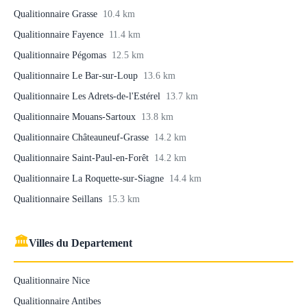
Qualitionnaire Grasse
10.4 km
Qualitionnaire Fayence
11.4 km
Qualitionnaire Pégomas
12.5 km
Qualitionnaire Le Bar-sur-Loup
13.6 km
Qualitionnaire Les Adrets-de-l'Estérel
13.7 km
Qualitionnaire Mouans-Sartoux
13.8 km
Qualitionnaire Châteauneuf-Grasse
14.2 km
Qualitionnaire Saint-Paul-en-Forêt
14.2 km
Qualitionnaire La Roquette-sur-Siagne
14.4 km
Qualitionnaire Seillans
15.3 km
🏛
Villes du Departement
Qualitionnaire Nice
Qualitionnaire Antibes