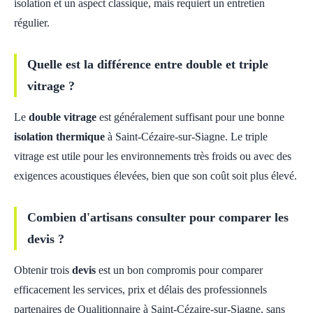
isolation et un aspect classique, mais requiert un entretien
régulier.
Quelle est la différence entre double et triple
vitrage ?
Le
double vitrage
est généralement suffisant pour une bonne
isolation thermique
à Saint-Cézaire-sur-Siagne. Le triple
vitrage est utile pour les environnements très froids ou avec des
exigences acoustiques élevées, bien que son coût soit plus élevé.
Combien d'artisans consulter pour comparer les
devis ?
Obtenir trois
devis
est un bon compromis pour comparer
efficacement les services, prix et délais des professionnels
partenaires de Qualitionnaire à Saint-Cézaire-sur-Siagne, sans