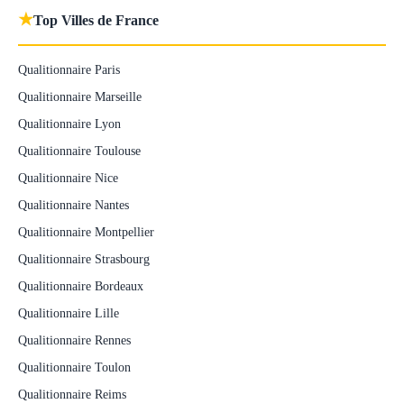
★
Top Villes de France
Qualitionnaire Paris
Qualitionnaire Marseille
Qualitionnaire Lyon
Qualitionnaire Toulouse
Qualitionnaire Nice
Qualitionnaire Nantes
Qualitionnaire Montpellier
Qualitionnaire Strasbourg
Qualitionnaire Bordeaux
Qualitionnaire Lille
Qualitionnaire Rennes
Qualitionnaire Toulon
Qualitionnaire Reims