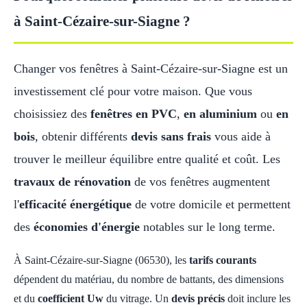
à Saint-Cézaire-sur-Siagne ?
Changer vos fenêtres à Saint-Cézaire-sur-Siagne est un
investissement clé pour votre maison. Que vous
choisissiez des
fenêtres en PVC
,
en aluminium
ou
en
bois
, obtenir différents
devis sans frais
vous aide à
trouver le meilleur équilibre entre qualité et coût. Les
travaux de rénovation
de vos fenêtres augmentent
l'
efficacité énergétique
de votre domicile et permettent
des
économies d'énergie
notables sur le long terme.
À Saint-Cézaire-sur-Siagne (06530), les
tarifs courants
dépendent du matériau, du nombre de battants, des dimensions
et du
coefficient Uw
du vitrage. Un
devis précis
doit inclure les