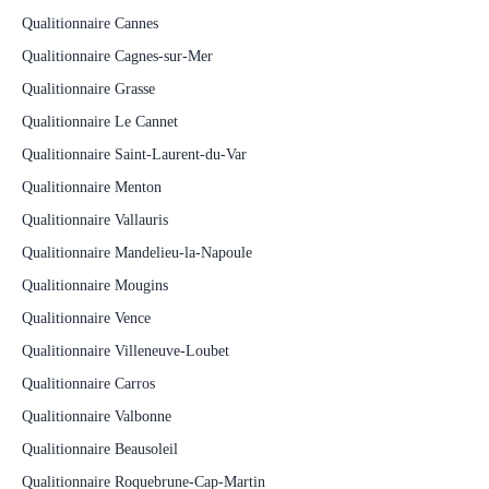
Qualitionnaire Cannes
Qualitionnaire Cagnes-sur-Mer
Qualitionnaire Grasse
Qualitionnaire Le Cannet
Qualitionnaire Saint-Laurent-du-Var
Qualitionnaire Menton
Qualitionnaire Vallauris
Qualitionnaire Mandelieu-la-Napoule
Qualitionnaire Mougins
Qualitionnaire Vence
Qualitionnaire Villeneuve-Loubet
Qualitionnaire Carros
Qualitionnaire Valbonne
Qualitionnaire Beausoleil
Qualitionnaire Roquebrune-Cap-Martin