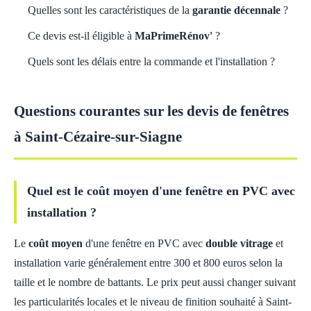
Quelles sont les caractéristiques de la
garantie décennale
?
Ce devis est-il éligible à
MaPrimeRénov'
?
Quels sont les délais entre la commande et l'installation ?
Questions courantes sur les devis de fenêtres
à Saint-Cézaire-sur-Siagne
Quel est le coût moyen d'une fenêtre en PVC avec
installation ?
Le
coût moyen
d'une fenêtre en PVC avec
double vitrage
et
installation varie généralement entre 300 et 800 euros selon la
taille et le nombre de battants. Le prix peut aussi changer suivant
les particularités locales et le niveau de finition souhaité à Saint-