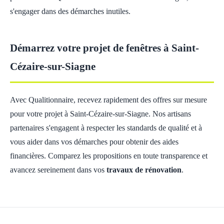
s'engager dans des démarches inutiles.
Démarrez votre projet de fenêtres à Saint-
Cézaire-sur-Siagne
Avec Qualitionnaire, recevez rapidement des offres sur mesure
pour votre projet à Saint-Cézaire-sur-Siagne. Nos artisans
partenaires s'engagent à respecter les standards de qualité et à
vous aider dans vos démarches pour obtenir des aides
financières. Comparez les propositions en toute transparence et
avancez sereinement dans vos
travaux de rénovation
.