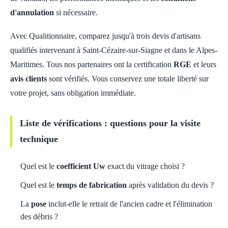
d'annulation
si nécessaire.
Avec Qualitionnaire, comparez jusqu'à trois devis d'artisans
qualifiés intervenant à Saint-Cézaire-sur-Siagne et dans le Alpes-
Maritimes. Tous nos partenaires ont la certification
RGE
et leurs
avis clients
sont vérifiés. Vous conservez une totale liberté sur
votre projet, sans obligation immédiate.
Liste de vérifications : questions pour la visite
technique
Quel est le
coefficient Uw
exact du vitrage choisi ?
Quel est le
temps de fabrication
après validation du devis ?
La
pose
inclut-elle le retrait de l'ancien cadre et l'élimination
des débris ?