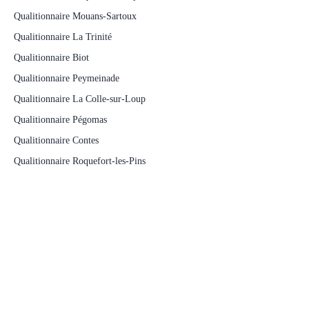
Qualitionnaire Mouans-Sartoux
Qualitionnaire La Trinité
Qualitionnaire Biot
Qualitionnaire Peymeinade
Qualitionnaire La Colle-sur-Loup
Qualitionnaire Pégomas
Qualitionnaire Contes
Qualitionnaire Roquefort-les-Pins