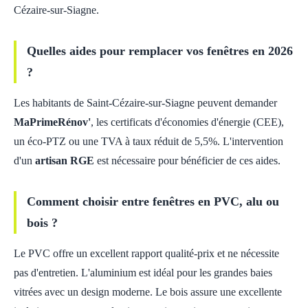
Cézaire-sur-Siagne.
Quelles aides pour remplacer vos fenêtres en 2026
?
Les habitants de Saint-Cézaire-sur-Siagne peuvent demander
MaPrimeRénov'
, les certificats d'économies d'énergie (CEE),
un éco-PTZ ou une TVA à taux réduit de 5,5%. L'intervention
d'un
artisan RGE
est nécessaire pour bénéficier de ces aides.
Comment choisir entre fenêtres en PVC, alu ou
bois ?
Le PVC offre un excellent rapport qualité-prix et ne nécessite
pas d'entretien. L'aluminium est idéal pour les grandes baies
vitrées avec un design moderne. Le bois assure une excellente