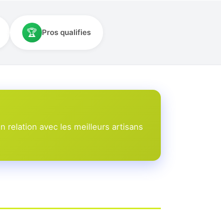
🏆
Pros qualifies
relation avec les meilleurs artisans