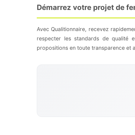
Démarrez votre projet de f
Avec Qualitionnaire, recevez rapideme
respecter les standards de qualité
propositions en toute transparence et