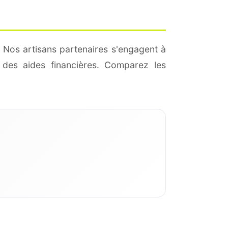
 Nos artisans partenaires s'engagent à
des aides financières. Comparez les