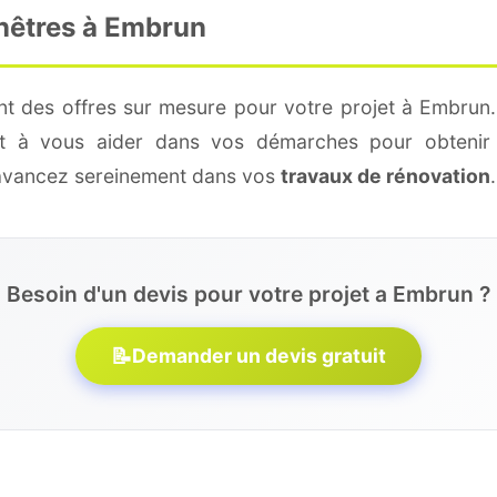
enêtres à Embrun
nt des offres sur mesure pour votre projet à Embrun.
 et à vous aider dans vos démarches pour obtenir 
 avancez sereinement dans vos
travaux de rénovation
.
Besoin d'un devis pour votre projet a Embrun ?
📝
Demander un devis gratuit