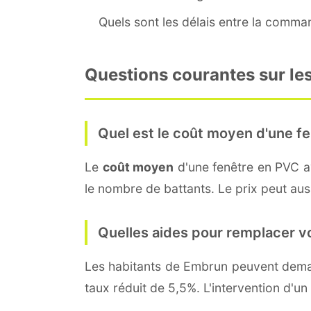
Quels sont les délais entre la command
Questions courantes sur le
Quel est le coût moyen d'une fe
Le
coût moyen
d'une fenêtre en PVC 
le nombre de battants. Le prix peut auss
Quelles aides pour remplacer v
Les habitants de Embrun peuvent de
taux réduit de 5,5%. L'intervention d'un