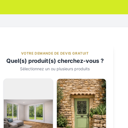
VOTRE DEMANDE DE DEVIS GRATUIT
Quel(s) produit(s) cherchez-vous ?
Sélectionnez un ou plusieurs produits