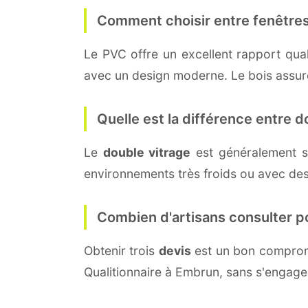
Comment choisir entre fenêtres
Le PVC offre un excellent rapport quali
avec un design moderne. Le bois assure 
Quelle est la différence entre do
Le
double vitrage
est généralement s
environnements très froids ou avec des
Combien d'artisans consulter p
Obtenir trois
devis
est un bon compromi
Qualitionnaire à Embrun, sans s'engage