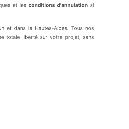
iques et les
conditions d'annulation
si
brun et dans le Hautes-Alpes. Tous nos
 totale liberté sur votre projet, sans