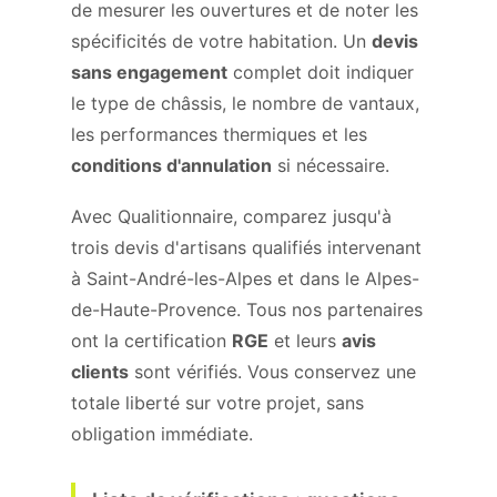
de mesurer les ouvertures et de noter les
spécificités de votre habitation. Un
devis
sans engagement
complet doit indiquer
le type de châssis, le nombre de vantaux,
les performances thermiques et les
conditions d'annulation
si nécessaire.
Avec Qualitionnaire, comparez jusqu'à
trois devis d'artisans qualifiés intervenant
à Saint-André-les-Alpes et dans le Alpes-
de-Haute-Provence. Tous nos partenaires
ont la certification
RGE
et leurs
avis
clients
sont vérifiés. Vous conservez une
totale liberté sur votre projet, sans
obligation immédiate.