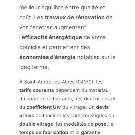
meilleur équilibre entre qualité et
coût. Les
travaux de rénovation
de
vos fenêtres augmentent
l'
efficacité énergétique
de votre
domicile et permettent des
économies d'énergie
notables sur le
long terme.
À Saint-André-les-Alpes (04170), les
tarifs courants
dépendent du matériau,
du nombre de battants, des dimensions et
du
coefficient Uw
du vitrage. Un
devis
précis
doit inclure les caractéristiques du
double vitrage
, les modalités de
pose
, le
temps de fabrication
et la
garantie