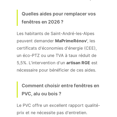
Quelles aides pour remplacer vos
fenêtres en 2026 ?
Les habitants de Saint-André-les-Alpes
peuvent demander
MaPrimeRénov'
, les
certificats d'économies d'énergie (CEE),
un éco-PTZ ou une TVA à taux réduit de
5,5%. L'intervention d'un
artisan RGE
est
nécessaire pour bénéficier de ces aides.
Comment choisir entre fenêtres en
PVC, alu ou bois ?
Le PVC offre un excellent rapport qualité-
prix et ne nécessite pas d'entretien.