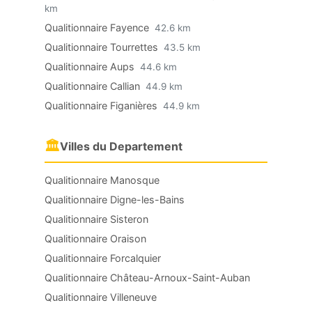
km
Qualitionnaire Fayence
42.6 km
Qualitionnaire Tourrettes
43.5 km
Qualitionnaire Aups
44.6 km
Qualitionnaire Callian
44.9 km
Qualitionnaire Figanières
44.9 km
🏛
Villes du Departement
Qualitionnaire Manosque
Qualitionnaire Digne-les-Bains
Qualitionnaire Sisteron
Qualitionnaire Oraison
Qualitionnaire Forcalquier
Qualitionnaire Château-Arnoux-Saint-Auban
Qualitionnaire Villeneuve