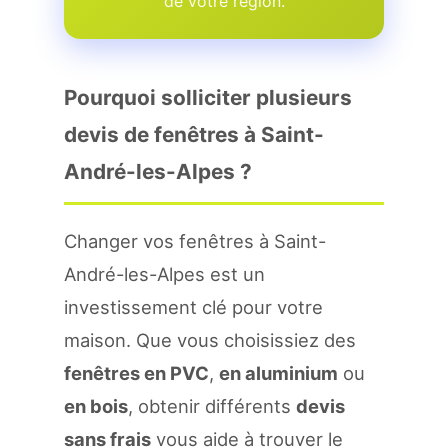
de votre region.
Pourquoi solliciter plusieurs
devis de fenêtres à Saint-
André-les-Alpes ?
Changer vos fenêtres à Saint-
André-les-Alpes est un
investissement clé pour votre
maison. Que vous choisissiez des
fenêtres en PVC
,
en aluminium
ou
en bois
, obtenir différents
devis
sans frais
vous aide à trouver le