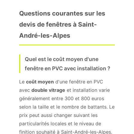
Questions courantes sur les
devis de fenêtres à Saint-
André-les-Alpes
Quel est le coût moyen d'une
fenêtre en PVC avec installation ?
Le
coût moyen
d'une fenêtre en PVC
avec
double vitrage
et installation varie
généralement entre 300 et 800 euros
selon la taille et le nombre de battants. Le
prix peut aussi changer suivant les
particularités locales et le niveau de
finition souhaité à Saint-André-les-Alpes.