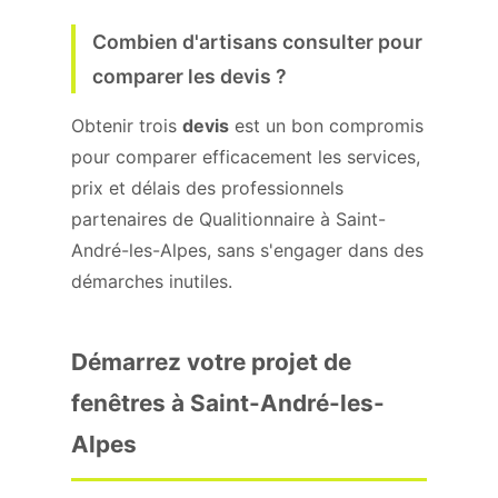
Combien d'artisans consulter pour
comparer les devis ?
Obtenir trois
devis
est un bon compromis
pour comparer efficacement les services,
prix et délais des professionnels
partenaires de Qualitionnaire à Saint-
André-les-Alpes, sans s'engager dans des
démarches inutiles.
Démarrez votre projet de
fenêtres à Saint-André-les-
Alpes