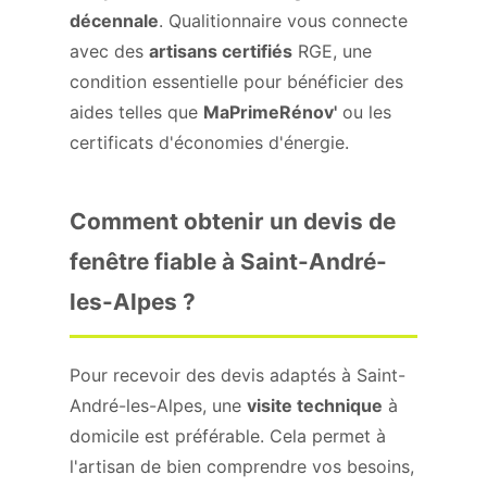
décennale
. Qualitionnaire vous connecte
avec des
artisans certifiés
RGE, une
condition essentielle pour bénéficier des
aides telles que
MaPrimeRénov'
ou les
certificats d'économies d'énergie.
Comment obtenir un devis de
fenêtre fiable à Saint-André-
les-Alpes ?
Pour recevoir des devis adaptés à Saint-
André-les-Alpes, une
visite technique
à
domicile est préférable. Cela permet à
l'artisan de bien comprendre vos besoins,