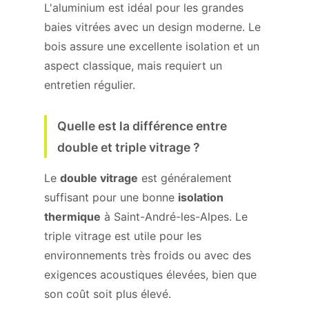
L'aluminium est idéal pour les grandes
baies vitrées avec un design moderne. Le
bois assure une excellente isolation et un
aspect classique, mais requiert un
entretien régulier.
Quelle est la différence entre
double et triple vitrage ?
Le
double vitrage
est généralement
suffisant pour une bonne
isolation
thermique
à Saint-André-les-Alpes. Le
triple vitrage est utile pour les
environnements très froids ou avec des
exigences acoustiques élevées, bien que
son coût soit plus élevé.