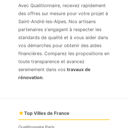
Avec Qualitionnaire, recevez rapidement
des offres sur mesure pour votre projet à
Saint-André-les-Alpes. Nos artisans
partenaires s'engagent à respecter les
standards de qualité et à vous aider dans
vos démarches pour obtenir des aides
financières. Comparez les propositions en
toute transparence et avancez
sereinement dans vos
travaux de
rénovation
.
★
Top Villes de France
Qualitionnaire Paris