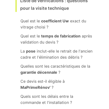
Liste de vérifications : questions
pour la visite technique
Quel est le
coefficient Uw
exact du
vitrage choisi ?
Quel est le
temps de fabrication
après
validation du devis ?
La
pose
inclut-elle le retrait de l'ancien
cadre et l'élimination des débris ?
Quelles sont les caractéristiques de la
garantie décennale
?
Ce devis est-il éligible à
MaPrimeRénov'
?
Quels sont les délais entre la
commande et l'installation ?