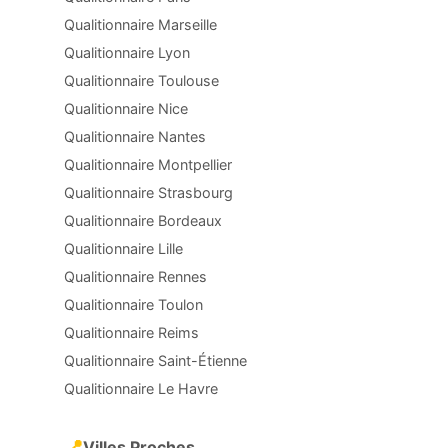
Qualitionnaire Marseille
Qualitionnaire Lyon
Qualitionnaire Toulouse
Qualitionnaire Nice
Qualitionnaire Nantes
Qualitionnaire Montpellier
Qualitionnaire Strasbourg
Qualitionnaire Bordeaux
Qualitionnaire Lille
Qualitionnaire Rennes
Qualitionnaire Toulon
Qualitionnaire Reims
Qualitionnaire Saint-Étienne
Qualitionnaire Le Havre
📍
Villes Proches