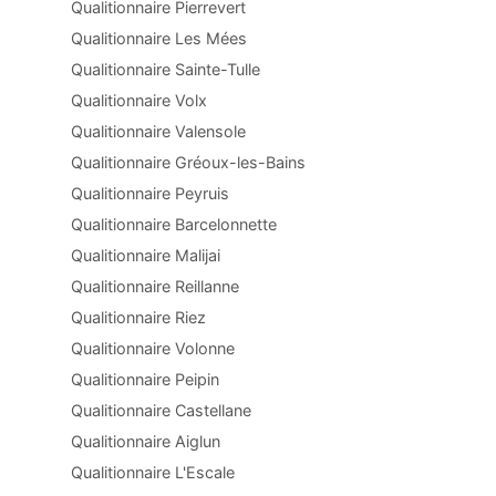
Qualitionnaire Pierrevert
Qualitionnaire Les Mées
Qualitionnaire Sainte-Tulle
Qualitionnaire Volx
Qualitionnaire Valensole
Qualitionnaire Gréoux-les-Bains
Qualitionnaire Peyruis
Qualitionnaire Barcelonnette
Qualitionnaire Malijai
Qualitionnaire Reillanne
Qualitionnaire Riez
Qualitionnaire Volonne
Qualitionnaire Peipin
Qualitionnaire Castellane
Qualitionnaire Aiglun
Qualitionnaire L'Escale