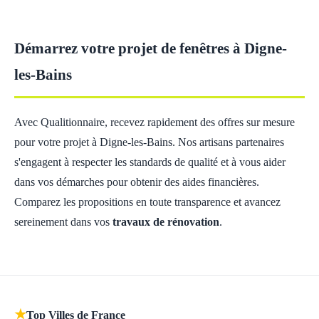
Démarrez votre projet de fenêtres à Digne-
les-Bains
Avec Qualitionnaire, recevez rapidement des offres sur mesure
pour votre projet à Digne-les-Bains. Nos artisans partenaires
s'engagent à respecter les standards de qualité et à vous aider
dans vos démarches pour obtenir des aides financières.
Comparez les propositions en toute transparence et avancez
sereinement dans vos
travaux de rénovation
.
★
Top Villes de France