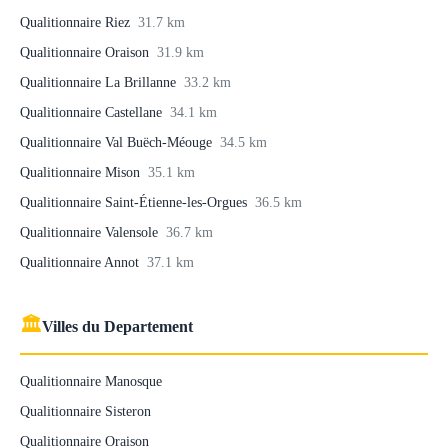
Qualitionnaire Riez
31.7 km
Qualitionnaire Oraison
31.9 km
Qualitionnaire La Brillanne
33.2 km
Qualitionnaire Castellane
34.1 km
Qualitionnaire Val Buëch-Méouge
34.5 km
Qualitionnaire Mison
35.1 km
Qualitionnaire Saint-Étienne-les-Orgues
36.5 km
Qualitionnaire Valensole
36.7 km
Qualitionnaire Annot
37.1 km
🏛
Villes du Departement
Qualitionnaire Manosque
Qualitionnaire Sisteron
Qualitionnaire Oraison