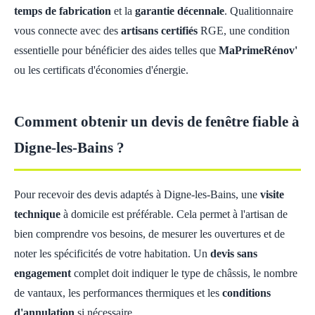
temps de fabrication
et la
garantie décennale
. Qualitionnaire
vous connecte avec des
artisans certifiés
RGE, une condition
essentielle pour bénéficier des aides telles que
MaPrimeRénov'
ou les certificats d'économies d'énergie.
Comment obtenir un devis de fenêtre fiable à
Digne-les-Bains ?
Pour recevoir des devis adaptés à Digne-les-Bains, une
visite
technique
à domicile est préférable. Cela permet à l'artisan de
bien comprendre vos besoins, de mesurer les ouvertures et de
noter les spécificités de votre habitation. Un
devis sans
engagement
complet doit indiquer le type de châssis, le nombre
de vantaux, les performances thermiques et les
conditions
d'annulation
si nécessaire.