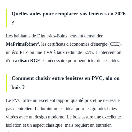
Quelles aides pour remplacer vos fenêtres en 2026
?
Les habitants de Digne-les-Bains peuvent demander
MaPrimeRénov'
, les certificats d'économies d'énergie (CEE),
un éco-PTZ ou une TVA à taux réduit de 5,5%. L'intervention
d'un
artisan RGE
est nécessaire pour bénéficier de ces aides.
Comment choisir entre fenêtres en PVC, alu ou
bois ?
Le PVC offre un excellent rapport qualité-prix et ne nécessite
pas d'entretien. L'aluminium est idéal pour les grandes baies
vitrées avec un design moderne. Le bois assure une excellente
isolation et un aspect classique, mais requiert un entretien