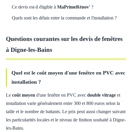
Ce devis est-il éligible à
MaPrimeRénov'
?
Quels sont les délais entre la commande et l'installation ?
Questions courantes sur les devis de fenêtres
à Digne-les-Bains
Quel est le coût moyen d'une fenêtre en PVC avec
installation ?
Le
coût moyen
d'une fenêtre en PVC avec
double vitrage
et
installation varie généralement entre 300 et 800 euros selon la
taille et le nombre de battants. Le prix peut aussi changer suivant
les particularités locales et le niveau de finition souhaité à Digne-
les-Bains.