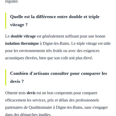
régulier.
Quelle est la différence entre double et triple
vitrage ?
Le
double vitrage
est généralement suffisant pour une bonne
isolation thermique
à Digne-les-Bains. Le triple vitrage est utile
pour les environnements très froids ou avec des exigences
acoustiques élevées, bien que son coût soit plus élevé.
Combien d'artisans consulter pour comparer les
devis ?
Obtenir trois
devis
est un bon compromis pour comparer
efficacement les services, prix et délais des professionnels
partenaires de Qualitionnaire à Digne-les-Bains, sans s'engager
dans des démarches inutiles.