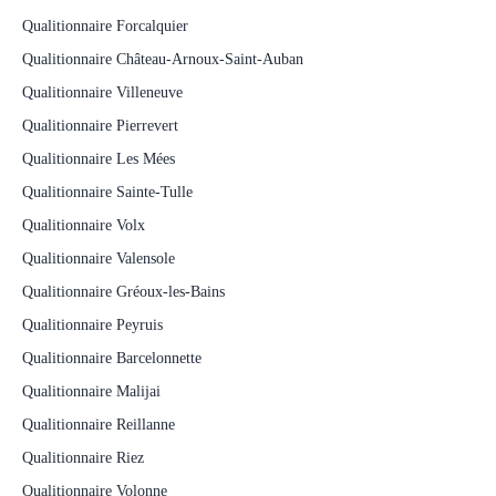
Qualitionnaire Forcalquier
Qualitionnaire Château-Arnoux-Saint-Auban
Qualitionnaire Villeneuve
Qualitionnaire Pierrevert
Qualitionnaire Les Mées
Qualitionnaire Sainte-Tulle
Qualitionnaire Volx
Qualitionnaire Valensole
Qualitionnaire Gréoux-les-Bains
Qualitionnaire Peyruis
Qualitionnaire Barcelonnette
Qualitionnaire Malijai
Qualitionnaire Reillanne
Qualitionnaire Riez
Qualitionnaire Volonne