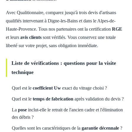
Avec Qualitionnaire, comparez jusqu'à trois devis d'artisans
qualifiés intervenant à Digne-les-Bains et dans le Alpes-de-
Haute-Provence. Tous nos partenaires ont la certification
RGE
et leurs
avis clients
sont vérifiés. Vous conservez une totale
liberté sur votre projet, sans obligation immédiate.
Liste de vérifications : questions pour la visite
technique
Quel est le
coefficient Uw
exact du vitrage choisi ?
Quel est le
temps de fabrication
après validation du devis ?
La
pose
inclut-elle le retrait de l'ancien cadre et l'élimination
des débris ?
Quelles sont les caractéristiques de la
garantie décennale
?