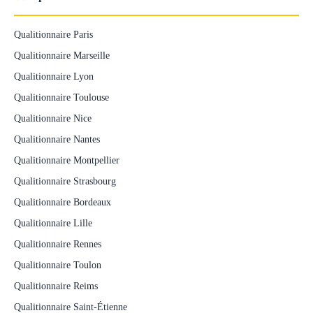
Qualitionnaire Paris
Qualitionnaire Marseille
Qualitionnaire Lyon
Qualitionnaire Toulouse
Qualitionnaire Nice
Qualitionnaire Nantes
Qualitionnaire Montpellier
Qualitionnaire Strasbourg
Qualitionnaire Bordeaux
Qualitionnaire Lille
Qualitionnaire Rennes
Qualitionnaire Toulon
Qualitionnaire Reims
Qualitionnaire Saint-Étienne