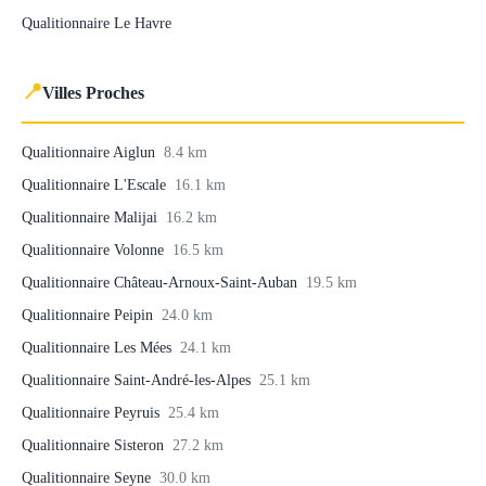
Qualitionnaire Le Havre
📍
Villes Proches
Qualitionnaire Aiglun
8.4 km
Qualitionnaire L'Escale
16.1 km
Qualitionnaire Malijai
16.2 km
Qualitionnaire Volonne
16.5 km
Qualitionnaire Château-Arnoux-Saint-Auban
19.5 km
Qualitionnaire Peipin
24.0 km
Qualitionnaire Les Mées
24.1 km
Qualitionnaire Saint-André-les-Alpes
25.1 km
Qualitionnaire Peyruis
25.4 km
Qualitionnaire Sisteron
27.2 km
Qualitionnaire Seyne
30.0 km