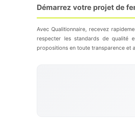
Démarrez votre projet de fe
Avec Qualitionnaire, recevez rapideme
respecter les standards de qualité
propositions en toute transparence et