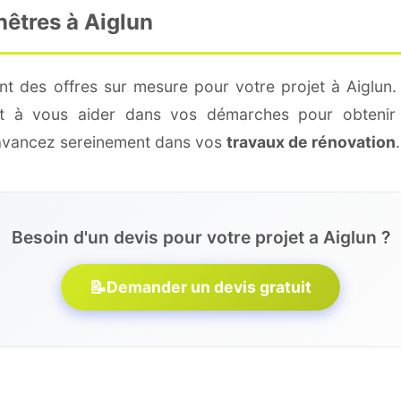
nêtres à Aiglun
nt des offres sur mesure pour votre projet à Aiglun.
 et à vous aider dans vos démarches pour obtenir 
 avancez sereinement dans vos
travaux de rénovation
.
Besoin d'un devis pour votre projet a Aiglun ?
📝
Demander un devis gratuit