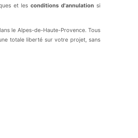
iques et les
conditions d'annulation
si
et dans le Alpes-de-Haute-Provence. Tous
ne totale liberté sur votre projet, sans