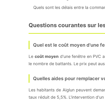
Quels sont les délais entre la command
Questions courantes sur les
Quel est le coût moyen d'une fe
Le
coût moyen
d'une fenêtre en PVC 
le nombre de battants. Le prix peut aussi
Quelles aides pour remplacer v
Les habitants de Aiglun peuvent dem
taux réduit de 5,5%. L'intervention d'un