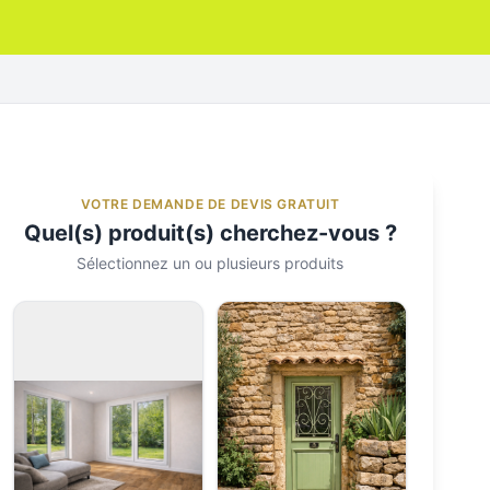
VOTRE DEMANDE DE DEVIS GRATUIT
Quel(s) produit(s) cherchez-vous ?
Sélectionnez un ou plusieurs produits