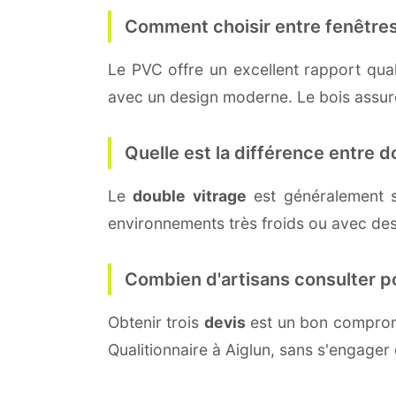
Comment choisir entre fenêtres
Le PVC offre un excellent rapport quali
avec un design moderne. Le bois assure 
Quelle est la différence entre do
Le
double vitrage
est généralement 
environnements très froids ou avec des
Combien d'artisans consulter p
Obtenir trois
devis
est un bon compromi
Qualitionnaire à Aiglun, sans s'engager