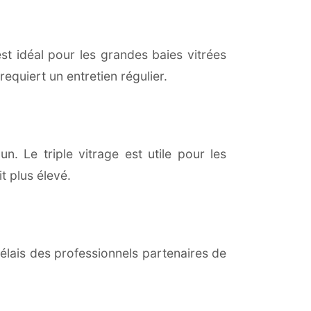
est idéal pour les grandes baies vitrées
equiert un entretien régulier.
un. Le triple vitrage est utile pour les
t plus élevé.
lais des professionnels partenaires de