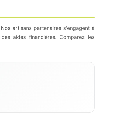
 Nos artisans partenaires s'engagent à
des aides financières. Comparez les