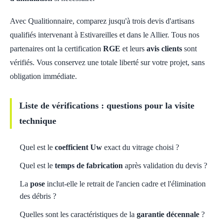
Avec Qualitionnaire, comparez jusqu'à trois devis d'artisans
qualifiés intervenant à Estivareilles et dans le Allier. Tous nos
partenaires ont la certification
RGE
et leurs
avis clients
sont
vérifiés. Vous conservez une totale liberté sur votre projet, sans
obligation immédiate.
Liste de vérifications : questions pour la visite
technique
Quel est le
coefficient Uw
exact du vitrage choisi ?
Quel est le
temps de fabrication
après validation du devis ?
La
pose
inclut-elle le retrait de l'ancien cadre et l'élimination
des débris ?
Quelles sont les caractéristiques de la
garantie décennale
?