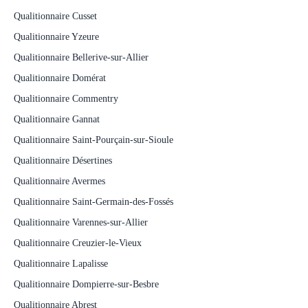
Qualitionnaire Cusset
Qualitionnaire Yzeure
Qualitionnaire Bellerive-sur-Allier
Qualitionnaire Domérat
Qualitionnaire Commentry
Qualitionnaire Gannat
Qualitionnaire Saint-Pourçain-sur-Sioule
Qualitionnaire Désertines
Qualitionnaire Avermes
Qualitionnaire Saint-Germain-des-Fossés
Qualitionnaire Varennes-sur-Allier
Qualitionnaire Creuzier-le-Vieux
Qualitionnaire Lapalisse
Qualitionnaire Dompierre-sur-Besbre
Qualitionnaire Abrest