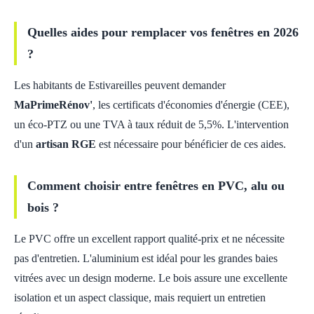
Quelles aides pour remplacer vos fenêtres en 2026
?
Les habitants de Estivareilles peuvent demander
MaPrimeRénov'
, les certificats d'économies d'énergie (CEE),
un éco-PTZ ou une TVA à taux réduit de 5,5%. L'intervention
d'un
artisan RGE
est nécessaire pour bénéficier de ces aides.
Comment choisir entre fenêtres en PVC, alu ou
bois ?
Le PVC offre un excellent rapport qualité-prix et ne nécessite
pas d'entretien. L'aluminium est idéal pour les grandes baies
vitrées avec un design moderne. Le bois assure une excellente
isolation et un aspect classique, mais requiert un entretien