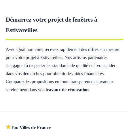
Démarrez votre projet de fenêtres à
Estivareilles
Avec Qualitionnaire, recevez rapidement des offres sur mesure
pour votre projet à Estivareilles. Nos artisans partenaires
s'engagent à respecter les standards de qualité et à vous aider
dans vos démarches pour obtenir des aides financières.
Comparez les propositions en toute transparence et avancez
sereinement dans vos
travaux de rénovation
.
★
Top Villes de France