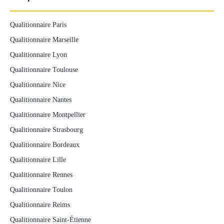
Qualitionnaire Paris
Qualitionnaire Marseille
Qualitionnaire Lyon
Qualitionnaire Toulouse
Qualitionnaire Nice
Qualitionnaire Nantes
Qualitionnaire Montpellier
Qualitionnaire Strasbourg
Qualitionnaire Bordeaux
Qualitionnaire Lille
Qualitionnaire Rennes
Qualitionnaire Toulon
Qualitionnaire Reims
Qualitionnaire Saint-Étienne