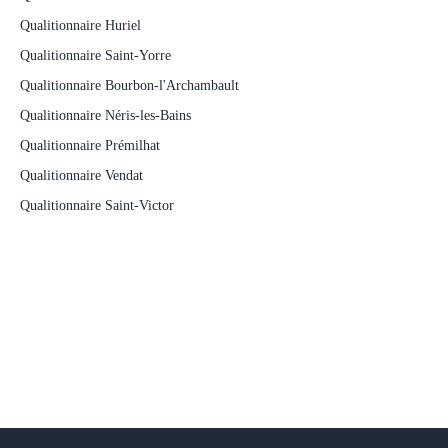
Qualitionnaire Huriel
Qualitionnaire Saint-Yorre
Qualitionnaire Bourbon-l'Archambault
Qualitionnaire Néris-les-Bains
Qualitionnaire Prémilhat
Qualitionnaire Vendat
Qualitionnaire Saint-Victor