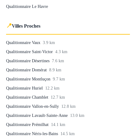
Qualitionnaire Le Havre
📍
Villes Proches
Qualitionnaire Vaux
3.9 km
Qualitionnaire Saint-Victor
4.3 km
Qualitionnaire Désertines
7.6 km
Qualitionnaire Domérat
8.9 km
Qualitionnaire Montluçon
9.7 km
Qualitionnaire Huriel
12.2 km
Qualitionnaire Chamblet
12.7 km
Qualitionnaire Vallon-en-Sully
12.8 km
Qualitionnaire Lavault-Sainte-Anne
13.0 km
Qualitionnaire Prémilhat
14.1 km
Qualitionnaire Néris-les-Bains
14.5 km