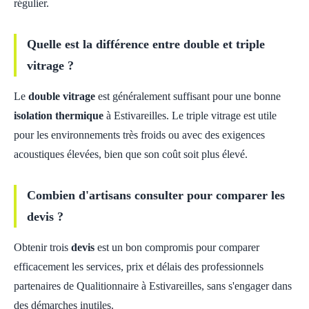
régulier.
Quelle est la différence entre double et triple
vitrage ?
Le
double vitrage
est généralement suffisant pour une bonne
isolation thermique
à Estivareilles. Le triple vitrage est utile
pour les environnements très froids ou avec des exigences
acoustiques élevées, bien que son coût soit plus élevé.
Combien d'artisans consulter pour comparer les
devis ?
Obtenir trois
devis
est un bon compromis pour comparer
efficacement les services, prix et délais des professionnels
partenaires de Qualitionnaire à Estivareilles, sans s'engager dans
des démarches inutiles.