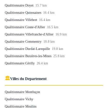
Qualitionnaire Doyet
15.7 km
Qualitionnaire Quinssaines
16.4 km
Qualitionnaire Villebret
16.4 km
Qualitionnaire Cosne-d'Allier
16.5 km
Qualitionnaire Villefranche-d'Allier
16.9 km
Qualitionnaire Commentry
18.8 km
Qualitionnaire Durdat-Larequille
19.8 km
Qualitionnaire Buxières-les-Mines
25.8 km
Qualitionnaire Cérilly
26.4 km
🏛
Villes du Departement
Qualitionnaire Montluçon
Qualitionnaire Vichy
Qualitionnaire Moulins