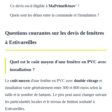
Ce devis est-il éligible à
MaPrimeRénov'
?
Quels sont les délais entre la commande et l'installation ?
Questions courantes sur les devis de fenêtres
à Estivareilles
Quel est le coût moyen d'une fenêtre en PVC avec
installation ?
Le
coût moyen
d'une fenêtre en PVC avec
double vitrage
et
installation varie généralement entre 300 et 800 euros selon la
taille et le nombre de battants. Le prix peut aussi changer suivant
les particularités locales et le niveau de finition souhaité à
Estivareilles.