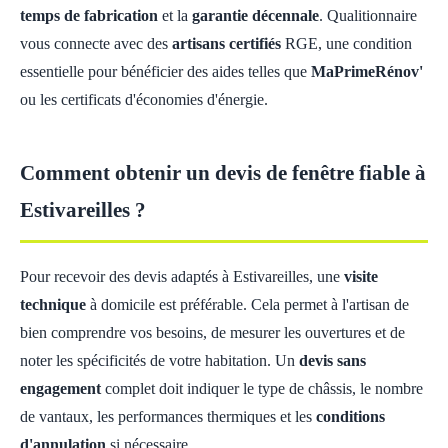
temps de fabrication
et la
garantie décennale
. Qualitionnaire
vous connecte avec des
artisans certifiés
RGE, une condition
essentielle pour bénéficier des aides telles que
MaPrimeRénov'
ou les certificats d'économies d'énergie.
Comment obtenir un devis de fenêtre fiable à
Estivareilles ?
Pour recevoir des devis adaptés à Estivareilles, une
visite
technique
à domicile est préférable. Cela permet à l'artisan de
bien comprendre vos besoins, de mesurer les ouvertures et de
noter les spécificités de votre habitation. Un
devis sans
engagement
complet doit indiquer le type de châssis, le nombre
de vantaux, les performances thermiques et les
conditions
d'annulation
si nécessaire.