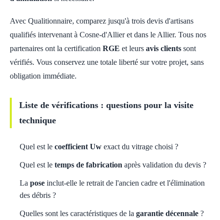
Avec Qualitionnaire, comparez jusqu'à trois devis d'artisans
qualifiés intervenant à Cosne-d'Allier et dans le Allier. Tous nos
partenaires ont la certification
RGE
et leurs
avis clients
sont
vérifiés. Vous conservez une totale liberté sur votre projet, sans
obligation immédiate.
Liste de vérifications : questions pour la visite
technique
Quel est le
coefficient Uw
exact du vitrage choisi ?
Quel est le
temps de fabrication
après validation du devis ?
La
pose
inclut-elle le retrait de l'ancien cadre et l'élimination
des débris ?
Quelles sont les caractéristiques de la
garantie décennale
?