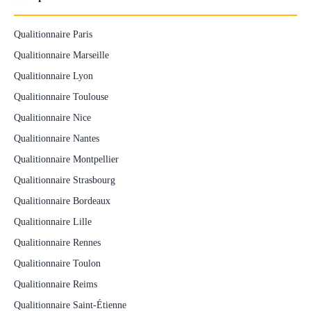
Qualitionnaire Paris
Qualitionnaire Marseille
Qualitionnaire Lyon
Qualitionnaire Toulouse
Qualitionnaire Nice
Qualitionnaire Nantes
Qualitionnaire Montpellier
Qualitionnaire Strasbourg
Qualitionnaire Bordeaux
Qualitionnaire Lille
Qualitionnaire Rennes
Qualitionnaire Toulon
Qualitionnaire Reims
Qualitionnaire Saint-Étienne