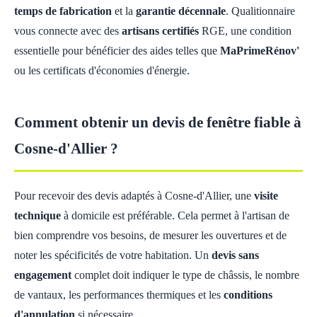
temps de fabrication
et la
garantie décennale
. Qualitionnaire
vous connecte avec des
artisans certifiés
RGE, une condition
essentielle pour bénéficier des aides telles que
MaPrimeRénov'
ou les certificats d'économies d'énergie.
Comment obtenir un devis de fenêtre fiable à
Cosne-d'Allier ?
Pour recevoir des devis adaptés à Cosne-d'Allier, une
visite
technique
à domicile est préférable. Cela permet à l'artisan de
bien comprendre vos besoins, de mesurer les ouvertures et de
noter les spécificités de votre habitation. Un
devis sans
engagement
complet doit indiquer le type de châssis, le nombre
de vantaux, les performances thermiques et les
conditions
d'annulation
si nécessaire.