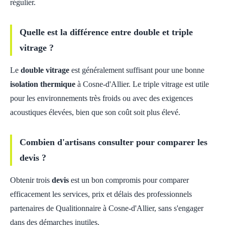
régulier.
Quelle est la différence entre double et triple
vitrage ?
Le
double vitrage
est généralement suffisant pour une bonne
isolation thermique
à Cosne-d'Allier. Le triple vitrage est utile
pour les environnements très froids ou avec des exigences
acoustiques élevées, bien que son coût soit plus élevé.
Combien d'artisans consulter pour comparer les
devis ?
Obtenir trois
devis
est un bon compromis pour comparer
efficacement les services, prix et délais des professionnels
partenaires de Qualitionnaire à Cosne-d'Allier, sans s'engager
dans des démarches inutiles.