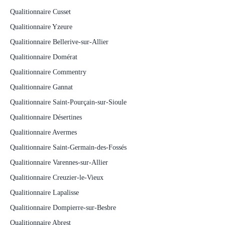
Qualitionnaire Cusset
Qualitionnaire Yzeure
Qualitionnaire Bellerive-sur-Allier
Qualitionnaire Domérat
Qualitionnaire Commentry
Qualitionnaire Gannat
Qualitionnaire Saint-Pourçain-sur-Sioule
Qualitionnaire Désertines
Qualitionnaire Avermes
Qualitionnaire Saint-Germain-des-Fossés
Qualitionnaire Varennes-sur-Allier
Qualitionnaire Creuzier-le-Vieux
Qualitionnaire Lapalisse
Qualitionnaire Dompierre-sur-Besbre
Qualitionnaire Abrest