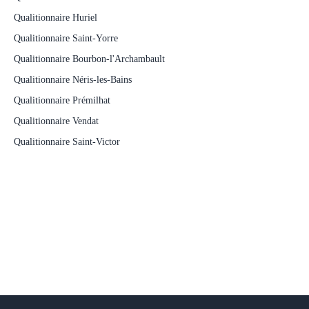
Qualitionnaire Huriel
Qualitionnaire Saint-Yorre
Qualitionnaire Bourbon-l'Archambault
Qualitionnaire Néris-les-Bains
Qualitionnaire Prémilhat
Qualitionnaire Vendat
Qualitionnaire Saint-Victor