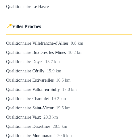
Qualitionnaire Le Havre
📍
Villes Proches
Qualitionnaire Villefranche-d'Allier
9.8 km
Qualitionnaire Buxières-les-Mines
10.2 km
Qualitionnaire Doyet
15.7 km
Qualitionnaire Cérilly
15.9 km
Qualitionnaire Estivareilles
16.5 km
Qualitionnaire Vallon-en-Sully
17.0 km
Qualitionnaire Chamblet
19.2 km
Qualitionnaire Saint-Victor
19.5 km
Qualitionnaire Vaux
20.3 km
Qualitionnaire Désertines
20.5 km
Qualitionnaire Montmarault
20.6 km