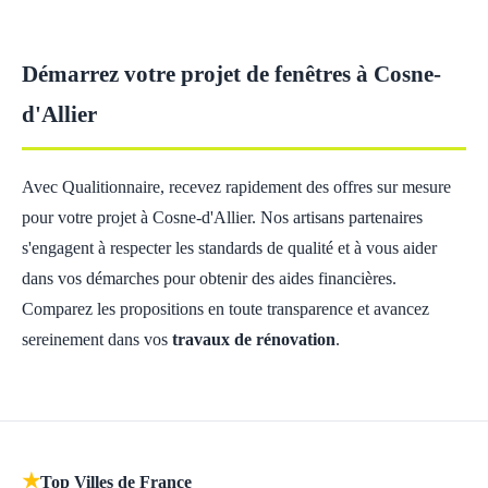
Démarrez votre projet de fenêtres à Cosne-
d'Allier
Avec Qualitionnaire, recevez rapidement des offres sur mesure
pour votre projet à Cosne-d'Allier. Nos artisans partenaires
s'engagent à respecter les standards de qualité et à vous aider
dans vos démarches pour obtenir des aides financières.
Comparez les propositions en toute transparence et avancez
sereinement dans vos
travaux de rénovation
.
★
Top Villes de France