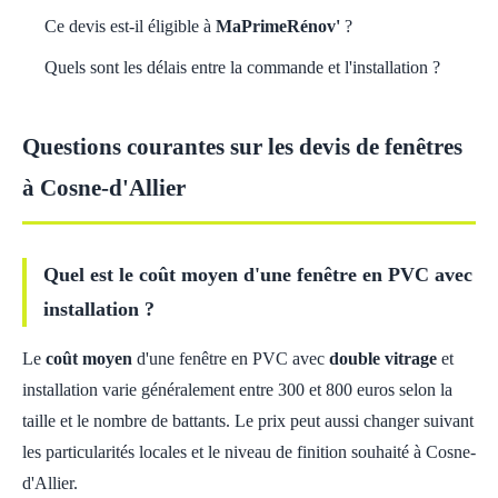
Ce devis est-il éligible à
MaPrimeRénov'
?
Quels sont les délais entre la commande et l'installation ?
Questions courantes sur les devis de fenêtres
à Cosne-d'Allier
Quel est le coût moyen d'une fenêtre en PVC avec
installation ?
Le
coût moyen
d'une fenêtre en PVC avec
double vitrage
et
installation varie généralement entre 300 et 800 euros selon la
taille et le nombre de battants. Le prix peut aussi changer suivant
les particularités locales et le niveau de finition souhaité à Cosne-
d'Allier.