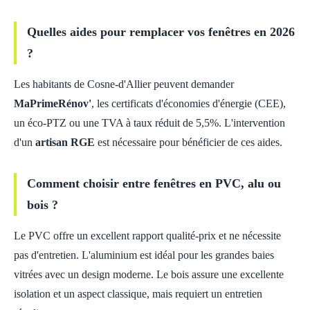
Quelles aides pour remplacer vos fenêtres en 2026
?
Les habitants de Cosne-d'Allier peuvent demander
MaPrimeRénov'
, les certificats d'économies d'énergie (CEE),
un éco-PTZ ou une TVA à taux réduit de 5,5%. L'intervention
d'un
artisan RGE
est nécessaire pour bénéficier de ces aides.
Comment choisir entre fenêtres en PVC, alu ou
bois ?
Le PVC offre un excellent rapport qualité-prix et ne nécessite
pas d'entretien. L'aluminium est idéal pour les grandes baies
vitrées avec un design moderne. Le bois assure une excellente
isolation et un aspect classique, mais requiert un entretien