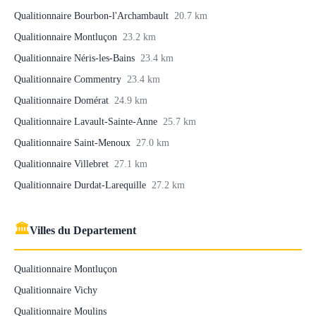
Qualitionnaire Bourbon-l'Archambault
20.7 km
Qualitionnaire Montluçon
23.2 km
Qualitionnaire Néris-les-Bains
23.4 km
Qualitionnaire Commentry
23.4 km
Qualitionnaire Domérat
24.9 km
Qualitionnaire Lavault-Sainte-Anne
25.7 km
Qualitionnaire Saint-Menoux
27.0 km
Qualitionnaire Villebret
27.1 km
Qualitionnaire Durdat-Larequille
27.2 km
🏛
Villes du Departement
Qualitionnaire Montluçon
Qualitionnaire Vichy
Qualitionnaire Moulins