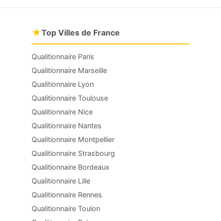
★
Top Villes de France
Qualitionnaire Paris
Qualitionnaire Marseille
Qualitionnaire Lyon
Qualitionnaire Toulouse
Qualitionnaire Nice
Qualitionnaire Nantes
Qualitionnaire Montpellier
Qualitionnaire Strasbourg
Qualitionnaire Bordeaux
Qualitionnaire Lille
Qualitionnaire Rennes
Qualitionnaire Toulon