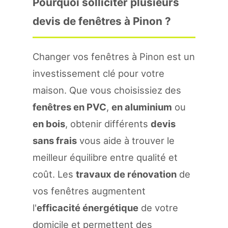
Pourquoi solliciter plusieurs
devis de fenêtres à Pinon ?
Changer vos fenêtres à Pinon est un
investissement clé pour votre
maison. Que vous choisissiez des
fenêtres en PVC
,
en aluminium
ou
en bois
, obtenir différents
devis
sans frais
vous aide à trouver le
meilleur équilibre entre qualité et
coût. Les
travaux de rénovation
de
vos fenêtres augmentent
l'
efficacité énergétique
de votre
domicile et permettent des