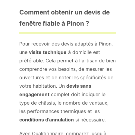
Comment obtenir un devis de
fenêtre fiable à Pinon ?
Pour recevoir des devis adaptés à Pinon,
une
visite technique
à domicile est
préférable. Cela permet à l'artisan de bien
comprendre vos besoins, de mesurer les
ouvertures et de noter les spécificités de
votre habitation. Un
devis sans
engagement
complet doit indiquer le
type de châssis, le nombre de vantaux,
les performances thermiques et les
conditions d'annulation
si nécessaire.
Avec Qualitionnaire, comparez jusqu'à