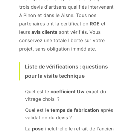
trois devis d'artisans qualifiés intervenant
à Pinon et dans le Aisne. Tous nos
partenaires ont la certification
RGE
et
leurs
avis clients
sont vérifiés. Vous
conservez une totale liberté sur votre
projet, sans obligation immédiate.
Liste de vérifications : questions
pour la visite technique
Quel est le
coefficient Uw
exact du
vitrage choisi ?
Quel est le
temps de fabrication
après
validation du devis ?
La
pose
inclut-elle le retrait de l'ancien