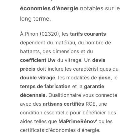
économies d'énergie
notables sur le
long terme.
À Pinon (02320), les
tarifs courants
dépendent du matériau, du nombre de
battants, des dimensions et du
coefficient Uw
du vitrage. Un
devis
précis
doit inclure les caractéristiques du
double vitrage
, les modalités de
pose
, le
temps de fabrication
et la
garantie
décennale
. Qualitionnaire vous connecte
avec des
artisans certifiés
RGE, une
condition essentielle pour bénéficier des
aides telles que
MaPrimeRénov'
ou les
certificats d'économies d'énergie.