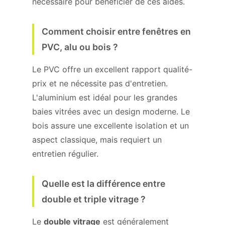
nécessaire pour bénéficier de ces aides.
Comment choisir entre fenêtres en
PVC, alu ou bois ?
Le PVC offre un excellent rapport qualité-
prix et ne nécessite pas d'entretien.
L'aluminium est idéal pour les grandes
baies vitrées avec un design moderne. Le
bois assure une excellente isolation et un
aspect classique, mais requiert un
entretien régulier.
Quelle est la différence entre
double et triple vitrage ?
Le
double vitrage
est généralement