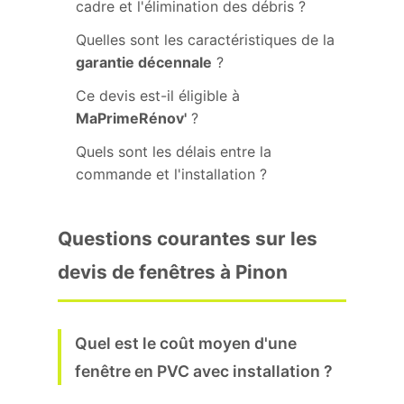
cadre et l'élimination des débris ?
Quelles sont les caractéristiques de la
garantie décennale
?
Ce devis est-il éligible à
MaPrimeRénov'
?
Quels sont les délais entre la
commande et l'installation ?
Questions courantes sur les
devis de fenêtres à Pinon
Quel est le coût moyen d'une
fenêtre en PVC avec installation ?