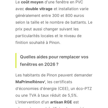
Le
coût moyen
d'une fenêtre en PVC
avec
double vitrage
et installation varie
généralement entre 300 et 800 euros
selon la taille et le nombre de battants. Le
prix peut aussi changer suivant les
particularités locales et le niveau de
finition souhaité à Pinon.
Quelles aides pour remplacer vos
fenêtres en 2026 ?
Les habitants de Pinon peuvent demander
MaPrimeRénov'
, les certificats
d'économies d'énergie (CEE), un éco-PTZ
ou une TVA à taux réduit de 5,5%.
L'intervention d'un
artisan RGE
est