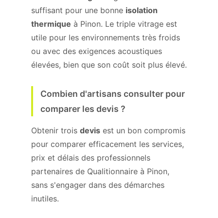
suffisant pour une bonne
isolation
thermique
à Pinon. Le triple vitrage est
utile pour les environnements très froids
ou avec des exigences acoustiques
élevées, bien que son coût soit plus élevé.
Combien d'artisans consulter pour
comparer les devis ?
Obtenir trois
devis
est un bon compromis
pour comparer efficacement les services,
prix et délais des professionnels
partenaires de Qualitionnaire à Pinon,
sans s'engager dans des démarches
inutiles.