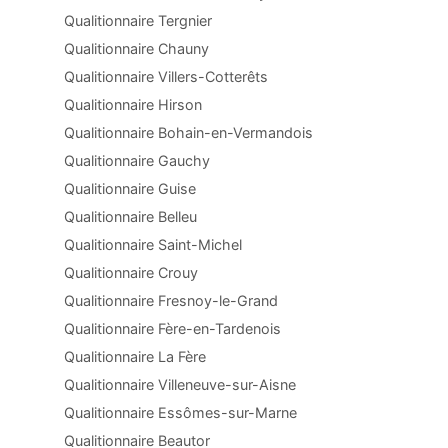
Qualitionnaire Tergnier
Qualitionnaire Chauny
Qualitionnaire Villers-Cotterêts
Qualitionnaire Hirson
Qualitionnaire Bohain-en-Vermandois
Qualitionnaire Gauchy
Qualitionnaire Guise
Qualitionnaire Belleu
Qualitionnaire Saint-Michel
Qualitionnaire Crouy
Qualitionnaire Fresnoy-le-Grand
Qualitionnaire Fère-en-Tardenois
Qualitionnaire La Fère
Qualitionnaire Villeneuve-sur-Aisne
Qualitionnaire Essômes-sur-Marne
Qualitionnaire Beautor