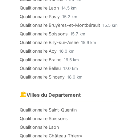
Qualitionnaire Laon
14.5 km
Qualitionnaire Pasly
15.2 km
Qualitionnaire Bruyères-et-Montbérault
15.5 km
Qualitionnaire Soissons
15.7 km
Qualitionnaire Billy-sur-Aisne
15.9 km
Qualitionnaire Acy
16.0 km
Qualitionnaire Braine
16.5 km
Qualitionnaire Belleu
17.0 km
Qualitionnaire Sinceny
18.0 km
🏛
Villes du Departement
Qualitionnaire Saint-Quentin
Qualitionnaire Soissons
Qualitionnaire Laon
Qualitionnaire Château-Thierry