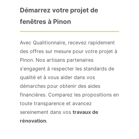
Démarrez votre projet de
fenêtres à Pinon
Avec Qualitionnaire, recevez rapidement
des offres sur mesure pour votre projet à
Pinon. Nos artisans partenaires
s'engagent à respecter les standards de
qualité et à vous aider dans vos
démarches pour obtenir des aides
financières. Comparez les propositions en
toute transparence et avancez
sereinement dans vos
travaux de
rénovation
.