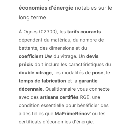
économies d'énergie
notables sur le
long terme.
À Ognes (02300), les
tarifs courants
dépendent du matériau, du nombre de
battants, des dimensions et du
coefficient Uw
du vitrage. Un
devis
précis
doit inclure les caractéristiques du
double vitrage
, les modalités de
pose
, le
temps de fabrication
et la
garantie
décennale
. Qualitionnaire vous connecte
avec des
artisans certifiés
RGE, une
condition essentielle pour bénéficier des
aides telles que
MaPrimeRénov'
ou les
certificats d'économies d'énergie.