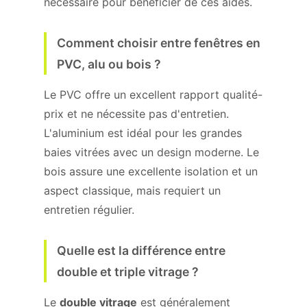
nécessaire pour bénéficier de ces aides.
Comment choisir entre fenêtres en
PVC, alu ou bois ?
Le PVC offre un excellent rapport qualité-
prix et ne nécessite pas d'entretien.
L'aluminium est idéal pour les grandes
baies vitrées avec un design moderne. Le
bois assure une excellente isolation et un
aspect classique, mais requiert un
entretien régulier.
Quelle est la différence entre
double et triple vitrage ?
Le
double vitrage
est généralement