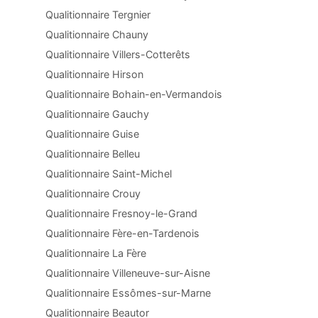
Qualitionnaire Tergnier
Qualitionnaire Chauny
Qualitionnaire Villers-Cotterêts
Qualitionnaire Hirson
Qualitionnaire Bohain-en-Vermandois
Qualitionnaire Gauchy
Qualitionnaire Guise
Qualitionnaire Belleu
Qualitionnaire Saint-Michel
Qualitionnaire Crouy
Qualitionnaire Fresnoy-le-Grand
Qualitionnaire Fère-en-Tardenois
Qualitionnaire La Fère
Qualitionnaire Villeneuve-sur-Aisne
Qualitionnaire Essômes-sur-Marne
Qualitionnaire Beautor