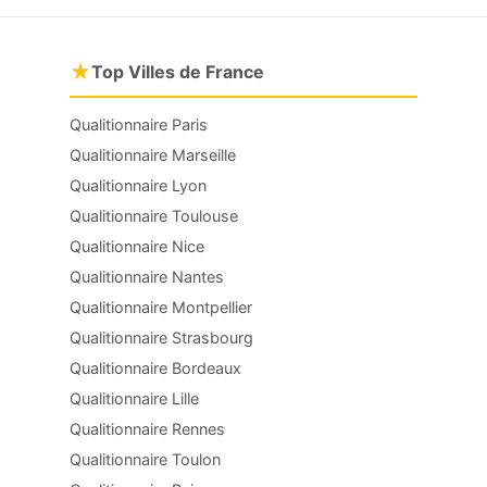
★
Top Villes de France
Qualitionnaire Paris
Qualitionnaire Marseille
Qualitionnaire Lyon
Qualitionnaire Toulouse
Qualitionnaire Nice
Qualitionnaire Nantes
Qualitionnaire Montpellier
Qualitionnaire Strasbourg
Qualitionnaire Bordeaux
Qualitionnaire Lille
Qualitionnaire Rennes
Qualitionnaire Toulon