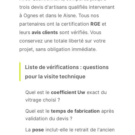
trois devis d'artisans qualifiés intervenant
à Ognes et dans le Aisne. Tous nos
partenaires ont la certification
RGE
et
leurs
avis clients
sont vérifiés. Vous
conservez une totale liberté sur votre
projet, sans obligation immédiate.
Liste de vérifications : questions
pour la visite technique
Quel est le
coefficient Uw
exact du
vitrage choisi ?
Quel est le
temps de fabrication
après
validation du devis ?
La
pose
inclut-elle le retrait de l'ancien