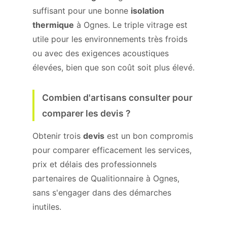
suffisant pour une bonne
isolation
thermique
à Ognes. Le triple vitrage est
utile pour les environnements très froids
ou avec des exigences acoustiques
élevées, bien que son coût soit plus élevé.
Combien d'artisans consulter pour
comparer les devis ?
Obtenir trois
devis
est un bon compromis
pour comparer efficacement les services,
prix et délais des professionnels
partenaires de Qualitionnaire à Ognes,
sans s'engager dans des démarches
inutiles.