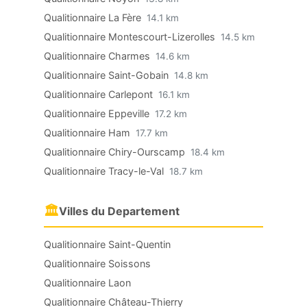
Qualitionnaire La Fère
14.1 km
Qualitionnaire Montescourt-Lizerolles
14.5 km
Qualitionnaire Charmes
14.6 km
Qualitionnaire Saint-Gobain
14.8 km
Qualitionnaire Carlepont
16.1 km
Qualitionnaire Eppeville
17.2 km
Qualitionnaire Ham
17.7 km
Qualitionnaire Chiry-Ourscamp
18.4 km
Qualitionnaire Tracy-le-Val
18.7 km
🏛
Villes du Departement
Qualitionnaire Saint-Quentin
Qualitionnaire Soissons
Qualitionnaire Laon
Qualitionnaire Château-Thierry