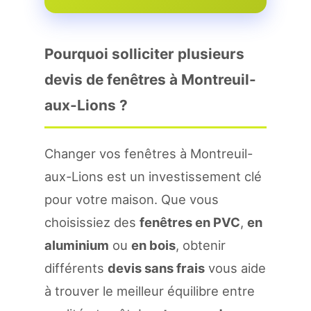
Pourquoi solliciter plusieurs
devis de fenêtres à Montreuil-
aux-Lions ?
Changer vos fenêtres à Montreuil-
aux-Lions est un investissement clé
pour votre maison. Que vous
choisissiez des
fenêtres en PVC
,
en
aluminium
ou
en bois
, obtenir
différents
devis sans frais
vous aide
à trouver le meilleur équilibre entre