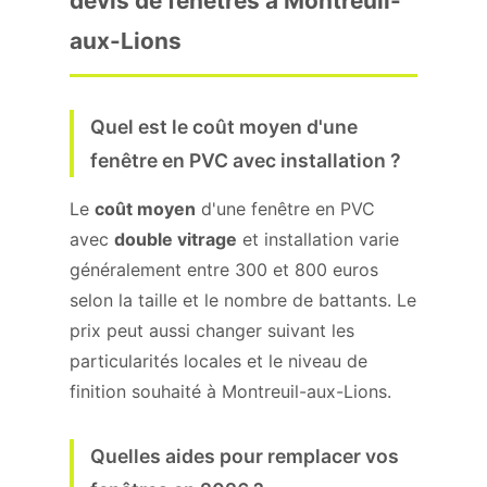
devis de fenêtres à Montreuil-
aux-Lions
Quel est le coût moyen d'une
fenêtre en PVC avec installation ?
Le
coût moyen
d'une fenêtre en PVC
avec
double vitrage
et installation varie
généralement entre 300 et 800 euros
selon la taille et le nombre de battants. Le
prix peut aussi changer suivant les
particularités locales et le niveau de
finition souhaité à Montreuil-aux-Lions.
Quelles aides pour remplacer vos