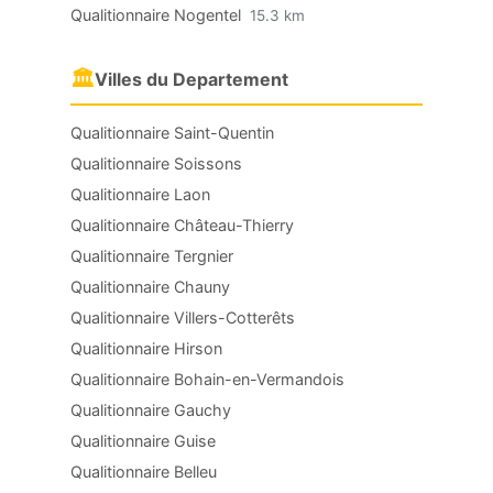
Qualitionnaire Nogentel
15.3 km
🏛
Villes du Departement
Qualitionnaire Saint-Quentin
Qualitionnaire Soissons
Qualitionnaire Laon
Qualitionnaire Château-Thierry
Qualitionnaire Tergnier
Qualitionnaire Chauny
Qualitionnaire Villers-Cotterêts
Qualitionnaire Hirson
Qualitionnaire Bohain-en-Vermandois
Qualitionnaire Gauchy
Qualitionnaire Guise
Qualitionnaire Belleu