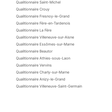
Qualitionnaire Saint-Michel
Qualitionnaire Crouy
Qualitionnaire Fresnoy-le-Grand
Qualitionnaire Fère-en-Tardenois
Qualitionnaire La Fère
Qualitionnaire Villeneuve-sur-Aisne
Qualitionnaire Essômes-sur-Marne
Qualitionnaire Beautor
Qualitionnaire Athies-sous-Laon
Qualitionnaire Vervins
Qualitionnaire Charly-sur-Marne
Qualitionnaire Anizy-le-Grand
Qualitionnaire Villeneuve-Saint-Germain