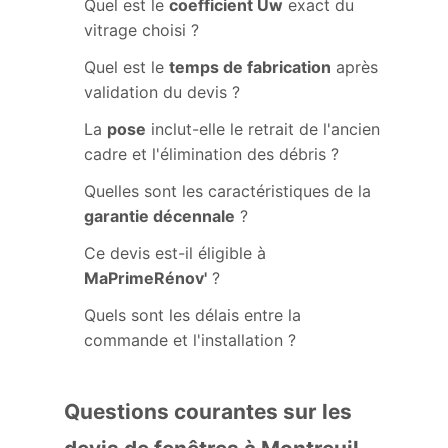
Quel est le
coefficient Uw
exact du
vitrage choisi ?
Quel est le
temps de fabrication
après
validation du devis ?
La
pose
inclut-elle le retrait de l'ancien
cadre et l'élimination des débris ?
Quelles sont les caractéristiques de la
garantie décennale
?
Ce devis est-il éligible à
MaPrimeRénov'
?
Quels sont les délais entre la
commande et l'installation ?
Questions courantes sur les