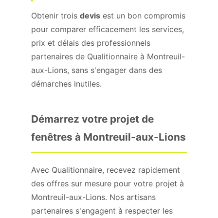
Obtenir trois
devis
est un bon compromis
pour comparer efficacement les services,
prix et délais des professionnels
partenaires de Qualitionnaire à Montreuil-
aux-Lions, sans s'engager dans des
démarches inutiles.
Démarrez votre projet de
fenêtres à Montreuil-aux-Lions
Avec Qualitionnaire, recevez rapidement
des offres sur mesure pour votre projet à
Montreuil-aux-Lions. Nos artisans
partenaires s'engagent à respecter les