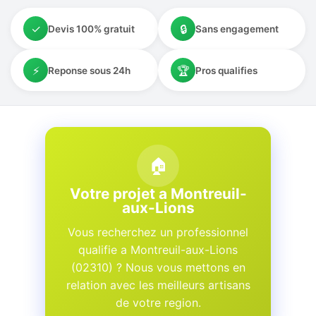
✓
🔒
Devis 100% gratuit
Sans engagement
⚡
🏆
Reponse sous 24h
Pros qualifies
🏠
Votre projet a Montreuil-
aux-Lions
Vous recherchez un professionnel
qualifie a Montreuil-aux-Lions
(02310) ? Nous vous mettons en
relation avec les meilleurs artisans
de votre region.