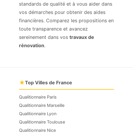
standards de qualité et à vous aider dans
vos démarches pour obtenir des aides
financières. Comparez les propositions en
toute transparence et avancez
sereinement dans vos
travaux de
rénovation
.
★
Top Villes de France
Qualitionnaire Paris
Qualitionnaire Marseille
Qualitionnaire Lyon
Qualitionnaire Toulouse
Qualitionnaire Nice