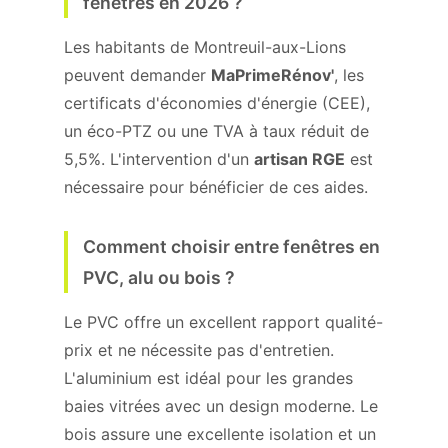
fenêtres en 2026 ?
Les habitants de Montreuil-aux-Lions
peuvent demander
MaPrimeRénov'
, les
certificats d'économies d'énergie (CEE),
un éco-PTZ ou une TVA à taux réduit de
5,5%. L'intervention d'un
artisan RGE
est
nécessaire pour bénéficier de ces aides.
Comment choisir entre fenêtres en
PVC, alu ou bois ?
Le PVC offre un excellent rapport qualité-
prix et ne nécessite pas d'entretien.
L'aluminium est idéal pour les grandes
baies vitrées avec un design moderne. Le
bois assure une excellente isolation et un