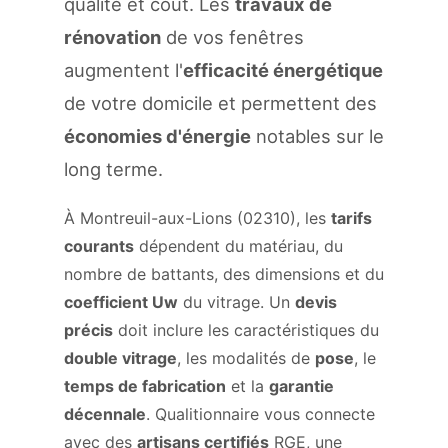
qualité et coût. Les
travaux de
rénovation
de vos fenêtres
augmentent l'
efficacité énergétique
de votre domicile et permettent des
économies d'énergie
notables sur le
long terme.
À Montreuil-aux-Lions (02310), les
tarifs
courants
dépendent du matériau, du
nombre de battants, des dimensions et du
coefficient Uw
du vitrage. Un
devis
précis
doit inclure les caractéristiques du
double vitrage
, les modalités de
pose
, le
temps de fabrication
et la
garantie
décennale
. Qualitionnaire vous connecte
avec des
artisans certifiés
RGE, une