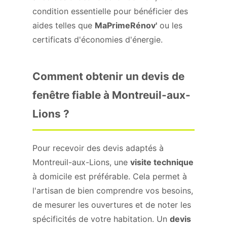
condition essentielle pour bénéficier des
aides telles que
MaPrimeRénov'
ou les
certificats d'économies d'énergie.
Comment obtenir un devis de
fenêtre fiable à Montreuil-aux-
Lions ?
Pour recevoir des devis adaptés à
Montreuil-aux-Lions, une
visite technique
à domicile est préférable. Cela permet à
l'artisan de bien comprendre vos besoins,
de mesurer les ouvertures et de noter les
spécificités de votre habitation. Un
devis