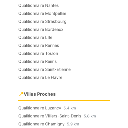
Qualitionnaire Nantes
Qualitionnaire Montpellier
Qualitionnaire Strasbourg
Qualitionnaire Bordeaux
Qualitionnaire Lille
Qualitionnaire Rennes
Qualitionnaire Toulon
Qualitionnaire Reims
Qualitionnaire Saint-Étienne
Qualitionnaire Le Havre
📍
Villes Proches
Qualitionnaire Luzancy
5.4 km
Qualitionnaire Villiers-Saint-Denis
5.8 km
Qualitionnaire Chamigny
5.9 km