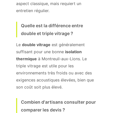
aspect classique, mais requiert un
entretien régulier.
Quelle est la différence entre
double et triple vitrage ?
Le
double vitrage
est généralement
suffisant pour une bonne
isolation
thermique
à Montreuil-aux-Lions. Le
triple vitrage est utile pour les
environnements très froids ou avec des
exigences acoustiques élevées, bien que
son coût soit plus élevé.
Combien d'artisans consulter pour
comparer les devis ?