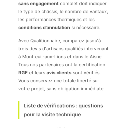
sans engagement
complet doit indiquer
le type de châssis, le nombre de vantaux,
les performances thermiques et les
conditions d'annulation
si nécessaire.
Avec Qualitionnaire, comparez jusqu'à
trois devis d'artisans qualifiés intervenant
à Montreuil-aux-Lions et dans le Aisne.
Tous nos partenaires ont la certification
RGE
et leurs
avis clients
sont vérifiés.
Vous conservez une totale liberté sur
votre projet, sans obligation immédiate.
Liste de vérifications : questions
pour la visite technique