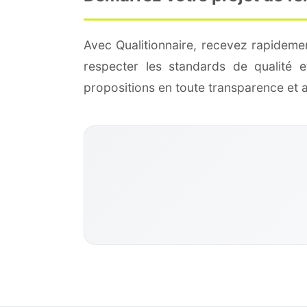
Avec Qualitionnaire, recevez rapideme
respecter les standards de qualité
propositions en toute transparence et