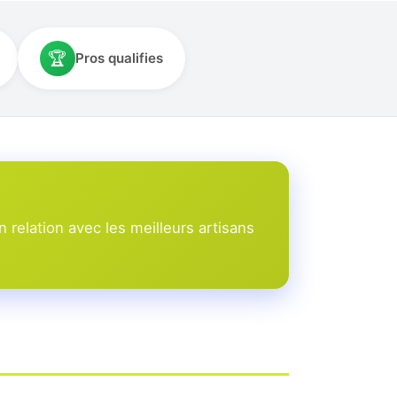
🏆
Pros qualifies
relation avec les meilleurs artisans