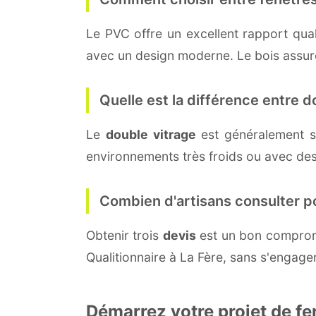
Le PVC offre un excellent rapport quali
avec un design moderne. Le bois assure 
Quelle est la différence entre do
Le
double vitrage
est généralement s
environnements très froids ou avec des
Combien d'artisans consulter p
Obtenir trois
devis
est un bon compromi
Qualitionnaire à La Fère, sans s'engage
Démarrez votre projet de fe