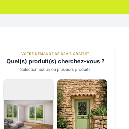
VOTRE DEMANDE DE DEVIS GRATUIT
Quel(s) produit(s) cherchez-vous ?
Sélectionnez un ou plusieurs produits