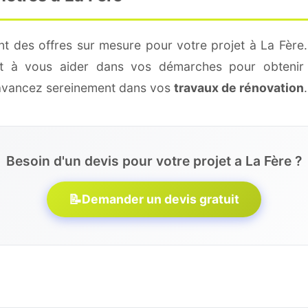
nt des offres sur mesure pour votre projet à La Fère.
 et à vous aider dans vos démarches pour obtenir 
 avancez sereinement dans vos
travaux de rénovation
.
Besoin d'un devis pour votre projet a La Fère ?
📝
Demander un devis gratuit