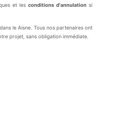
iques et les
conditions d'annulation
si
t dans le Aisne. Tous nos partenaires ont
otre projet, sans obligation immédiate.