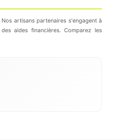
 Nos artisans partenaires s'engagent à
des aides financières. Comparez les