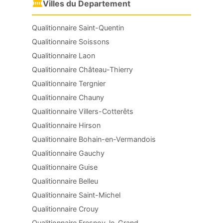
🏛
Villes du Departement
Qualitionnaire Saint-Quentin
Qualitionnaire Soissons
Qualitionnaire Laon
Qualitionnaire Château-Thierry
Qualitionnaire Tergnier
Qualitionnaire Chauny
Qualitionnaire Villers-Cotterêts
Qualitionnaire Hirson
Qualitionnaire Bohain-en-Vermandois
Qualitionnaire Gauchy
Qualitionnaire Guise
Qualitionnaire Belleu
Qualitionnaire Saint-Michel
Qualitionnaire Crouy
Qualitionnaire Fresnoy-le-Grand