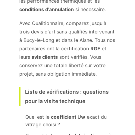
les performances thermiques et les
conditions d'annulation
si nécessaire.
Avec Qualitionnaire, comparez jusqu'à
trois devis d'artisans qualifiés intervenant
à Bucy-le-Long et dans le Aisne. Tous nos
partenaires ont la certification
RGE
et
leurs
avis clients
sont vérifiés. Vous
conservez une totale liberté sur votre
projet, sans obligation immédiate.
Liste de vérifications : questions
pour la visite technique
Quel est le
coefficient Uw
exact du
vitrage choisi ?