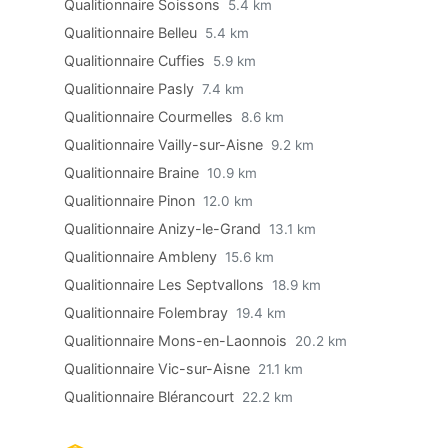
Qualitionnaire Soissons
5.4 km
Qualitionnaire Belleu
5.4 km
Qualitionnaire Cuffies
5.9 km
Qualitionnaire Pasly
7.4 km
Qualitionnaire Courmelles
8.6 km
Qualitionnaire Vailly-sur-Aisne
9.2 km
Qualitionnaire Braine
10.9 km
Qualitionnaire Pinon
12.0 km
Qualitionnaire Anizy-le-Grand
13.1 km
Qualitionnaire Ambleny
15.6 km
Qualitionnaire Les Septvallons
18.9 km
Qualitionnaire Folembray
19.4 km
Qualitionnaire Mons-en-Laonnois
20.2 km
Qualitionnaire Vic-sur-Aisne
21.1 km
Qualitionnaire Blérancourt
22.2 km