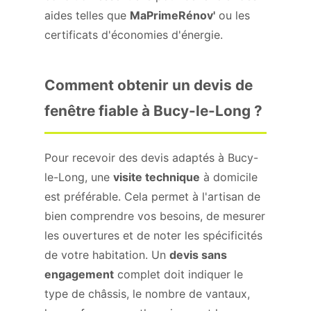
aides telles que
MaPrimeRénov'
ou les
certificats d'économies d'énergie.
Comment obtenir un devis de
fenêtre fiable à Bucy-le-Long ?
Pour recevoir des devis adaptés à Bucy-
le-Long, une
visite technique
à domicile
est préférable. Cela permet à l'artisan de
bien comprendre vos besoins, de mesurer
les ouvertures et de noter les spécificités
de votre habitation. Un
devis sans
engagement
complet doit indiquer le
type de châssis, le nombre de vantaux,