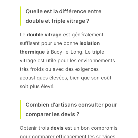
Quelle est la différence entre
double et triple vitrage ?
Le
double vitrage
est généralement
suffisant pour une bonne
isolation
thermique
à Bucy-le-Long. Le triple
vitrage est utile pour les environnements
très froids ou avec des exigences
acoustiques élevées, bien que son coût
soit plus élevé.
Combien d'artisans consulter pour
comparer les devis ?
Obtenir trois
devis
est un bon compromis
pour comparer efficacement les services,