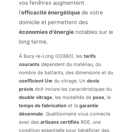
vos fenêtres augmentent
l'
efficacité énergétique
de votre
domicile et permettent des
économies d'énergie
notables sur le
long terme.
À Bucy-le-Long (02880), les
tarifs
courants
dépendent du matériau, du
nombre de battants, des dimensions et du
coefficient Uw
du vitrage. Un
devis
précis
doit inclure les caractéristiques du
double vitrage
, les modalités de
pose
, le
temps de fabrication
et la
garantie
décennale
. Qualitionnaire vous connecte
avec des
artisans certifiés
RGE, une
condition essentielle pour bénéficier des