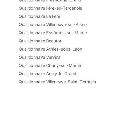
Qualitionnaire Fère-en-Tardenois
Qualitionnaire La Fère
Qualitionnaire Villeneuve-sur-Aisne
Qualitionnaire Essômes-sur-Marne
Qualitionnaire Beautor
Qualitionnaire Athies-sous-Laon
Qualitionnaire Vervins
Qualitionnaire Charly-sur-Marne
Qualitionnaire Anizy-le-Grand
Qualitionnaire Villeneuve-Saint-Germain