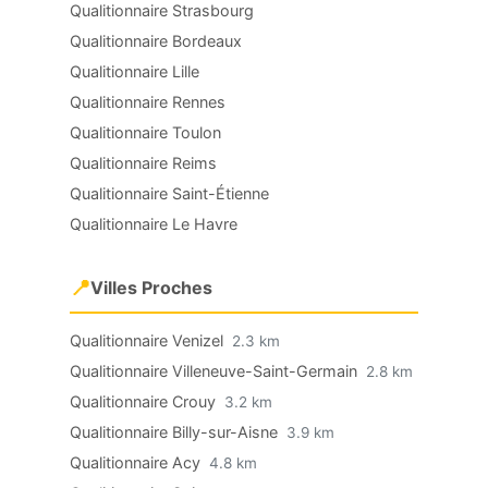
Qualitionnaire Strasbourg
Qualitionnaire Bordeaux
Qualitionnaire Lille
Qualitionnaire Rennes
Qualitionnaire Toulon
Qualitionnaire Reims
Qualitionnaire Saint-Étienne
Qualitionnaire Le Havre
📍
Villes Proches
Qualitionnaire Venizel
2.3 km
Qualitionnaire Villeneuve-Saint-Germain
2.8 km
Qualitionnaire Crouy
3.2 km
Qualitionnaire Billy-sur-Aisne
3.9 km
Qualitionnaire Acy
4.8 km