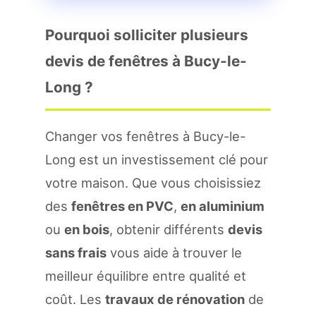
Pourquoi solliciter plusieurs
devis de fenêtres à Bucy-le-
Long ?
Changer vos fenêtres à Bucy-le-
Long est un investissement clé pour
votre maison. Que vous choisissiez
des
fenêtres en PVC
,
en aluminium
ou
en bois
, obtenir différents
devis
sans frais
vous aide à trouver le
meilleur équilibre entre qualité et
coût. Les
travaux de rénovation
de