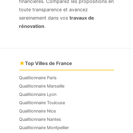
financières. Comparez les propositions en
toute transparence et avancez
sereinement dans vos
travaux de
rénovation
.
★
Top Villes de France
Qualitionnaire Paris
Qualitionnaire Marseille
Qualitionnaire Lyon
Qualitionnaire Toulouse
Qualitionnaire Nice
Qualitionnaire Nantes
Qualitionnaire Montpellier