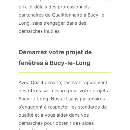
prix et délais des professionnels
partenaires de Qualitionnaire à Bucy-le-
Long, sans s'engager dans des
démarches inutiles.
Démarrez votre projet de
fenêtres à Bucy-le-Long
Avec Qualitionnaire, recevez rapidement
des offres sur mesure pour votre projet à
Bucy-le-Long. Nos artisans partenaires
s'engagent à respecter les standards de
qualité et à vous aider dans vos
démarches pour obtenir des aides