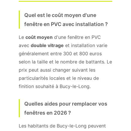
Quel est le coût moyen d'une
fenêtre en PVC avec installation ?
Le
coût moyen
d'une fenêtre en PVC
avec
double vitrage
et installation varie
généralement entre 300 et 800 euros
selon la taille et le nombre de battants. Le
prix peut aussi changer suivant les
particularités locales et le niveau de
finition souhaité à Bucy-le-Long.
Quelles aides pour remplacer vos
fenêtres en 2026 ?
Les habitants de Bucy-le-Long peuvent