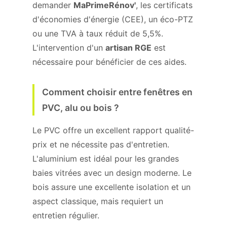
demander
MaPrimeRénov'
, les certificats
d'économies d'énergie (CEE), un éco-PTZ
ou une TVA à taux réduit de 5,5%.
L'intervention d'un
artisan RGE
est
nécessaire pour bénéficier de ces aides.
Comment choisir entre fenêtres en
PVC, alu ou bois ?
Le PVC offre un excellent rapport qualité-
prix et ne nécessite pas d'entretien.
L'aluminium est idéal pour les grandes
baies vitrées avec un design moderne. Le
bois assure une excellente isolation et un
aspect classique, mais requiert un
entretien régulier.