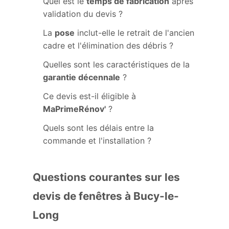
Quel est le
temps de fabrication
après
validation du devis ?
La
pose
inclut-elle le retrait de l'ancien
cadre et l'élimination des débris ?
Quelles sont les caractéristiques de la
garantie décennale
?
Ce devis est-il éligible à
MaPrimeRénov'
?
Quels sont les délais entre la
commande et l'installation ?
Questions courantes sur les
devis de fenêtres à Bucy-le-
Long