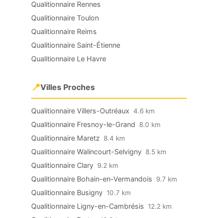
Qualitionnaire Rennes
Qualitionnaire Toulon
Qualitionnaire Reims
Qualitionnaire Saint-Étienne
Qualitionnaire Le Havre
📍
Villes Proches
Qualitionnaire Villers-Outréaux
4.6 km
Qualitionnaire Fresnoy-le-Grand
8.0 km
Qualitionnaire Maretz
8.4 km
Qualitionnaire Walincourt-Selvigny
8.5 km
Qualitionnaire Clary
9.2 km
Qualitionnaire Bohain-en-Vermandois
9.7 km
Qualitionnaire Busigny
10.7 km
Qualitionnaire Ligny-en-Cambrésis
12.2 km