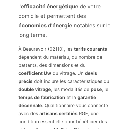
l'
efficacité énergétique
de votre
domicile et permettent des
économies d'énergie
notables sur le
long terme.
À Beaurevoir (02110), les
tarifs courants
dépendent du matériau, du nombre de
battants, des dimensions et du
coefficient Uw
du vitrage. Un
devis
précis
doit inclure les caractéristiques du
double vitrage
, les modalités de
pose
, le
temps de fabrication
et la
garantie
décennale
. Qualitionnaire vous connecte
avec des
artisans certifiés
RGE, une
condition essentielle pour bénéficier des