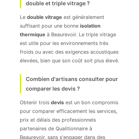
double et triple vitrage ?
Le
double vitrage
est généralement
suffisant pour une bonne
isolation
thermique
à Beaurevoir. Le triple vitrage
est utile pour les environnements très
froids ou avec des exigences acoustiques
élevées, bien que son coût soit plus élevé.
Combien d'artisans consulter pour
comparer les devis ?
Obtenir trois
devis
est un bon compromis
pour comparer efficacement les services,
prix et délais des professionnels
partenaires de Qualitionnaire à
Beaurevoir, sans s'engager dans des