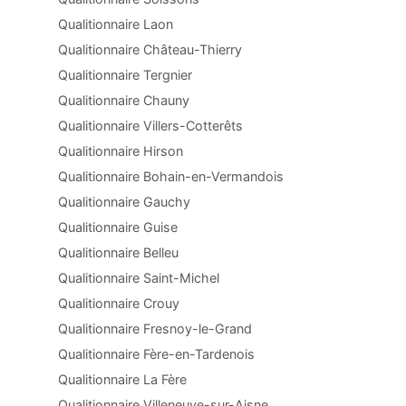
Qualitionnaire Laon
Qualitionnaire Château-Thierry
Qualitionnaire Tergnier
Qualitionnaire Chauny
Qualitionnaire Villers-Cotterêts
Qualitionnaire Hirson
Qualitionnaire Bohain-en-Vermandois
Qualitionnaire Gauchy
Qualitionnaire Guise
Qualitionnaire Belleu
Qualitionnaire Saint-Michel
Qualitionnaire Crouy
Qualitionnaire Fresnoy-le-Grand
Qualitionnaire Fère-en-Tardenois
Qualitionnaire La Fère
Qualitionnaire Villeneuve-sur-Aisne