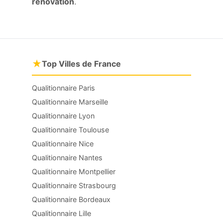
rénovation
.
★
Top Villes de France
Qualitionnaire Paris
Qualitionnaire Marseille
Qualitionnaire Lyon
Qualitionnaire Toulouse
Qualitionnaire Nice
Qualitionnaire Nantes
Qualitionnaire Montpellier
Qualitionnaire Strasbourg
Qualitionnaire Bordeaux
Qualitionnaire Lille