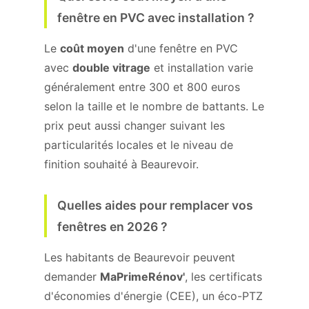
fenêtre en PVC avec installation ?
Le
coût moyen
d'une fenêtre en PVC
avec
double vitrage
et installation varie
généralement entre 300 et 800 euros
selon la taille et le nombre de battants. Le
prix peut aussi changer suivant les
particularités locales et le niveau de
finition souhaité à Beaurevoir.
Quelles aides pour remplacer vos
fenêtres en 2026 ?
Les habitants de Beaurevoir peuvent
demander
MaPrimeRénov'
, les certificats
d'économies d'énergie (CEE), un éco-PTZ