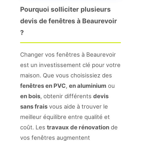
Pourquoi solliciter plusieurs
devis de fenêtres à Beaurevoir
?
Changer vos fenêtres à Beaurevoir
est un investissement clé pour votre
maison. Que vous choisissiez des
fenêtres en PVC
,
en aluminium
ou
en bois
, obtenir différents
devis
sans frais
vous aide à trouver le
meilleur équilibre entre qualité et
coût. Les
travaux de rénovation
de
vos fenêtres augmentent