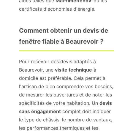
aides telles que
MaPrimeRénov'
ou les
certificats d'économies d'énergie.
Comment obtenir un devis de
fenêtre fiable à Beaurevoir ?
Pour recevoir des devis adaptés à
Beaurevoir, une
visite technique
à
domicile est préférable. Cela permet à
l'artisan de bien comprendre vos besoins,
de mesurer les ouvertures et de noter les
spécificités de votre habitation. Un
devis
sans engagement
complet doit indiquer
le type de châssis, le nombre de vantaux,
les performances thermiques et les