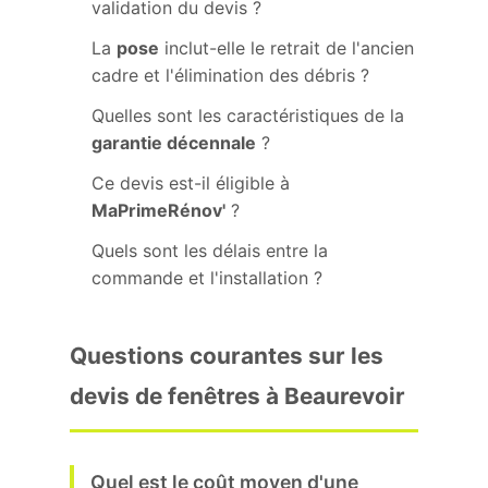
validation du devis ?
La
pose
inclut-elle le retrait de l'ancien
cadre et l'élimination des débris ?
Quelles sont les caractéristiques de la
garantie décennale
?
Ce devis est-il éligible à
MaPrimeRénov'
?
Quels sont les délais entre la
commande et l'installation ?
Questions courantes sur les
devis de fenêtres à Beaurevoir
Quel est le coût moyen d'une