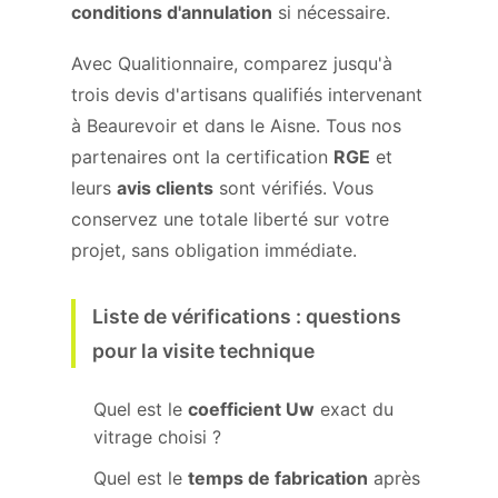
conditions d'annulation
si nécessaire.
Avec Qualitionnaire, comparez jusqu'à
trois devis d'artisans qualifiés intervenant
à Beaurevoir et dans le Aisne. Tous nos
partenaires ont la certification
RGE
et
leurs
avis clients
sont vérifiés. Vous
conservez une totale liberté sur votre
projet, sans obligation immédiate.
Liste de vérifications : questions
pour la visite technique
Quel est le
coefficient Uw
exact du
vitrage choisi ?
Quel est le
temps de fabrication
après