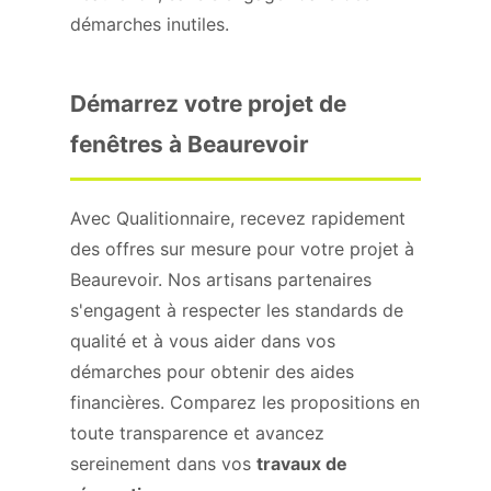
démarches inutiles.
Démarrez votre projet de
fenêtres à Beaurevoir
Avec Qualitionnaire, recevez rapidement
des offres sur mesure pour votre projet à
Beaurevoir. Nos artisans partenaires
s'engagent à respecter les standards de
qualité et à vous aider dans vos
démarches pour obtenir des aides
financières. Comparez les propositions en
toute transparence et avancez
sereinement dans vos
travaux de