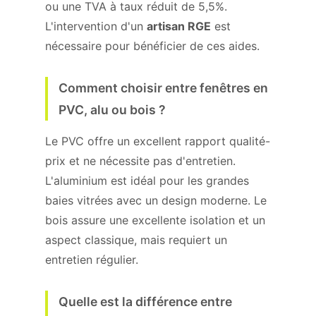
ou une TVA à taux réduit de 5,5%.
L'intervention d'un
artisan RGE
est
nécessaire pour bénéficier de ces aides.
Comment choisir entre fenêtres en
PVC, alu ou bois ?
Le PVC offre un excellent rapport qualité-
prix et ne nécessite pas d'entretien.
L'aluminium est idéal pour les grandes
baies vitrées avec un design moderne. Le
bois assure une excellente isolation et un
aspect classique, mais requiert un
entretien régulier.
Quelle est la différence entre