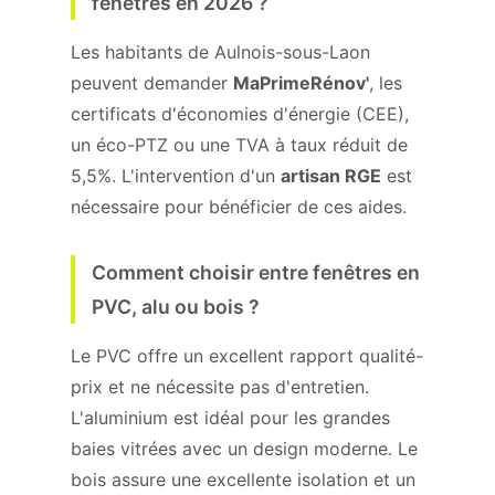
fenêtres en 2026 ?
Les habitants de Aulnois-sous-Laon
peuvent demander
MaPrimeRénov'
, les
certificats d'économies d'énergie (CEE),
un éco-PTZ ou une TVA à taux réduit de
5,5%. L'intervention d'un
artisan RGE
est
nécessaire pour bénéficier de ces aides.
Comment choisir entre fenêtres en
PVC, alu ou bois ?
Le PVC offre un excellent rapport qualité-
prix et ne nécessite pas d'entretien.
L'aluminium est idéal pour les grandes
baies vitrées avec un design moderne. Le
bois assure une excellente isolation et un