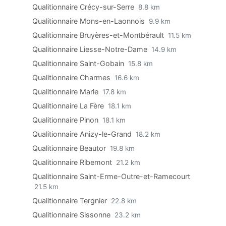
Qualitionnaire Crécy-sur-Serre
8.8 km
Qualitionnaire Mons-en-Laonnois
9.9 km
Qualitionnaire Bruyères-et-Montbérault
11.5 km
Qualitionnaire Liesse-Notre-Dame
14.9 km
Qualitionnaire Saint-Gobain
15.8 km
Qualitionnaire Charmes
16.6 km
Qualitionnaire Marle
17.8 km
Qualitionnaire La Fère
18.1 km
Qualitionnaire Pinon
18.1 km
Qualitionnaire Anizy-le-Grand
18.2 km
Qualitionnaire Beautor
19.8 km
Qualitionnaire Ribemont
21.2 km
Qualitionnaire Saint-Erme-Outre-et-Ramecourt
21.5 km
Qualitionnaire Tergnier
22.8 km
Qualitionnaire Sissonne
23.2 km