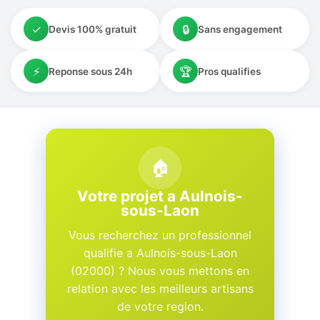
✓
🔒
Devis 100% gratuit
Sans engagement
⚡
🏆
Reponse sous 24h
Pros qualifies
🏠
Votre projet a Aulnois-
sous-Laon
Vous recherchez un professionnel
qualifie a Aulnois-sous-Laon
(02000) ? Nous vous mettons en
relation avec les meilleurs artisans
de votre region.