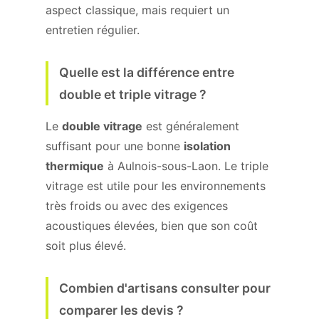
aspect classique, mais requiert un
entretien régulier.
Quelle est la différence entre
double et triple vitrage ?
Le
double vitrage
est généralement
suffisant pour une bonne
isolation
thermique
à Aulnois-sous-Laon. Le triple
vitrage est utile pour les environnements
très froids ou avec des exigences
acoustiques élevées, bien que son coût
soit plus élevé.
Combien d'artisans consulter pour
comparer les devis ?