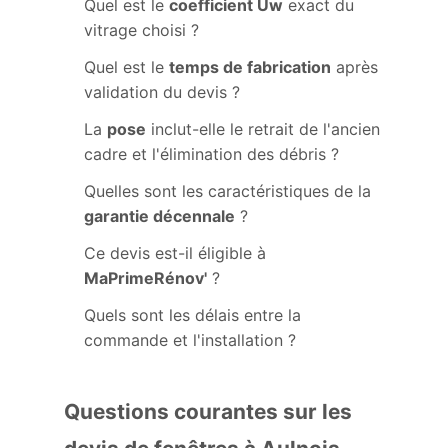
Quel est le
coefficient Uw
exact du
vitrage choisi ?
Quel est le
temps de fabrication
après
validation du devis ?
La
pose
inclut-elle le retrait de l'ancien
cadre et l'élimination des débris ?
Quelles sont les caractéristiques de la
garantie décennale
?
Ce devis est-il éligible à
MaPrimeRénov'
?
Quels sont les délais entre la
commande et l'installation ?
Questions courantes sur les