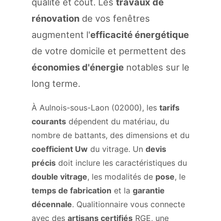
qualité et coût. Les
travaux de
rénovation
de vos fenêtres
augmentent l'
efficacité énergétique
de votre domicile et permettent des
économies d'énergie
notables sur le
long terme.
À Aulnois-sous-Laon (02000), les
tarifs
courants
dépendent du matériau, du
nombre de battants, des dimensions et du
coefficient Uw
du vitrage. Un
devis
précis
doit inclure les caractéristiques du
double vitrage
, les modalités de
pose
, le
temps de fabrication
et la
garantie
décennale
. Qualitionnaire vous connecte
avec des
artisans certifiés
RGE, une