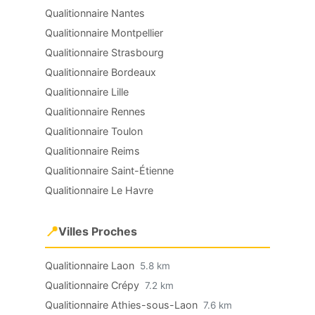
Qualitionnaire Nantes
Qualitionnaire Montpellier
Qualitionnaire Strasbourg
Qualitionnaire Bordeaux
Qualitionnaire Lille
Qualitionnaire Rennes
Qualitionnaire Toulon
Qualitionnaire Reims
Qualitionnaire Saint-Étienne
Qualitionnaire Le Havre
📍
Villes Proches
Qualitionnaire Laon
5.8 km
Qualitionnaire Crépy
7.2 km
Qualitionnaire Athies-sous-Laon
7.6 km