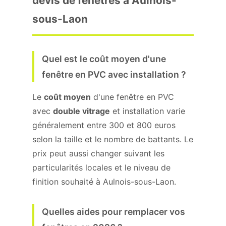
devis de fenêtres à Aulnois-
sous-Laon
Quel est le coût moyen d'une
fenêtre en PVC avec installation ?
Le
coût moyen
d'une fenêtre en PVC
avec
double vitrage
et installation varie
généralement entre 300 et 800 euros
selon la taille et le nombre de battants. Le
prix peut aussi changer suivant les
particularités locales et le niveau de
finition souhaité à Aulnois-sous-Laon.
Quelles aides pour remplacer vos