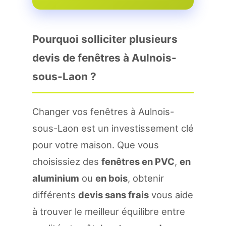
Pourquoi solliciter plusieurs
devis de fenêtres à Aulnois-
sous-Laon ?
Changer vos fenêtres à Aulnois-
sous-Laon est un investissement clé
pour votre maison. Que vous
choisissiez des
fenêtres en PVC
,
en
aluminium
ou
en bois
, obtenir
différents
devis sans frais
vous aide
à trouver le meilleur équilibre entre