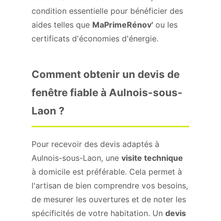
condition essentielle pour bénéficier des
aides telles que
MaPrimeRénov'
ou les
certificats d'économies d'énergie.
Comment obtenir un devis de
fenêtre fiable à Aulnois-sous-
Laon ?
Pour recevoir des devis adaptés à
Aulnois-sous-Laon, une
visite technique
à domicile est préférable. Cela permet à
l'artisan de bien comprendre vos besoins,
de mesurer les ouvertures et de noter les
spécificités de votre habitation. Un
devis