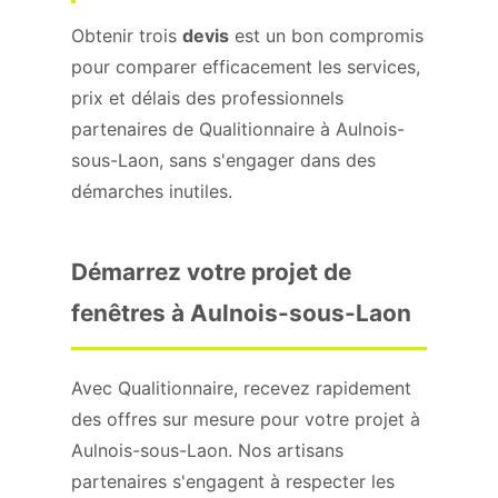
Obtenir trois
devis
est un bon compromis
pour comparer efficacement les services,
prix et délais des professionnels
partenaires de Qualitionnaire à Aulnois-
sous-Laon, sans s'engager dans des
démarches inutiles.
Démarrez votre projet de
fenêtres à Aulnois-sous-Laon
Avec Qualitionnaire, recevez rapidement
des offres sur mesure pour votre projet à
Aulnois-sous-Laon. Nos artisans
partenaires s'engagent à respecter les