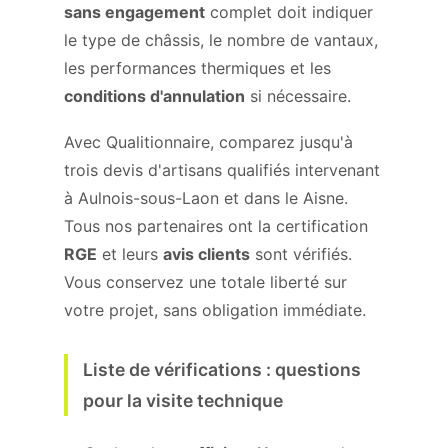
sans engagement
complet doit indiquer
le type de châssis, le nombre de vantaux,
les performances thermiques et les
conditions d'annulation
si nécessaire.
Avec Qualitionnaire, comparez jusqu'à
trois devis d'artisans qualifiés intervenant
à Aulnois-sous-Laon et dans le Aisne.
Tous nos partenaires ont la certification
RGE
et leurs
avis clients
sont vérifiés.
Vous conservez une totale liberté sur
votre projet, sans obligation immédiate.
Liste de vérifications : questions
pour la visite technique