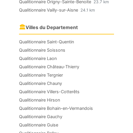
Qualitionnaire Origny-Sainte-Benoite
23.7 km
Qualitionnaire Vailly-sur-Aisne
24.1 km
🏛
Villes du Departement
Qualitionnaire Saint-Quentin
Qualitionnaire Soissons
Qualitionnaire Laon
Qualitionnaire Château-Thierry
Qualitionnaire Tergnier
Qualitionnaire Chauny
Qualitionnaire Villers-Cotterêts
Qualitionnaire Hirson
Qualitionnaire Bohain-en-Vermandois
Qualitionnaire Gauchy
Qualitionnaire Guise