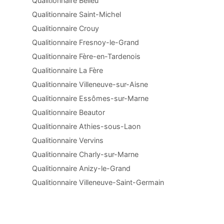
Qualitionnaire Belleu
Qualitionnaire Saint-Michel
Qualitionnaire Crouy
Qualitionnaire Fresnoy-le-Grand
Qualitionnaire Fère-en-Tardenois
Qualitionnaire La Fère
Qualitionnaire Villeneuve-sur-Aisne
Qualitionnaire Essômes-sur-Marne
Qualitionnaire Beautor
Qualitionnaire Athies-sous-Laon
Qualitionnaire Vervins
Qualitionnaire Charly-sur-Marne
Qualitionnaire Anizy-le-Grand
Qualitionnaire Villeneuve-Saint-Germain