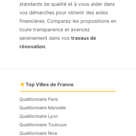
standards de qualité et à vous aider dans
vos démarches pour obtenir des aides
financières. Comparez les propositions en
toute transparence et avancez
sereinement dans vos
travaux de
rénovation
.
★
Top Villes de France
Qualitionnaire Paris
Qualitionnaire Marseille
Qualitionnaire Lyon
Qualitionnaire Toulouse
Qualitionnaire Nice