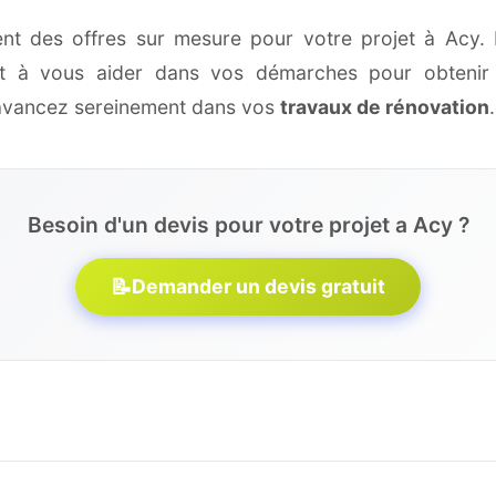
ent des offres sur mesure pour votre projet à Acy. 
 et à vous aider dans vos démarches pour obtenir 
 avancez sereinement dans vos
travaux de rénovation
.
Besoin d'un devis pour votre projet a Acy ?
📝
Demander un devis gratuit