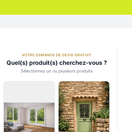
VOTRE DEMANDE DE DEVIS GRATUIT
Quel(s) produit(s) cherchez-vous ?
Sélectionnez un ou plusieurs produits