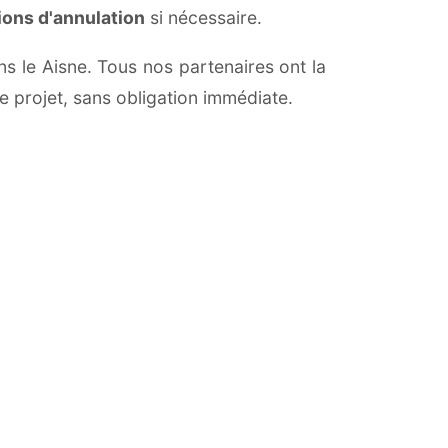
ions d'annulation
si nécessaire.
ns le Aisne. Tous nos partenaires ont la
e projet, sans obligation immédiate.