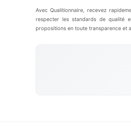
Avec Qualitionnaire, recevez rapidem
respecter les standards de qualité
propositions en toute transparence et