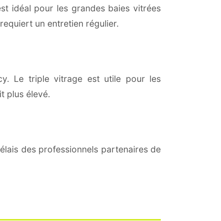
est idéal pour les grandes baies vitrées
equiert un entretien régulier.
. Le triple vitrage est utile pour les
t plus élevé.
lais des professionnels partenaires de