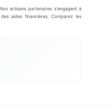
Nos artisans partenaires s'engagent à
des aides financières. Comparez les