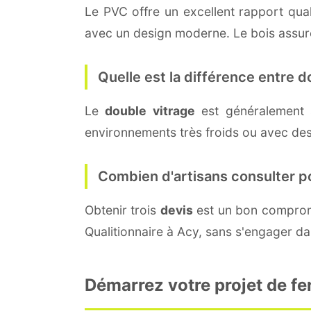
Le PVC offre un excellent rapport quali
avec un design moderne. Le bois assure 
Quelle est la différence entre do
Le
double vitrage
est généralement 
environnements très froids ou avec des
Combien d'artisans consulter p
Obtenir trois
devis
est un bon compromi
Qualitionnaire à Acy, sans s'engager da
Démarrez votre projet de fe