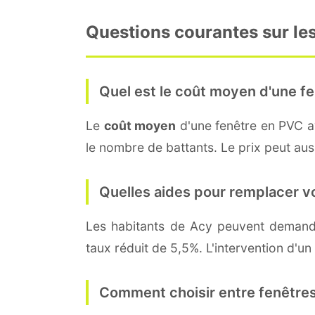
Questions courantes sur les
Quel est le coût moyen d'une fe
Le
coût moyen
d'une fenêtre en PVC 
le nombre de battants. Le prix peut auss
Quelles aides pour remplacer v
Les habitants de Acy peuvent deman
taux réduit de 5,5%. L'intervention d'un
Comment choisir entre fenêtres