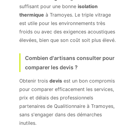
suffisant pour une bonne
isolation
thermique
à Tramoyes. Le triple vitrage
est utile pour les environnements très
froids ou avec des exigences acoustiques
élevées, bien que son coût soit plus élevé.
Combien d'artisans consulter pour
comparer les devis ?
Obtenir trois
devis
est un bon compromis
pour comparer efficacement les services,
prix et délais des professionnels
partenaires de Qualitionnaire à Tramoyes,
sans s'engager dans des démarches
inutiles.