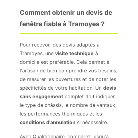
Comment obtenir un devis de
fenêtre fiable à Tramoyes ?
Pour recevoir des devis adaptés à
Tramoyes, une
visite technique
à
domicile est préférable. Cela permet à
l'artisan de bien comprendre vos besoins,
de mesurer les ouvertures et de noter les
spécificités de votre habitation. Un
devis
sans engagement
complet doit indiquer
le type de châssis, le nombre de vantaux,
les performances thermiques et les
conditions d'annulation
si nécessaire.
Avec Qualitionnaire, comparez jusqu'à