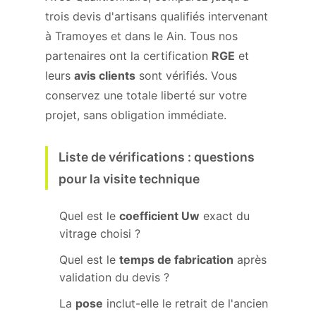
trois devis d'artisans qualifiés intervenant
à Tramoyes et dans le Ain. Tous nos
partenaires ont la certification
RGE
et
leurs
avis clients
sont vérifiés. Vous
conservez une totale liberté sur votre
projet, sans obligation immédiate.
Liste de vérifications : questions
pour la visite technique
Quel est le
coefficient Uw
exact du
vitrage choisi ?
Quel est le
temps de fabrication
après
validation du devis ?
La
pose
inclut-elle le retrait de l'ancien