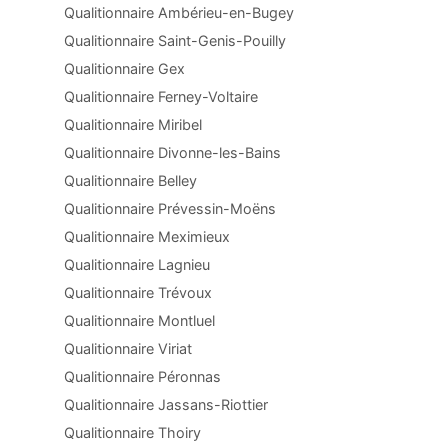
Qualitionnaire Ambérieu-en-Bugey
Qualitionnaire Saint-Genis-Pouilly
Qualitionnaire Gex
Qualitionnaire Ferney-Voltaire
Qualitionnaire Miribel
Qualitionnaire Divonne-les-Bains
Qualitionnaire Belley
Qualitionnaire Prévessin-Moëns
Qualitionnaire Meximieux
Qualitionnaire Lagnieu
Qualitionnaire Trévoux
Qualitionnaire Montluel
Qualitionnaire Viriat
Qualitionnaire Péronnas
Qualitionnaire Jassans-Riottier
Qualitionnaire Thoiry