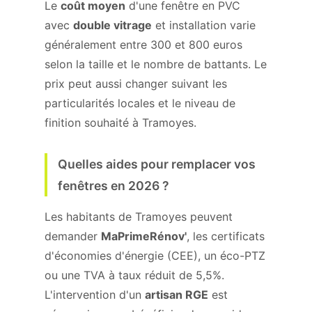
Le
coût moyen
d'une fenêtre en PVC
avec
double vitrage
et installation varie
généralement entre 300 et 800 euros
selon la taille et le nombre de battants. Le
prix peut aussi changer suivant les
particularités locales et le niveau de
finition souhaité à Tramoyes.
Quelles aides pour remplacer vos
fenêtres en 2026 ?
Les habitants de Tramoyes peuvent
demander
MaPrimeRénov'
, les certificats
d'économies d'énergie (CEE), un éco-PTZ
ou une TVA à taux réduit de 5,5%.
L'intervention d'un
artisan RGE
est