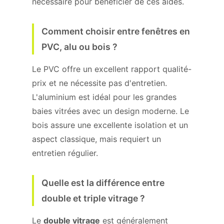
nécessaire pour bénéficier de ces aides.
Comment choisir entre fenêtres en
PVC, alu ou bois ?
Le PVC offre un excellent rapport qualité-
prix et ne nécessite pas d'entretien.
L'aluminium est idéal pour les grandes
baies vitrées avec un design moderne. Le
bois assure une excellente isolation et un
aspect classique, mais requiert un
entretien régulier.
Quelle est la différence entre
double et triple vitrage ?
Le
double vitrage
est généralement