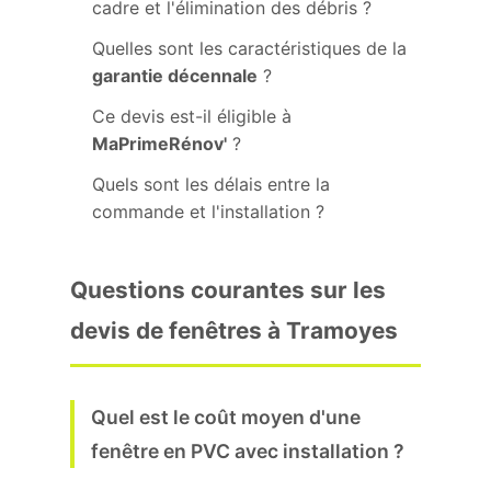
cadre et l'élimination des débris ?
Quelles sont les caractéristiques de la
garantie décennale
?
Ce devis est-il éligible à
MaPrimeRénov'
?
Quels sont les délais entre la
commande et l'installation ?
Questions courantes sur les
devis de fenêtres à Tramoyes
Quel est le coût moyen d'une
fenêtre en PVC avec installation ?