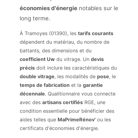
économies d'énergie
notables sur le
long terme.
À Tramoyes (01390), les
tarifs courants
dépendent du matériau, du nombre de
battants, des dimensions et du
coefficient Uw
du vitrage. Un
devis
précis
doit inclure les caractéristiques du
double vitrage
, les modalités de
pose
, le
temps de fabrication
et la
garantie
décennale
. Qualitionnaire vous connecte
avec des
artisans certifiés
RGE, une
condition essentielle pour bénéficier des
aides telles que
MaPrimeRénov'
ou les
certificats d'économies d'énergie.