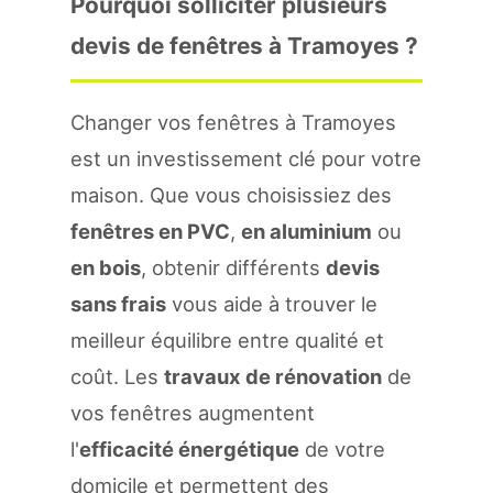
Pourquoi solliciter plusieurs
devis de fenêtres à Tramoyes ?
Changer vos fenêtres à Tramoyes
est un investissement clé pour votre
maison. Que vous choisissiez des
fenêtres en PVC
,
en aluminium
ou
en bois
, obtenir différents
devis
sans frais
vous aide à trouver le
meilleur équilibre entre qualité et
coût. Les
travaux de rénovation
de
vos fenêtres augmentent
l'
efficacité énergétique
de votre
domicile et permettent des