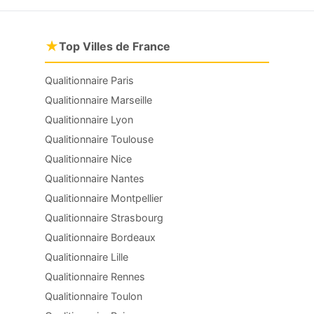
★
Top Villes de France
Qualitionnaire Paris
Qualitionnaire Marseille
Qualitionnaire Lyon
Qualitionnaire Toulouse
Qualitionnaire Nice
Qualitionnaire Nantes
Qualitionnaire Montpellier
Qualitionnaire Strasbourg
Qualitionnaire Bordeaux
Qualitionnaire Lille
Qualitionnaire Rennes
Qualitionnaire Toulon