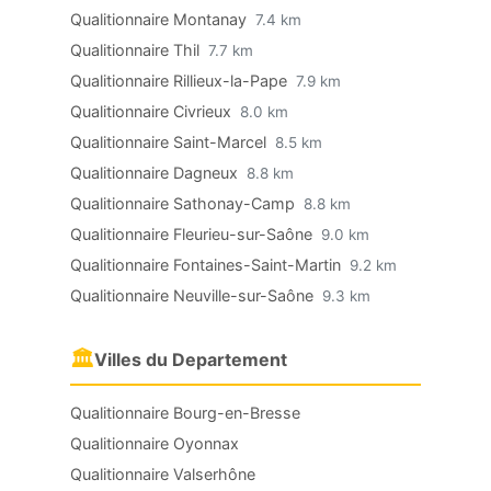
Qualitionnaire Montanay
7.4 km
Qualitionnaire Thil
7.7 km
Qualitionnaire Rillieux-la-Pape
7.9 km
Qualitionnaire Civrieux
8.0 km
Qualitionnaire Saint-Marcel
8.5 km
Qualitionnaire Dagneux
8.8 km
Qualitionnaire Sathonay-Camp
8.8 km
Qualitionnaire Fleurieu-sur-Saône
9.0 km
Qualitionnaire Fontaines-Saint-Martin
9.2 km
Qualitionnaire Neuville-sur-Saône
9.3 km
🏛
Villes du Departement
Qualitionnaire Bourg-en-Bresse
Qualitionnaire Oyonnax
Qualitionnaire Valserhône