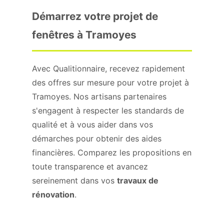
Démarrez votre projet de
fenêtres à Tramoyes
Avec Qualitionnaire, recevez rapidement
des offres sur mesure pour votre projet à
Tramoyes. Nos artisans partenaires
s'engagent à respecter les standards de
qualité et à vous aider dans vos
démarches pour obtenir des aides
financières. Comparez les propositions en
toute transparence et avancez
sereinement dans vos
travaux de
rénovation
.