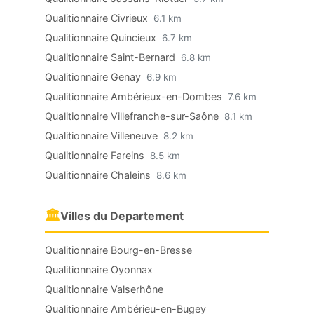
Qualitionnaire Civrieux
6.1 km
Qualitionnaire Quincieux
6.7 km
Qualitionnaire Saint-Bernard
6.8 km
Qualitionnaire Genay
6.9 km
Qualitionnaire Ambérieux-en-Dombes
7.6 km
Qualitionnaire Villefranche-sur-Saône
8.1 km
Qualitionnaire Villeneuve
8.2 km
Qualitionnaire Fareins
8.5 km
Qualitionnaire Chaleins
8.6 km
🏛
Villes du Departement
Qualitionnaire Bourg-en-Bresse
Qualitionnaire Oyonnax
Qualitionnaire Valserhône
Qualitionnaire Ambérieu-en-Bugey