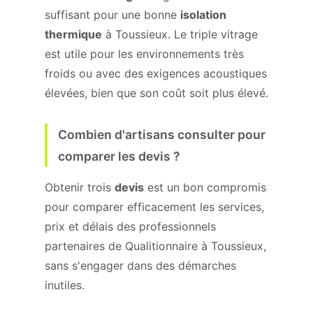
suffisant pour une bonne
isolation
thermique
à Toussieux. Le triple vitrage
est utile pour les environnements très
froids ou avec des exigences acoustiques
élevées, bien que son coût soit plus élevé.
Combien d'artisans consulter pour
comparer les devis ?
Obtenir trois
devis
est un bon compromis
pour comparer efficacement les services,
prix et délais des professionnels
partenaires de Qualitionnaire à Toussieux,
sans s'engager dans des démarches
inutiles.