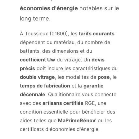
économies d'énergie
notables sur le
long terme.
À Toussieux (01600), les
tarifs courants
dépendent du matériau, du nombre de
battants, des dimensions et du
coefficient Uw
du vitrage. Un
devis
précis
doit inclure les caractéristiques du
double vitrage
, les modalités de
pose
, le
temps de fabrication
et la
garantie
décennale
. Qualitionnaire vous connecte
avec des
artisans certifiés
RGE, une
condition essentielle pour bénéficier des
aides telles que
MaPrimeRénov'
ou les
certificats d'économies d'énergie.