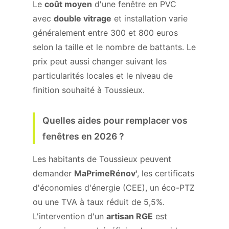
Le
coût moyen
d'une fenêtre en PVC
avec
double vitrage
et installation varie
généralement entre 300 et 800 euros
selon la taille et le nombre de battants. Le
prix peut aussi changer suivant les
particularités locales et le niveau de
finition souhaité à Toussieux.
Quelles aides pour remplacer vos
fenêtres en 2026 ?
Les habitants de Toussieux peuvent
demander
MaPrimeRénov'
, les certificats
d'économies d'énergie (CEE), un éco-PTZ
ou une TVA à taux réduit de 5,5%.
L'intervention d'un
artisan RGE
est