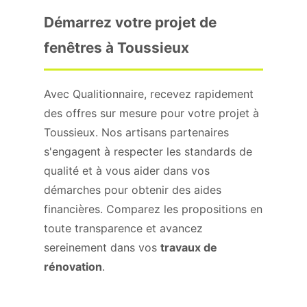
Démarrez votre projet de
fenêtres à Toussieux
Avec Qualitionnaire, recevez rapidement
des offres sur mesure pour votre projet à
Toussieux. Nos artisans partenaires
s'engagent à respecter les standards de
qualité et à vous aider dans vos
démarches pour obtenir des aides
financières. Comparez les propositions en
toute transparence et avancez
sereinement dans vos
travaux de
rénovation
.