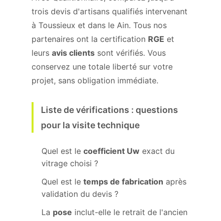
trois devis d'artisans qualifiés intervenant
à Toussieux et dans le Ain. Tous nos
partenaires ont la certification
RGE
et
leurs
avis clients
sont vérifiés. Vous
conservez une totale liberté sur votre
projet, sans obligation immédiate.
Liste de vérifications : questions
pour la visite technique
Quel est le
coefficient Uw
exact du
vitrage choisi ?
Quel est le
temps de fabrication
après
validation du devis ?
La
pose
inclut-elle le retrait de l'ancien