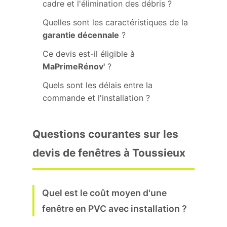
cadre et l'élimination des débris ?
Quelles sont les caractéristiques de la
garantie décennale
?
Ce devis est-il éligible à
MaPrimeRénov'
?
Quels sont les délais entre la
commande et l'installation ?
Questions courantes sur les
devis de fenêtres à Toussieux
Quel est le coût moyen d'une
fenêtre en PVC avec installation ?