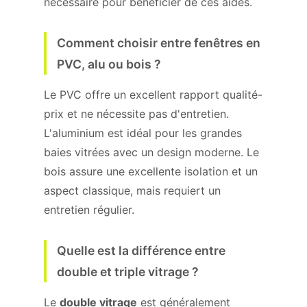
nécessaire pour bénéficier de ces aides.
Comment choisir entre fenêtres en
PVC, alu ou bois ?
Le PVC offre un excellent rapport qualité-
prix et ne nécessite pas d'entretien.
L'aluminium est idéal pour les grandes
baies vitrées avec un design moderne. Le
bois assure une excellente isolation et un
aspect classique, mais requiert un
entretien régulier.
Quelle est la différence entre
double et triple vitrage ?
Le
double vitrage
est généralement