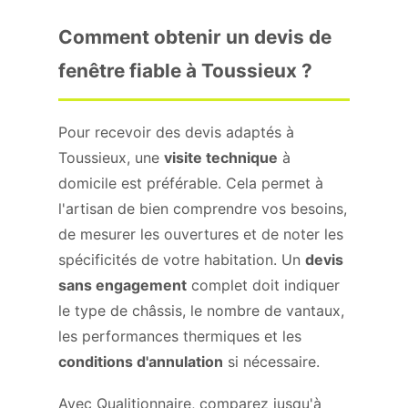
Comment obtenir un devis de
fenêtre fiable à Toussieux ?
Pour recevoir des devis adaptés à
Toussieux, une
visite technique
à
domicile est préférable. Cela permet à
l'artisan de bien comprendre vos besoins,
de mesurer les ouvertures et de noter les
spécificités de votre habitation. Un
devis
sans engagement
complet doit indiquer
le type de châssis, le nombre de vantaux,
les performances thermiques et les
conditions d'annulation
si nécessaire.
Avec Qualitionnaire, comparez jusqu'à