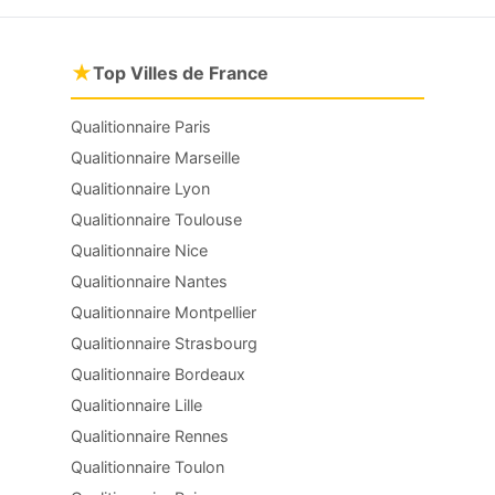
★
Top Villes de France
Qualitionnaire Paris
Qualitionnaire Marseille
Qualitionnaire Lyon
Qualitionnaire Toulouse
Qualitionnaire Nice
Qualitionnaire Nantes
Qualitionnaire Montpellier
Qualitionnaire Strasbourg
Qualitionnaire Bordeaux
Qualitionnaire Lille
Qualitionnaire Rennes
Qualitionnaire Toulon