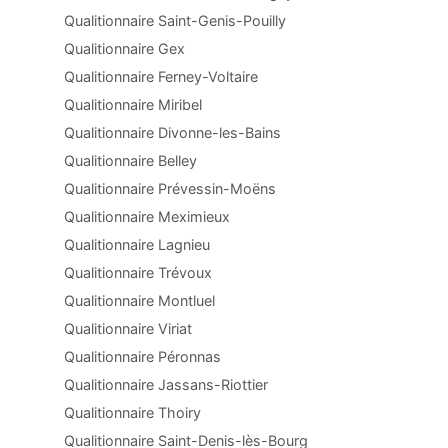
Qualitionnaire Saint-Genis-Pouilly
Qualitionnaire Gex
Qualitionnaire Ferney-Voltaire
Qualitionnaire Miribel
Qualitionnaire Divonne-les-Bains
Qualitionnaire Belley
Qualitionnaire Prévessin-Moëns
Qualitionnaire Meximieux
Qualitionnaire Lagnieu
Qualitionnaire Trévoux
Qualitionnaire Montluel
Qualitionnaire Viriat
Qualitionnaire Péronnas
Qualitionnaire Jassans-Riottier
Qualitionnaire Thoiry
Qualitionnaire Saint-Denis-lès-Bourg