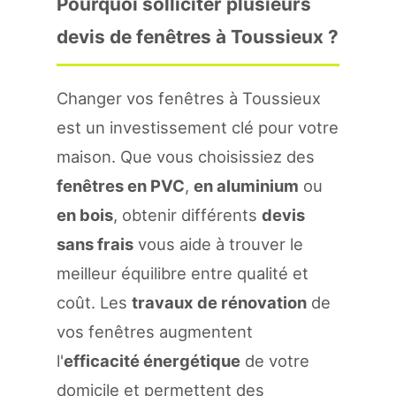
Pourquoi solliciter plusieurs
devis de fenêtres à Toussieux ?
Changer vos fenêtres à Toussieux
est un investissement clé pour votre
maison. Que vous choisissiez des
fenêtres en PVC
,
en aluminium
ou
en bois
, obtenir différents
devis
sans frais
vous aide à trouver le
meilleur équilibre entre qualité et
coût. Les
travaux de rénovation
de
vos fenêtres augmentent
l'
efficacité énergétique
de votre
domicile et permettent des