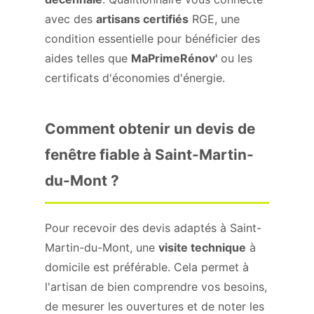
avec des
artisans certifiés
RGE, une
condition essentielle pour bénéficier des
aides telles que
MaPrimeRénov'
ou les
certificats d'économies d'énergie.
Comment obtenir un devis de
fenêtre fiable à Saint-Martin-
du-Mont ?
Pour recevoir des devis adaptés à Saint-
Martin-du-Mont, une
visite technique
à
domicile est préférable. Cela permet à
l'artisan de bien comprendre vos besoins,
de mesurer les ouvertures et de noter les