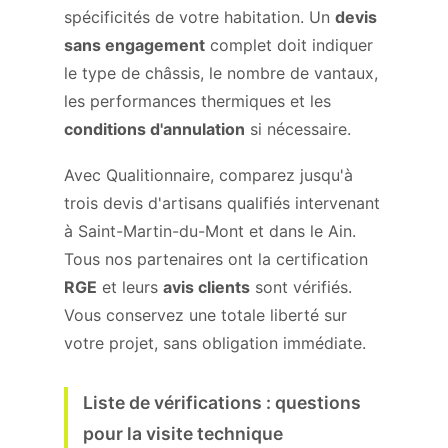
spécificités de votre habitation. Un
devis
sans engagement
complet doit indiquer
le type de châssis, le nombre de vantaux,
les performances thermiques et les
conditions d'annulation
si nécessaire.
Avec Qualitionnaire, comparez jusqu'à
trois devis d'artisans qualifiés intervenant
à Saint-Martin-du-Mont et dans le Ain.
Tous nos partenaires ont la certification
RGE
et leurs
avis clients
sont vérifiés.
Vous conservez une totale liberté sur
votre projet, sans obligation immédiate.
Liste de vérifications : questions
pour la visite technique