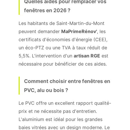
Quelles aides pour remplacer vos
fenêtres en 2026 ?
Les habitants de Saint-Martin-du-Mont
peuvent demander
MaPrimeRénov'
, les
certificats d'économies d'énergie (CEE),
un éco-PTZ ou une TVA à taux réduit de
5,5%. L'intervention d'un
artisan RGE
est
nécessaire pour bénéficier de ces aides.
Comment choisir entre fenêtres en
PVC, alu ou bois ?
Le PVC offre un excellent rapport qualité-
prix et ne nécessite pas d'entretien.
L'aluminium est idéal pour les grandes
baies vitrées avec un design moderne. Le