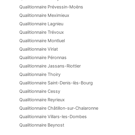
Qualitionnaire Prévessin-Moëns
Qualitionnaire Meximieux
Qualitionnaire Lagnieu
Qualitionnaire Trévoux
Qualitionnaire Montluel
Qualitionnaire Viriat
Qualitionnaire Péronnas
Qualitionnaire Jassans-Riottier
Qualitionnaire Thoiry
Qualitionnaire Saint-Denis-lès-Bourg
Qualitionnaire Cessy
Qualitionnaire Reyrieux
Qualitionnaire Châtillon-sur-Chalaronne
Qualitionnaire Villars-les-Dombes
Qualitionnaire Beynost