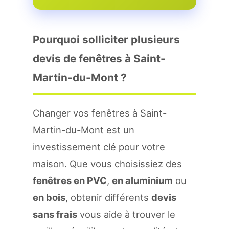
Pourquoi solliciter plusieurs
devis de fenêtres à Saint-
Martin-du-Mont ?
Changer vos fenêtres à Saint-
Martin-du-Mont est un
investissement clé pour votre
maison. Que vous choisissiez des
fenêtres en PVC
,
en aluminium
ou
en bois
, obtenir différents
devis
sans frais
vous aide à trouver le