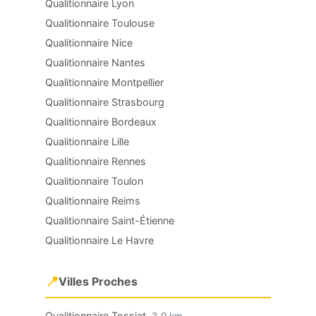
Qualitionnaire Lyon
Qualitionnaire Toulouse
Qualitionnaire Nice
Qualitionnaire Nantes
Qualitionnaire Montpellier
Qualitionnaire Strasbourg
Qualitionnaire Bordeaux
Qualitionnaire Lille
Qualitionnaire Rennes
Qualitionnaire Toulon
Qualitionnaire Reims
Qualitionnaire Saint-Étienne
Qualitionnaire Le Havre
📍
Villes Proches
Qualitionnaire Tossiat