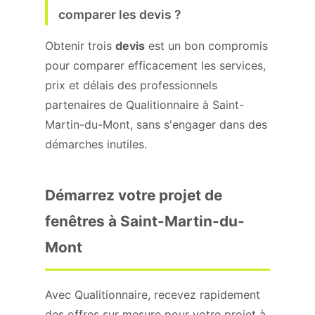
comparer les devis ?
Obtenir trois
devis
est un bon compromis
pour comparer efficacement les services,
prix et délais des professionnels
partenaires de Qualitionnaire à Saint-
Martin-du-Mont, sans s'engager dans des
démarches inutiles.
Démarrez votre projet de
fenêtres à Saint-Martin-du-
Mont
Avec Qualitionnaire, recevez rapidement
des offres sur mesure pour votre projet à