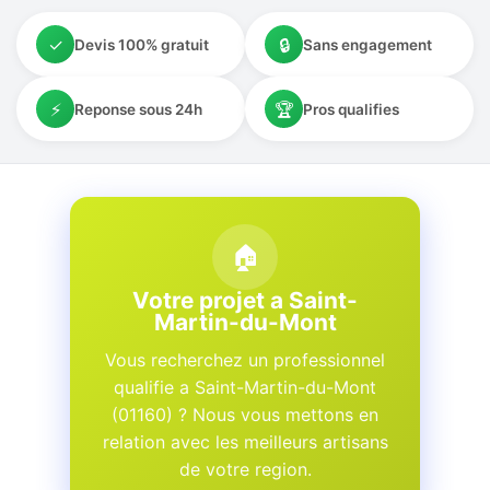
✓
🔒
Devis 100% gratuit
Sans engagement
⚡
🏆
Reponse sous 24h
Pros qualifies
🏠
Votre projet a Saint-
Martin-du-Mont
Vous recherchez un professionnel
qualifie a Saint-Martin-du-Mont
(01160) ? Nous vous mettons en
relation avec les meilleurs artisans
de votre region.