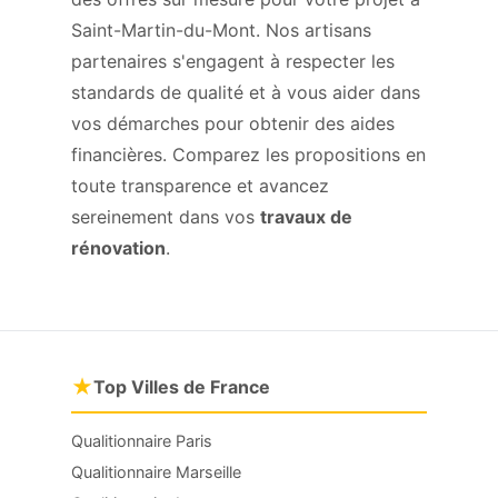
Saint-Martin-du-Mont. Nos artisans
partenaires s'engagent à respecter les
standards de qualité et à vous aider dans
vos démarches pour obtenir des aides
financières. Comparez les propositions en
toute transparence et avancez
sereinement dans vos
travaux de
rénovation
.
★
Top Villes de France
Qualitionnaire Paris
Qualitionnaire Marseille