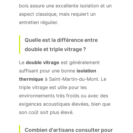
bois assure une excellente isolation et un
aspect classique, mais requiert un
entretien régulier.
Quelle est la différence entre
double et triple vitrage ?
Le
double vitrage
est généralement
suffisant pour une bonne
isolation
thermique
à Saint-Martin-du-Mont. Le
triple vitrage est utile pour les
environnements très froids ou avec des
exigences acoustiques élevées, bien que
son coût soit plus élevé.
Combien d'artisans consulter pour