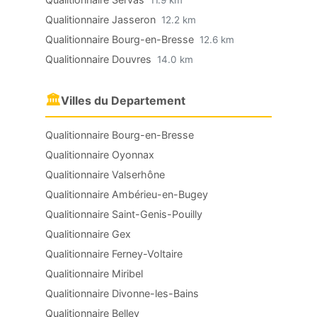
11.9 km
Qualitionnaire Jasseron
12.2 km
Qualitionnaire Bourg-en-Bresse
12.6 km
Qualitionnaire Douvres
14.0 km
🏛
Villes du Departement
Qualitionnaire Bourg-en-Bresse
Qualitionnaire Oyonnax
Qualitionnaire Valserhône
Qualitionnaire Ambérieu-en-Bugey
Qualitionnaire Saint-Genis-Pouilly
Qualitionnaire Gex
Qualitionnaire Ferney-Voltaire
Qualitionnaire Miribel
Qualitionnaire Divonne-les-Bains
Qualitionnaire Belley