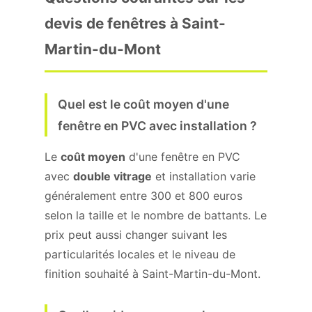
devis de fenêtres à Saint-
Martin-du-Mont
Quel est le coût moyen d'une
fenêtre en PVC avec installation ?
Le
coût moyen
d'une fenêtre en PVC
avec
double vitrage
et installation varie
généralement entre 300 et 800 euros
selon la taille et le nombre de battants. Le
prix peut aussi changer suivant les
particularités locales et le niveau de
finition souhaité à Saint-Martin-du-Mont.