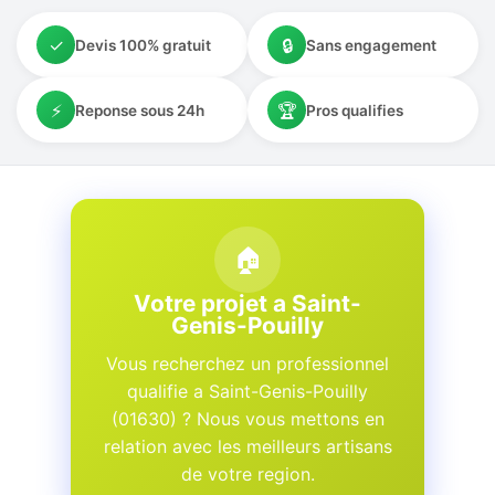
✓
🔒
Devis 100% gratuit
Sans engagement
⚡
🏆
Reponse sous 24h
Pros qualifies
🏠
Votre projet a Saint-
Genis-Pouilly
Vous recherchez un professionnel
qualifie a Saint-Genis-Pouilly
(01630) ? Nous vous mettons en
relation avec les meilleurs artisans
de votre region.