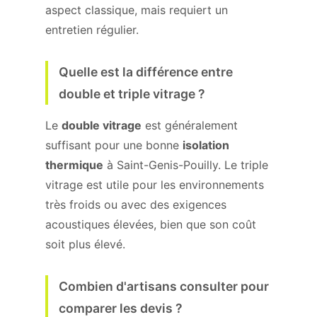
aspect classique, mais requiert un
entretien régulier.
Quelle est la différence entre
double et triple vitrage ?
Le
double vitrage
est généralement
suffisant pour une bonne
isolation
thermique
à Saint-Genis-Pouilly. Le triple
vitrage est utile pour les environnements
très froids ou avec des exigences
acoustiques élevées, bien que son coût
soit plus élevé.
Combien d'artisans consulter pour
comparer les devis ?