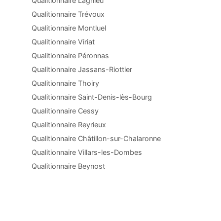
Qualitionnaire Lagnieu
Qualitionnaire Trévoux
Qualitionnaire Montluel
Qualitionnaire Viriat
Qualitionnaire Péronnas
Qualitionnaire Jassans-Riottier
Qualitionnaire Thoiry
Qualitionnaire Saint-Denis-lès-Bourg
Qualitionnaire Cessy
Qualitionnaire Reyrieux
Qualitionnaire Châtillon-sur-Chalaronne
Qualitionnaire Villars-les-Dombes
Qualitionnaire Beynost