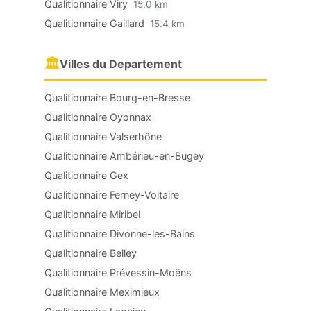
Qualitionnaire Viry
15.0 km
Qualitionnaire Gaillard
15.4 km
🏛
Villes du Departement
Qualitionnaire Bourg-en-Bresse
Qualitionnaire Oyonnax
Qualitionnaire Valserhône
Qualitionnaire Ambérieu-en-Bugey
Qualitionnaire Gex
Qualitionnaire Ferney-Voltaire
Qualitionnaire Miribel
Qualitionnaire Divonne-les-Bains
Qualitionnaire Belley
Qualitionnaire Prévessin-Moëns
Qualitionnaire Meximieux