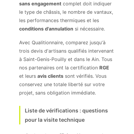
sans engagement
complet doit indiquer
le type de châssis, le nombre de vantaux,
les performances thermiques et les
conditions d'annulation
si nécessaire.
Avec Qualitionnaire, comparez jusqu'à
trois devis d'artisans qualifiés intervenant
à Saint-Genis-Pouilly et dans le Ain. Tous
nos partenaires ont la certification
RGE
et leurs
avis clients
sont vérifiés. Vous
conservez une totale liberté sur votre
projet, sans obligation immédiate.
Liste de vérifications : questions
pour la visite technique