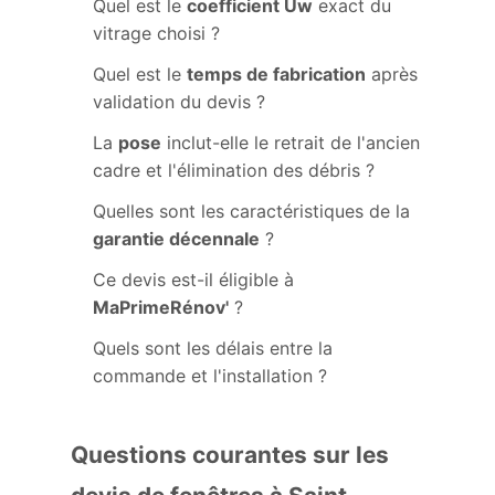
Quel est le
coefficient Uw
exact du
vitrage choisi ?
Quel est le
temps de fabrication
après
validation du devis ?
La
pose
inclut-elle le retrait de l'ancien
cadre et l'élimination des débris ?
Quelles sont les caractéristiques de la
garantie décennale
?
Ce devis est-il éligible à
MaPrimeRénov'
?
Quels sont les délais entre la
commande et l'installation ?
Questions courantes sur les