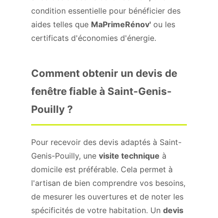
condition essentielle pour bénéficier des
aides telles que
MaPrimeRénov'
ou les
certificats d'économies d'énergie.
Comment obtenir un devis de
fenêtre fiable à Saint-Genis-
Pouilly ?
Pour recevoir des devis adaptés à Saint-
Genis-Pouilly, une
visite technique
à
domicile est préférable. Cela permet à
l'artisan de bien comprendre vos besoins,
de mesurer les ouvertures et de noter les
spécificités de votre habitation. Un
devis