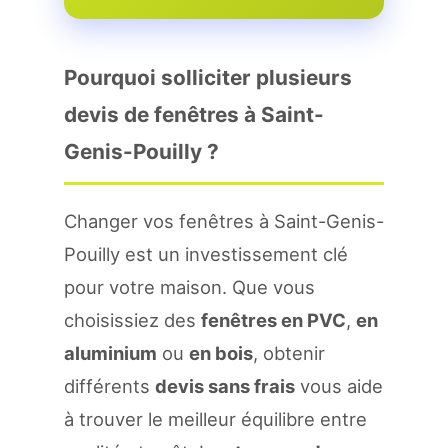
Pourquoi solliciter plusieurs
devis de fenêtres à Saint-
Genis-Pouilly ?
Changer vos fenêtres à Saint-Genis-
Pouilly est un investissement clé
pour votre maison. Que vous
choisissiez des
fenêtres en PVC
,
en
aluminium
ou
en bois
, obtenir
différents
devis sans frais
vous aide
à trouver le meilleur équilibre entre