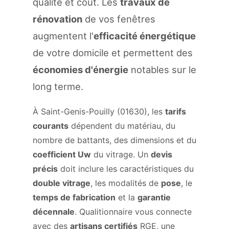
qualité et coût. Les
travaux de
rénovation
de vos fenêtres
augmentent l'
efficacité énergétique
de votre domicile et permettent des
économies d'énergie
notables sur le
long terme.
À Saint-Genis-Pouilly (01630), les
tarifs
courants
dépendent du matériau, du
nombre de battants, des dimensions et du
coefficient Uw
du vitrage. Un
devis
précis
doit inclure les caractéristiques du
double vitrage
, les modalités de
pose
, le
temps de fabrication
et la
garantie
décennale
. Qualitionnaire vous connecte
avec des
artisans certifiés
RGE, une