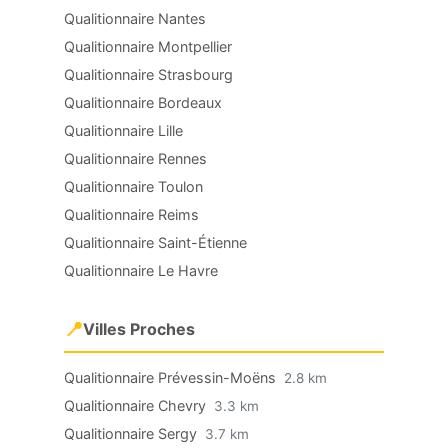
Qualitionnaire Nantes
Qualitionnaire Montpellier
Qualitionnaire Strasbourg
Qualitionnaire Bordeaux
Qualitionnaire Lille
Qualitionnaire Rennes
Qualitionnaire Toulon
Qualitionnaire Reims
Qualitionnaire Saint-Étienne
Qualitionnaire Le Havre
📍
Villes Proches
Qualitionnaire Prévessin-Moëns
2.8 km
Qualitionnaire Chevry
3.3 km
Qualitionnaire Sergy
3.7 km