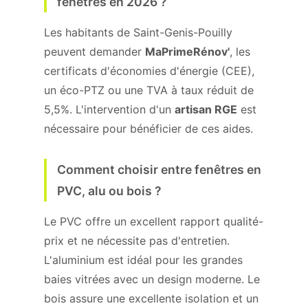
fenêtres en 2026 ?
Les habitants de Saint-Genis-Pouilly
peuvent demander
MaPrimeRénov'
, les
certificats d'économies d'énergie (CEE),
un éco-PTZ ou une TVA à taux réduit de
5,5%. L'intervention d'un
artisan RGE
est
nécessaire pour bénéficier de ces aides.
Comment choisir entre fenêtres en
PVC, alu ou bois ?
Le PVC offre un excellent rapport qualité-
prix et ne nécessite pas d'entretien.
L'aluminium est idéal pour les grandes
baies vitrées avec un design moderne. Le
bois assure une excellente isolation et un