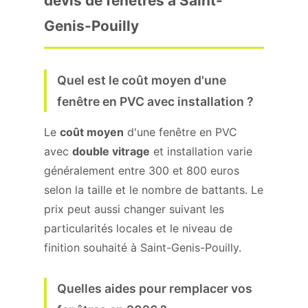
devis de fenêtres à Saint-
Genis-Pouilly
Quel est le coût moyen d'une
fenêtre en PVC avec installation ?
Le
coût moyen
d'une fenêtre en PVC
avec
double vitrage
et installation varie
généralement entre 300 et 800 euros
selon la taille et le nombre de battants. Le
prix peut aussi changer suivant les
particularités locales et le niveau de
finition souhaité à Saint-Genis-Pouilly.
Quelles aides pour remplacer vos