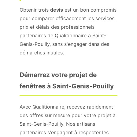
Obtenir trois
devis
est un bon compromis
pour comparer efficacement les services,
prix et délais des professionnels
partenaires de Qualitionnaire à Saint-
Genis-Pouilly, sans s'engager dans des
démarches inutiles.
Démarrez votre projet de
fenêtres à Saint-Genis-Pouilly
Avec Qualitionnaire, recevez rapidement
des offres sur mesure pour votre projet à
Saint-Genis-Pouilly. Nos artisans
partenaires s'engagent à respecter les