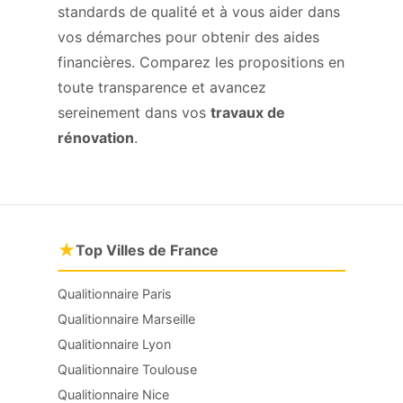
standards de qualité et à vous aider dans
vos démarches pour obtenir des aides
financières. Comparez les propositions en
toute transparence et avancez
sereinement dans vos
travaux de
rénovation
.
★
Top Villes de France
Qualitionnaire Paris
Qualitionnaire Marseille
Qualitionnaire Lyon
Qualitionnaire Toulouse
Qualitionnaire Nice