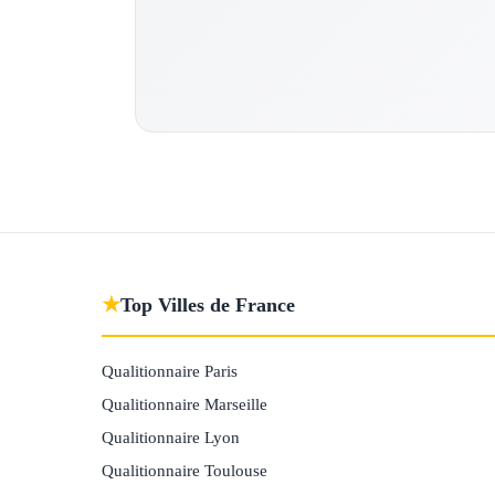
★
Top Villes de France
Qualitionnaire Paris
Qualitionnaire Marseille
Qualitionnaire Lyon
Qualitionnaire Toulouse