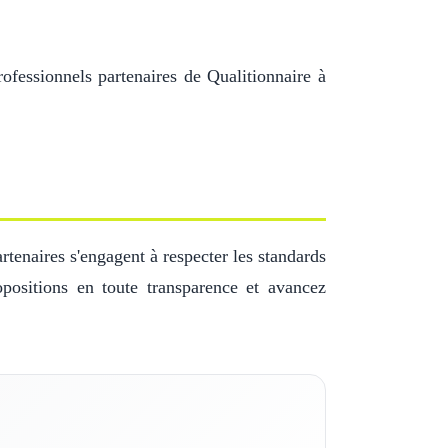
ofessionnels partenaires de Qualitionnaire à
tenaires s'engagent à respecter les standards
positions en toute transparence et avancez