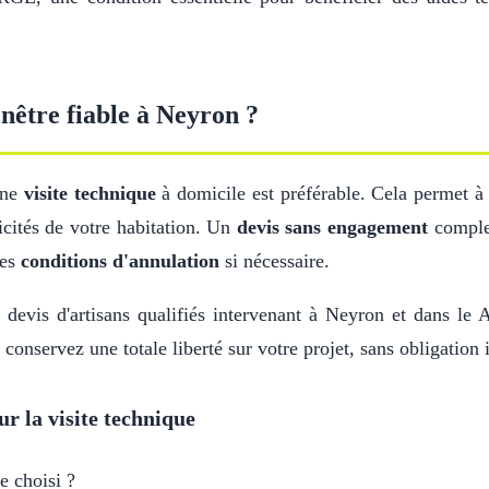
nêtre fiable à Neyron ?
une
visite technique
à domicile est préférable. Cela permet à 
icités de votre habitation. Un
devis sans engagement
complet
les
conditions d'annulation
si nécessaire.
devis d'artisans qualifiés intervenant à Neyron et dans le A
 conservez une totale liberté sur votre projet, sans obligation
ur la visite technique
e choisi ?