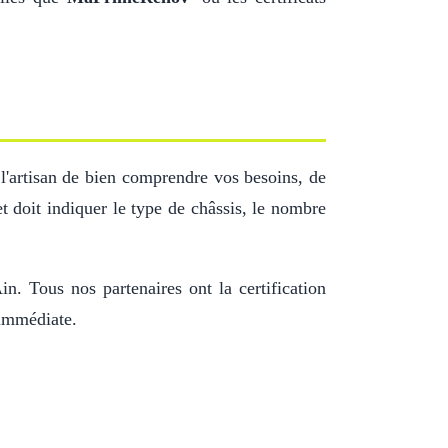
l'artisan de bien comprendre vos besoins, de
 doit indiquer le type de châssis, le nombre
in. Tous nos partenaires ont la certification
 immédiate.