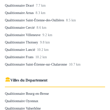
Qualitionnaire Dracé
7.7 km
Qualitionnaire Arnas
8.3 km
Qualitionnaire Saint-Étienne-des-Oullières
8.5 km
Qualitionnaire Cercié
8.6 km
Qualitionnaire Villeneuve
9.2 km
Qualitionnaire Thoissey
9.8 km
Qualitionnaire Lancié
10.2 km
Qualitionnaire Frans
10.2 km
Qualitionnaire Saint-Étienne-sur-Chalaronne
10.7 km
🏛
Villes du Departement
Qualitionnaire Bourg-en-Bresse
Qualitionnaire Oyonnax
Qualitionnaire Valserhône