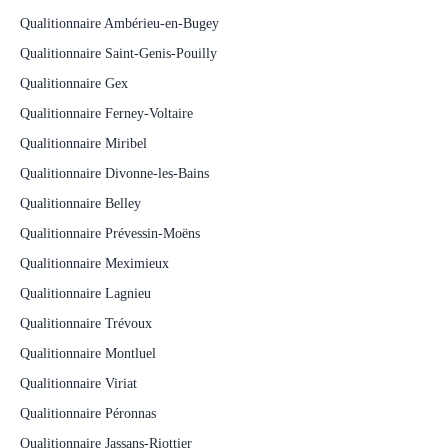
Qualitionnaire Ambérieu-en-Bugey
Qualitionnaire Saint-Genis-Pouilly
Qualitionnaire Gex
Qualitionnaire Ferney-Voltaire
Qualitionnaire Miribel
Qualitionnaire Divonne-les-Bains
Qualitionnaire Belley
Qualitionnaire Prévessin-Moëns
Qualitionnaire Meximieux
Qualitionnaire Lagnieu
Qualitionnaire Trévoux
Qualitionnaire Montluel
Qualitionnaire Viriat
Qualitionnaire Péronnas
Qualitionnaire Jassans-Riottier