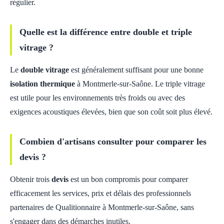
régulier.
Quelle est la différence entre double et triple
vitrage ?
Le
double vitrage
est généralement suffisant pour une bonne
isolation thermique
à Montmerle-sur-Saône. Le triple vitrage
est utile pour les environnements très froids ou avec des
exigences acoustiques élevées, bien que son coût soit plus élevé.
Combien d'artisans consulter pour comparer les
devis ?
Obtenir trois
devis
est un bon compromis pour comparer
efficacement les services, prix et délais des professionnels
partenaires de Qualitionnaire à Montmerle-sur-Saône, sans
s'engager dans des démarches inutiles.