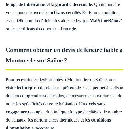
temps de fabrication
et la
garantie décennale
. Qualitionnaire
vous connecte avec des
artisans certifiés
RGE, une condition
essentielle pour bénéficier des aides telles que
MaPrimeRénov'
ou les certificats d'économies d'énergie.
Comment obtenir un devis de fenêtre fiable à
Montmerle-sur-Saône ?
Pour recevoir des devis adaptés à Montmerle-sur-Saône, une
visite technique
à domicile est préférable. Cela permet à l'artisan
de bien comprendre vos besoins, de mesurer les ouvertures et de
noter les spécificités de votre habitation. Un
devis sans
engagement
complet doit indiquer le type de châssis, le nombre
de vantaux, les performances thermiques et les
conditions
d'annulation
si nécessaire.