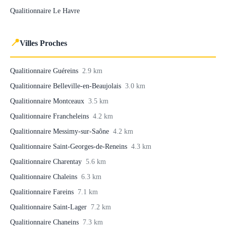
Qualitionnaire Le Havre
📍
Villes Proches
Qualitionnaire Guéreins
2.9 km
Qualitionnaire Belleville-en-Beaujolais
3.0 km
Qualitionnaire Montceaux
3.5 km
Qualitionnaire Francheleins
4.2 km
Qualitionnaire Messimy-sur-Saône
4.2 km
Qualitionnaire Saint-Georges-de-Reneins
4.3 km
Qualitionnaire Charentay
5.6 km
Qualitionnaire Chaleins
6.3 km
Qualitionnaire Fareins
7.1 km
Qualitionnaire Saint-Lager
7.2 km
Qualitionnaire Chaneins
7.3 km