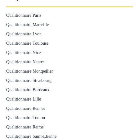
Qualitionnaire Paris
Qualitionnaire Marseille
Qualitionnaire Lyon
Qualitionnaire Toulouse
Qualitionnaire Nice
Qualitionnaire Nantes
Qualitionnaire Montpellier
Qualitionnaire Strasbourg
Qualitionnaire Bordeaux
Qualitionnaire Lille
Qualitionnaire Rennes
Qualitionnaire Toulon
Qualitionnaire Reims
Qualitionnaire Saint-Étienne