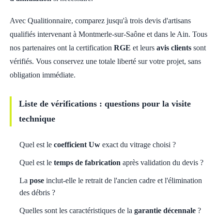
Avec Qualitionnaire, comparez jusqu'à trois devis d'artisans
qualifiés intervenant à Montmerle-sur-Saône et dans le Ain. Tous
nos partenaires ont la certification
RGE
et leurs
avis clients
sont
vérifiés. Vous conservez une totale liberté sur votre projet, sans
obligation immédiate.
Liste de vérifications : questions pour la visite
technique
Quel est le
coefficient Uw
exact du vitrage choisi ?
Quel est le
temps de fabrication
après validation du devis ?
La
pose
inclut-elle le retrait de l'ancien cadre et l'élimination
des débris ?
Quelles sont les caractéristiques de la
garantie décennale
?