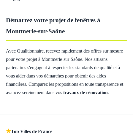
Démarrez votre projet de fenêtres à
Montmerle-sur-Saône
Avec Qualitionnaire, recevez rapidement des offres sur mesure
pour votre projet à Montmerle-sur-Saône. Nos artisans
partenaires s'engagent à respecter les standards de qualité et à
vous aider dans vos démarches pour obtenir des aides
financières. Comparez les propositions en toute transparence et
avancez sereinement dans vos
travaux de rénovation
.
★
Top Villes de France