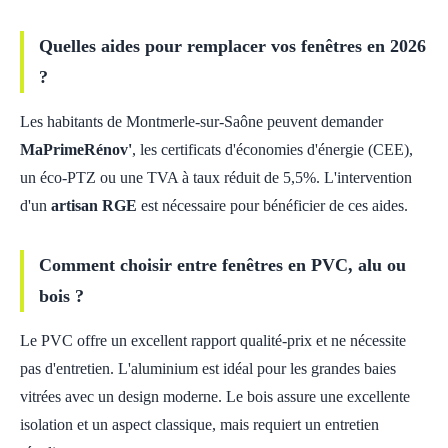
Quelles aides pour remplacer vos fenêtres en 2026
?
Les habitants de Montmerle-sur-Saône peuvent demander
MaPrimeRénov'
, les certificats d'économies d'énergie (CEE),
un éco-PTZ ou une TVA à taux réduit de 5,5%. L'intervention
d'un
artisan RGE
est nécessaire pour bénéficier de ces aides.
Comment choisir entre fenêtres en PVC, alu ou
bois ?
Le PVC offre un excellent rapport qualité-prix et ne nécessite
pas d'entretien. L'aluminium est idéal pour les grandes baies
vitrées avec un design moderne. Le bois assure une excellente
isolation et un aspect classique, mais requiert un entretien