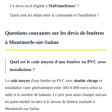
Ce devis est-il éligible à
MaPrimeRénov'
?
Quels sont les délais entre la commande et l'installation ?
Questions courantes sur les devis de fenêtres
à Montmerle-sur-Saône
Quel est le coût moyen d'une fenêtre en PVC avec
installation ?
Le
coût moyen
d'une fenêtre en PVC avec
double vitrage
et
installation varie généralement entre 300 et 800 euros selon la
taille et le nombre de battants. Le prix peut aussi changer suivant
les particularités locales et le niveau de finition souhaité à
Montmerle-sur-Saône.