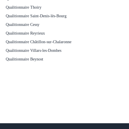
Qualitionnaire Thoiry
Qualitionnaire Saint-Denis-lès-Bourg
Qualitionnaire Cessy
Qualitionnaire Reyrieux
Qualitionnaire Châtillon-sur-Chalaronne
Qualitionnaire Villars-les-Dombes
Qualitionnaire Beynost