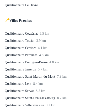
Qualitionnaire Le Havre
📍
Villes Proches
Qualitionnaire Ceyzériat
3.5 km
Qualitionnaire Tossiat
3.9 km
Qualitionnaire Certines
4.1 km
Qualitionnaire Péronnas
4.8 km
Qualitionnaire Bourg-en-Bresse
4.8 km
Qualitionnaire Jasseron
5.7 km
Qualitionnaire Saint-Martin-du-Mont
7.9 km
Qualitionnaire Lent
8.4 km
Qualitionnaire Servas
8.5 km
Qualitionnaire Saint-Denis-lès-Bourg
8.7 km
Qualitionnaire Villereversure
9.2 km