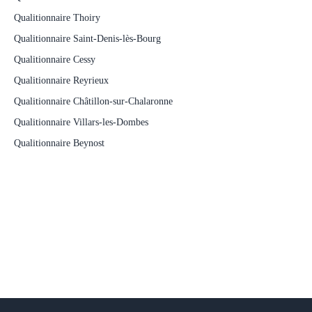
Qualitionnaire Thoiry
Qualitionnaire Saint-Denis-lès-Bourg
Qualitionnaire Cessy
Qualitionnaire Reyrieux
Qualitionnaire Châtillon-sur-Chalaronne
Qualitionnaire Villars-les-Dombes
Qualitionnaire Beynost