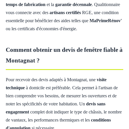
temps de fabrication
et la
garantie décennale
. Qualitionnaire
vous connecte avec des
artisans certifiés
RGE, une condition
essentielle pour bénéficier des aides telles que
MaPrimeRénov'
ou les certificats d'économies d'énergie.
Comment obtenir un devis de fenêtre fiable à
Montagnat ?
Pour recevoir des devis adaptés à Montagnat, une
visite
technique
à domicile est préférable. Cela permet à l'artisan de
bien comprendre vos besoins, de mesurer les ouvertures et de
noter les spécificités de votre habitation. Un
devis sans
engagement
complet doit indiquer le type de châssis, le nombre
de vantaux, les performances thermiques et les
conditions
d'annulation
si nécessaire.