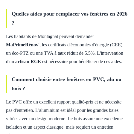
Quelles aides pour remplacer vos fenêtres en 2026
?
Les habitants de Montagnat peuvent demander
MaPrimeRénov'
, les certificats d'économies d'énergie (CEE),
un éco-PTZ ou une TVA à taux réduit de 5,5%. L'intervention
d'un
artisan RGE
est nécessaire pour bénéficier de ces aides.
Comment choisir entre fenêtres en PVC, alu ou
bois ?
Le PVC offre un excellent rapport qualité-prix et ne nécessite
pas d'entretien. L'aluminium est idéal pour les grandes baies
vitrées avec un design moderne. Le bois assure une excellente
isolation et un aspect classique, mais requiert un entretien