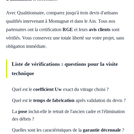
Avec Qualitionnaire, comparez jusqu'à trois devis d'artisans
qualifiés intervenant à Montagnat et dans le Ain. Tous nos
partenaires ont la certification
RGE
et leurs
avis clients
sont
vérifiés. Vous conservez une totale liberté sur votre projet, sans
obligation immédiate.
Liste de vérifications : questions pour la visite
technique
Quel est le
coefficient Uw
exact du vitrage choisi ?
Quel est le
temps de fabrication
après validation du devis ?
La
pose
inclut-elle le retrait de l'ancien cadre et l'élimination
des débris ?
Quelles sont les caractéristiques de la
garantie décennale
?