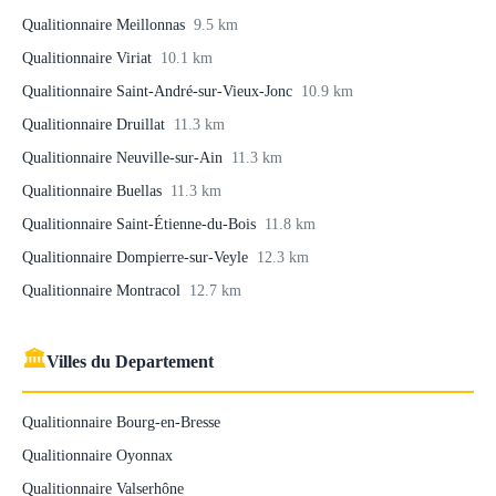
Qualitionnaire Meillonnas
9.5 km
Qualitionnaire Viriat
10.1 km
Qualitionnaire Saint-André-sur-Vieux-Jonc
10.9 km
Qualitionnaire Druillat
11.3 km
Qualitionnaire Neuville-sur-Ain
11.3 km
Qualitionnaire Buellas
11.3 km
Qualitionnaire Saint-Étienne-du-Bois
11.8 km
Qualitionnaire Dompierre-sur-Veyle
12.3 km
Qualitionnaire Montracol
12.7 km
🏛
Villes du Departement
Qualitionnaire Bourg-en-Bresse
Qualitionnaire Oyonnax
Qualitionnaire Valserhône