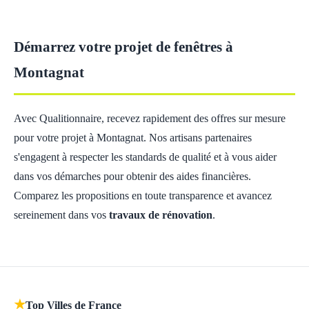
Démarrez votre projet de fenêtres à
Montagnat
Avec Qualitionnaire, recevez rapidement des offres sur mesure
pour votre projet à Montagnat. Nos artisans partenaires
s'engagent à respecter les standards de qualité et à vous aider
dans vos démarches pour obtenir des aides financières.
Comparez les propositions en toute transparence et avancez
sereinement dans vos
travaux de rénovation
.
★
Top Villes de France