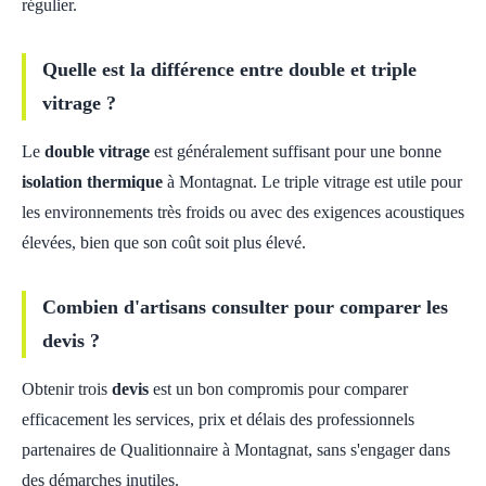
régulier.
Quelle est la différence entre double et triple
vitrage ?
Le
double vitrage
est généralement suffisant pour une bonne
isolation thermique
à Montagnat. Le triple vitrage est utile pour
les environnements très froids ou avec des exigences acoustiques
élevées, bien que son coût soit plus élevé.
Combien d'artisans consulter pour comparer les
devis ?
Obtenir trois
devis
est un bon compromis pour comparer
efficacement les services, prix et délais des professionnels
partenaires de Qualitionnaire à Montagnat, sans s'engager dans
des démarches inutiles.