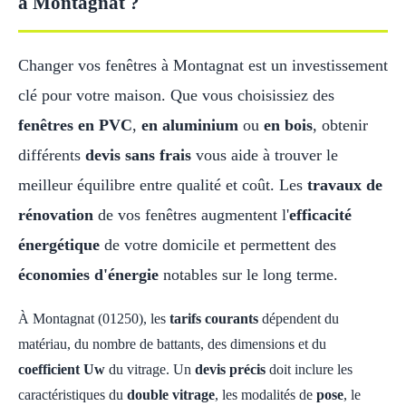
à Montagnat ?
Changer vos fenêtres à Montagnat est un investissement
clé pour votre maison. Que vous choisissiez des
fenêtres en PVC
,
en aluminium
ou
en bois
, obtenir
différents
devis sans frais
vous aide à trouver le
meilleur équilibre entre qualité et coût. Les
travaux de
rénovation
de vos fenêtres augmentent l'
efficacité
énergétique
de votre domicile et permettent des
économies d'énergie
notables sur le long terme.
À Montagnat (01250), les
tarifs courants
dépendent du
matériau, du nombre de battants, des dimensions et du
coefficient Uw
du vitrage. Un
devis précis
doit inclure les
caractéristiques du
double vitrage
, les modalités de
pose
, le