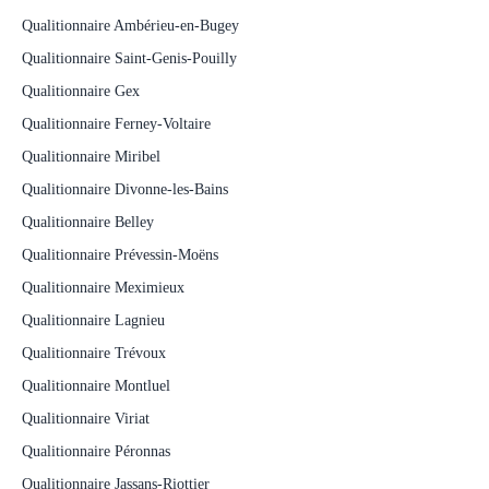
Qualitionnaire Ambérieu-en-Bugey
Qualitionnaire Saint-Genis-Pouilly
Qualitionnaire Gex
Qualitionnaire Ferney-Voltaire
Qualitionnaire Miribel
Qualitionnaire Divonne-les-Bains
Qualitionnaire Belley
Qualitionnaire Prévessin-Moëns
Qualitionnaire Meximieux
Qualitionnaire Lagnieu
Qualitionnaire Trévoux
Qualitionnaire Montluel
Qualitionnaire Viriat
Qualitionnaire Péronnas
Qualitionnaire Jassans-Riottier