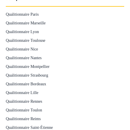
Qualitionnaire Paris
Qualitionnaire Marseille
Qualitionnaire Lyon
Qualitionnaire Toulouse
Qualitionnaire Nice
Qualitionnaire Nantes
Qualitionnaire Montpellier
Qualitionnaire Strasbourg
Qualitionnaire Bordeaux
Qualitionnaire Lille
Qualitionnaire Rennes
Qualitionnaire Toulon
Qualitionnaire Reims
Qualitionnaire Saint-Étienne