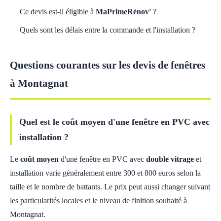
Ce devis est-il éligible à
MaPrimeRénov'
?
Quels sont les délais entre la commande et l'installation ?
Questions courantes sur les devis de fenêtres
à Montagnat
Quel est le coût moyen d'une fenêtre en PVC avec
installation ?
Le
coût moyen
d'une fenêtre en PVC avec
double vitrage
et
installation varie généralement entre 300 et 800 euros selon la
taille et le nombre de battants. Le prix peut aussi changer suivant
les particularités locales et le niveau de finition souhaité à
Montagnat.