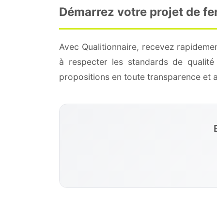
Démarrez votre projet de fe
Avec Qualitionnaire, recevez rapidemen
à respecter les standards de qualit
propositions en toute transparence et