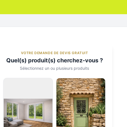
VOTRE DEMANDE DE DEVIS GRATUIT
Quel(s) produit(s) cherchez-vous ?
Sélectionnez un ou plusieurs produits