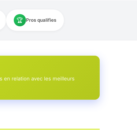
🏆
Pros qualifies
 en relation avec les meilleurs