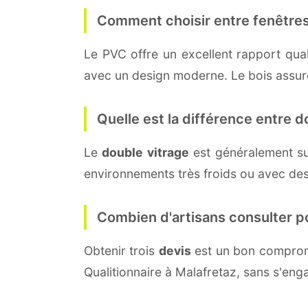
Comment choisir entre fenêtres
Le PVC offre un excellent rapport quali
avec un design moderne. Le bois assure 
Quelle est la différence entre do
Le
double vitrage
est généralement s
environnements très froids ou avec des
Combien d'artisans consulter p
Obtenir trois
devis
est un bon compromi
Qualitionnaire à Malafretaz, sans s'eng