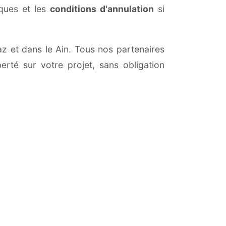
iques et les
conditions d'annulation
si
taz et dans le Ain. Tous nos partenaires
erté sur votre projet, sans obligation