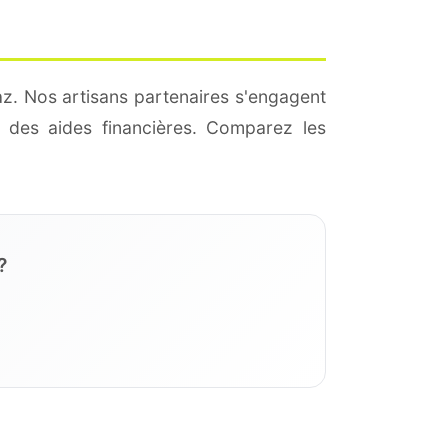
az. Nos artisans partenaires s'engagent
 des aides financières. Comparez les
?