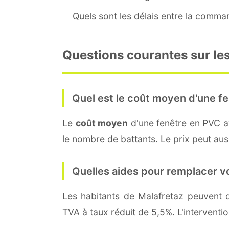
Quels sont les délais entre la command
Questions courantes sur les
Quel est le coût moyen d'une fe
Le
coût moyen
d'une fenêtre en PVC 
le nombre de battants. Le prix peut auss
Quelles aides pour remplacer v
Les habitants de Malafretaz peuven
TVA à taux réduit de 5,5%. L'interventi