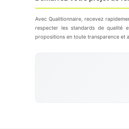
Avec Qualitionnaire, recevez rapideme
respecter les standards de qualité
propositions en toute transparence et