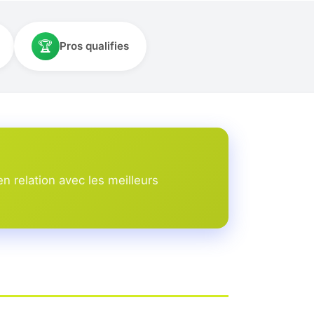
🏆
Pros qualifies
 relation avec les meilleurs