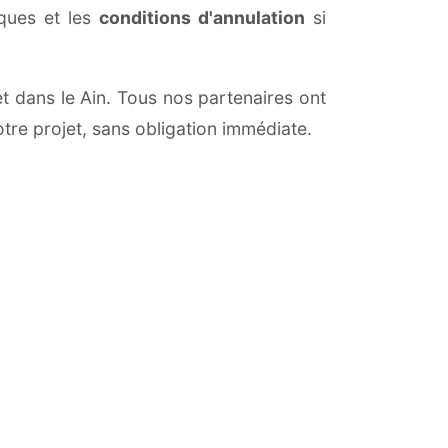
iques et les
conditions d'annulation
si
et dans le Ain. Tous nos partenaires ont
otre projet, sans obligation immédiate.