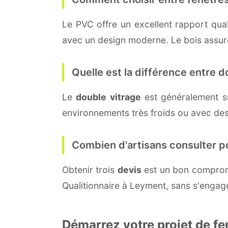
Le PVC offre un excellent rapport quali
avec un design moderne. Le bois assure 
Quelle est la différence entre do
Le
double vitrage
est généralement s
environnements très froids ou avec des
Combien d'artisans consulter p
Obtenir trois
devis
est un bon compromi
Qualitionnaire à Leyment, sans s'engag
Démarrez votre projet de f