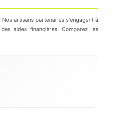
 Nos artisans partenaires s'engagent à
des aides financières. Comparez les