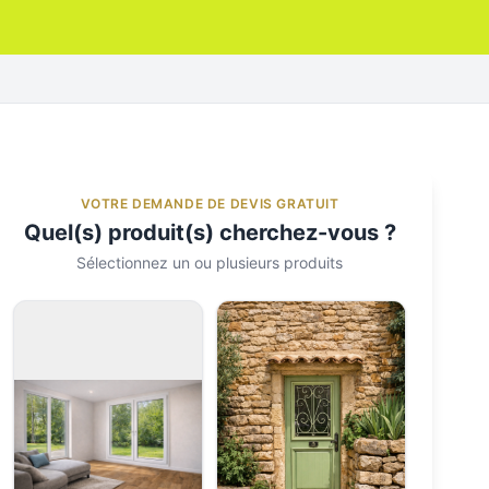
VOTRE DEMANDE DE DEVIS GRATUIT
Quel(s) produit(s) cherchez-vous ?
Sélectionnez un ou plusieurs produits