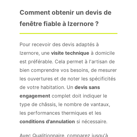
Comment obtenir un devis de
fenêtre fiable à Izernore ?
Pour recevoir des devis adaptés à
Izernore, une
visite technique
à domicile
est préférable. Cela permet à l'artisan de
bien comprendre vos besoins, de mesurer
les ouvertures et de noter les spécificités
de votre habitation. Un
devis sans
engagement
complet doit indiquer le
type de châssis, le nombre de vantaux,
les performances thermiques et les
conditions d'annulation
si nécessaire.
Avec Qualitionnaire, comparez jusqu'à