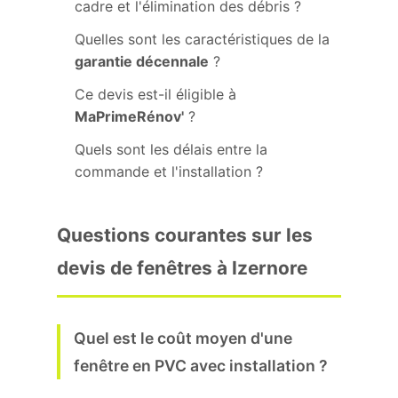
cadre et l'élimination des débris ?
Quelles sont les caractéristiques de la
garantie décennale
?
Ce devis est-il éligible à
MaPrimeRénov'
?
Quels sont les délais entre la
commande et l'installation ?
Questions courantes sur les
devis de fenêtres à Izernore
Quel est le coût moyen d'une
fenêtre en PVC avec installation ?