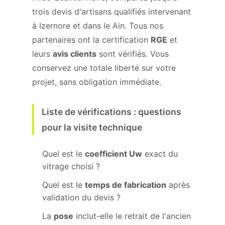
trois devis d'artisans qualifiés intervenant
à Izernore et dans le Ain. Tous nos
partenaires ont la certification
RGE
et
leurs
avis clients
sont vérifiés. Vous
conservez une totale liberté sur votre
projet, sans obligation immédiate.
Liste de vérifications : questions
pour la visite technique
Quel est le
coefficient Uw
exact du
vitrage choisi ?
Quel est le
temps de fabrication
après
validation du devis ?
La
pose
inclut-elle le retrait de l'ancien