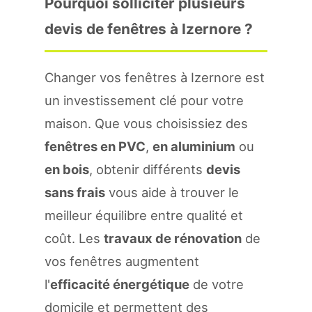
Pourquoi solliciter plusieurs
devis de fenêtres à Izernore ?
Changer vos fenêtres à Izernore est
un investissement clé pour votre
maison. Que vous choisissiez des
fenêtres en PVC
,
en aluminium
ou
en bois
, obtenir différents
devis
sans frais
vous aide à trouver le
meilleur équilibre entre qualité et
coût. Les
travaux de rénovation
de
vos fenêtres augmentent
l'
efficacité énergétique
de votre
domicile et permettent des