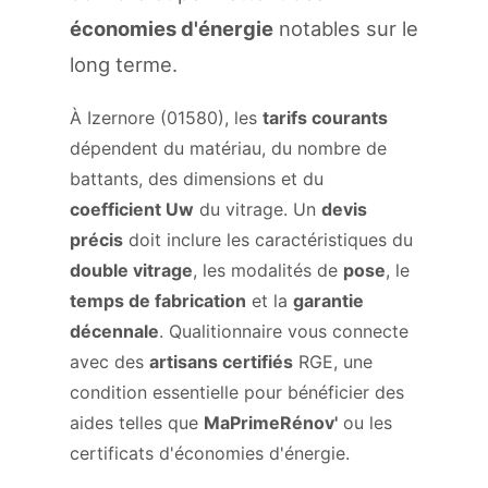
économies d'énergie
notables sur le
long terme.
À Izernore (01580), les
tarifs courants
dépendent du matériau, du nombre de
battants, des dimensions et du
coefficient Uw
du vitrage. Un
devis
précis
doit inclure les caractéristiques du
double vitrage
, les modalités de
pose
, le
temps de fabrication
et la
garantie
décennale
. Qualitionnaire vous connecte
avec des
artisans certifiés
RGE, une
condition essentielle pour bénéficier des
aides telles que
MaPrimeRénov'
ou les
certificats d'économies d'énergie.