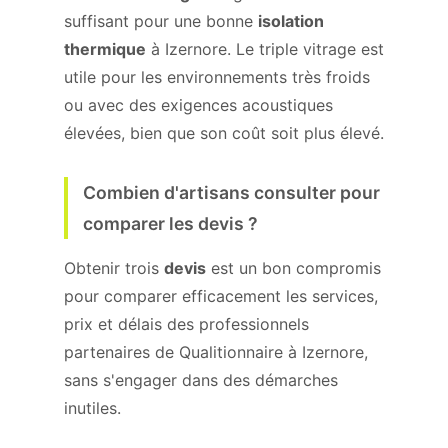
suffisant pour une bonne
isolation
thermique
à Izernore. Le triple vitrage est
utile pour les environnements très froids
ou avec des exigences acoustiques
élevées, bien que son coût soit plus élevé.
Combien d'artisans consulter pour
comparer les devis ?
Obtenir trois
devis
est un bon compromis
pour comparer efficacement les services,
prix et délais des professionnels
partenaires de Qualitionnaire à Izernore,
sans s'engager dans des démarches
inutiles.