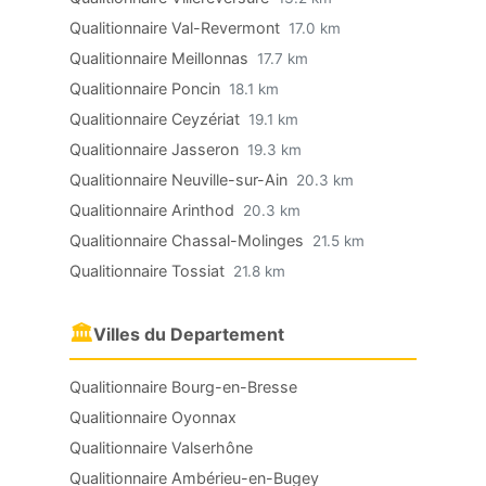
Qualitionnaire Val-Revermont
17.0 km
Qualitionnaire Meillonnas
17.7 km
Qualitionnaire Poncin
18.1 km
Qualitionnaire Ceyzériat
19.1 km
Qualitionnaire Jasseron
19.3 km
Qualitionnaire Neuville-sur-Ain
20.3 km
Qualitionnaire Arinthod
20.3 km
Qualitionnaire Chassal-Molinges
21.5 km
Qualitionnaire Tossiat
21.8 km
🏛
Villes du Departement
Qualitionnaire Bourg-en-Bresse
Qualitionnaire Oyonnax
Qualitionnaire Valserhône
Qualitionnaire Ambérieu-en-Bugey