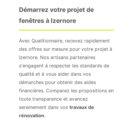
Démarrez votre projet de
fenêtres à Izernore
Avec Qualitionnaire, recevez rapidement
des offres sur mesure pour votre projet à
Izernore. Nos artisans partenaires
s'engagent à respecter les standards de
qualité et à vous aider dans vos
démarches pour obtenir des aides
financières. Comparez les propositions en
toute transparence et avancez
sereinement dans vos
travaux de
rénovation
.