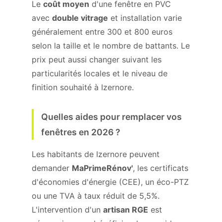
Le
coût moyen
d'une fenêtre en PVC
avec
double vitrage
et installation varie
généralement entre 300 et 800 euros
selon la taille et le nombre de battants. Le
prix peut aussi changer suivant les
particularités locales et le niveau de
finition souhaité à Izernore.
Quelles aides pour remplacer vos
fenêtres en 2026 ?
Les habitants de Izernore peuvent
demander
MaPrimeRénov'
, les certificats
d'économies d'énergie (CEE), un éco-PTZ
ou une TVA à taux réduit de 5,5%.
L'intervention d'un
artisan RGE
est