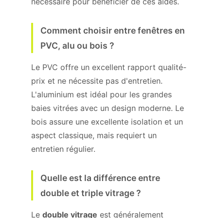
nécessaire pour bénéficier de ces aides.
Comment choisir entre fenêtres en
PVC, alu ou bois ?
Le PVC offre un excellent rapport qualité-
prix et ne nécessite pas d'entretien.
L'aluminium est idéal pour les grandes
baies vitrées avec un design moderne. Le
bois assure une excellente isolation et un
aspect classique, mais requiert un
entretien régulier.
Quelle est la différence entre
double et triple vitrage ?
Le
double vitrage
est généralement