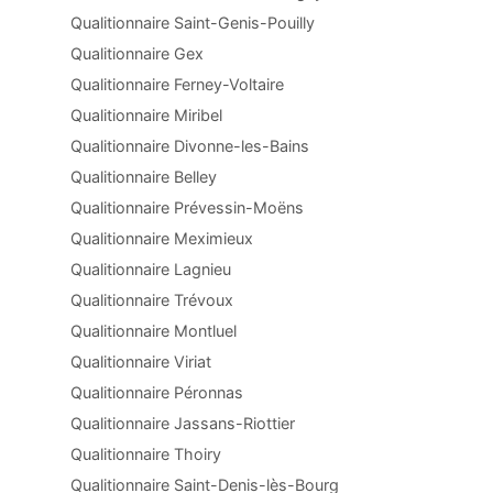
Qualitionnaire Saint-Genis-Pouilly
Qualitionnaire Gex
Qualitionnaire Ferney-Voltaire
Qualitionnaire Miribel
Qualitionnaire Divonne-les-Bains
Qualitionnaire Belley
Qualitionnaire Prévessin-Moëns
Qualitionnaire Meximieux
Qualitionnaire Lagnieu
Qualitionnaire Trévoux
Qualitionnaire Montluel
Qualitionnaire Viriat
Qualitionnaire Péronnas
Qualitionnaire Jassans-Riottier
Qualitionnaire Thoiry
Qualitionnaire Saint-Denis-lès-Bourg