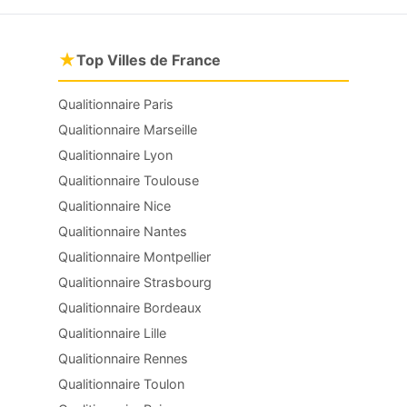
★
Top Villes de France
Qualitionnaire Paris
Qualitionnaire Marseille
Qualitionnaire Lyon
Qualitionnaire Toulouse
Qualitionnaire Nice
Qualitionnaire Nantes
Qualitionnaire Montpellier
Qualitionnaire Strasbourg
Qualitionnaire Bordeaux
Qualitionnaire Lille
Qualitionnaire Rennes
Qualitionnaire Toulon