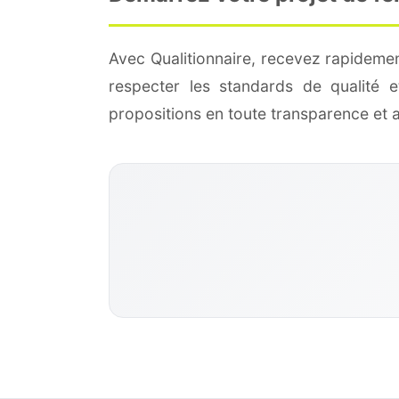
Avec Qualitionnaire, recevez rapidemen
respecter les standards de qualité
propositions en toute transparence et