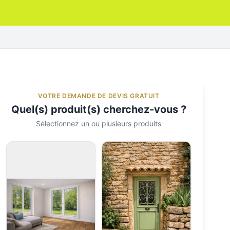
VOTRE DEMANDE DE DEVIS GRATUIT
Quel(s) produit(s) cherchez-vous ?
Sélectionnez un ou plusieurs produits