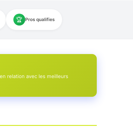
🏆
Pros qualifies
n relation avec les meilleurs