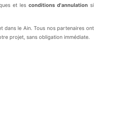
iques et les
conditions d'annulation
si
et dans le Ain. Tous nos partenaires ont
otre projet, sans obligation immédiate.