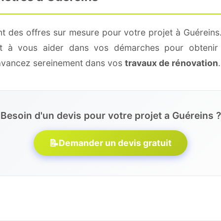
t des offres sur mesure pour votre projet à Guéreins
 et à vous aider dans vos démarches pour obtenir 
 avancez sereinement dans vos
travaux de rénovation
.
Besoin d'un devis pour votre projet a Guéreins ?
📝
Demander un devis gratuit