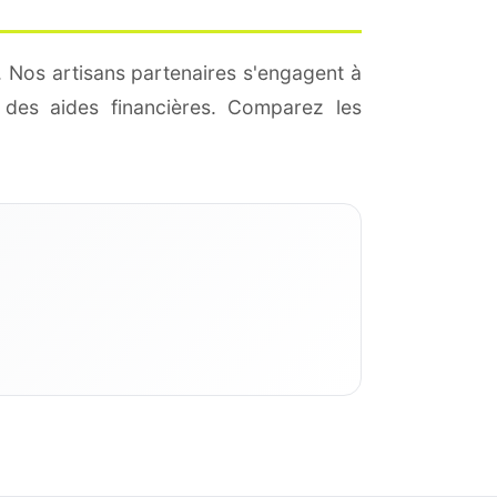
. Nos artisans partenaires s'engagent à
des aides financières. Comparez les