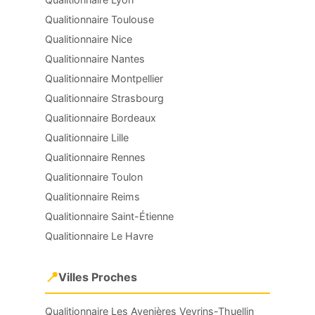
Qualitionnaire Toulouse
Qualitionnaire Nice
Qualitionnaire Nantes
Qualitionnaire Montpellier
Qualitionnaire Strasbourg
Qualitionnaire Bordeaux
Qualitionnaire Lille
Qualitionnaire Rennes
Qualitionnaire Toulon
Qualitionnaire Reims
Qualitionnaire Saint-Étienne
Qualitionnaire Le Havre
📍
Villes Proches
Qualitionnaire Les Avenières Veyrins-Thuellin