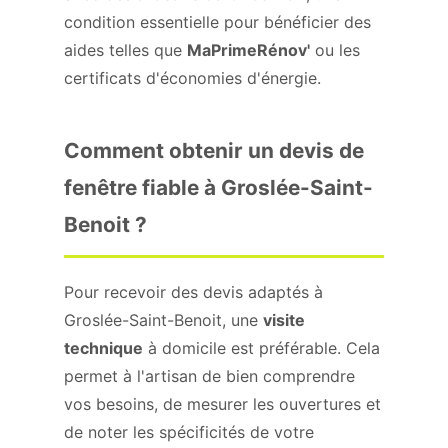
condition essentielle pour bénéficier des
aides telles que
MaPrimeRénov'
ou les
certificats d'économies d'énergie.
Comment obtenir un devis de
fenêtre fiable à Groslée-Saint-
Benoit ?
Pour recevoir des devis adaptés à
Groslée-Saint-Benoit, une
visite
technique
à domicile est préférable. Cela
permet à l'artisan de bien comprendre
vos besoins, de mesurer les ouvertures et
de noter les spécificités de votre