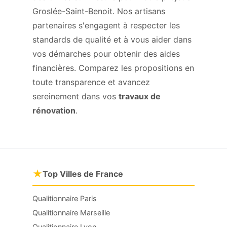
Groslée-Saint-Benoit. Nos artisans
partenaires s'engagent à respecter les
standards de qualité et à vous aider dans
vos démarches pour obtenir des aides
financières. Comparez les propositions en
toute transparence et avancez
sereinement dans vos
travaux de
rénovation
.
★
Top Villes de France
Qualitionnaire Paris
Qualitionnaire Marseille
Qualitionnaire Lyon