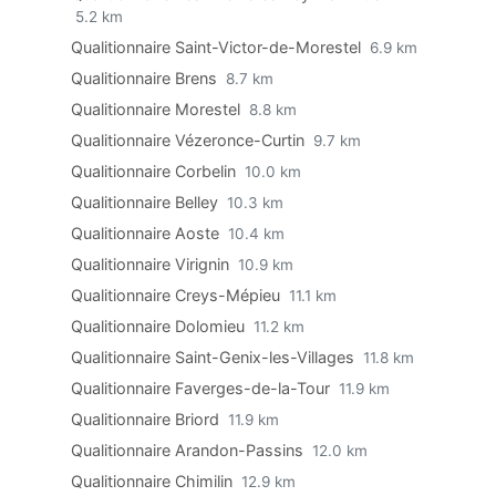
5.2 km
Qualitionnaire Saint-Victor-de-Morestel
6.9 km
Qualitionnaire Brens
8.7 km
Qualitionnaire Morestel
8.8 km
Qualitionnaire Vézeronce-Curtin
9.7 km
Qualitionnaire Corbelin
10.0 km
Qualitionnaire Belley
10.3 km
Qualitionnaire Aoste
10.4 km
Qualitionnaire Virignin
10.9 km
Qualitionnaire Creys-Mépieu
11.1 km
Qualitionnaire Dolomieu
11.2 km
Qualitionnaire Saint-Genix-les-Villages
11.8 km
Qualitionnaire Faverges-de-la-Tour
11.9 km
Qualitionnaire Briord
11.9 km
Qualitionnaire Arandon-Passins
12.0 km
Qualitionnaire Chimilin
12.9 km