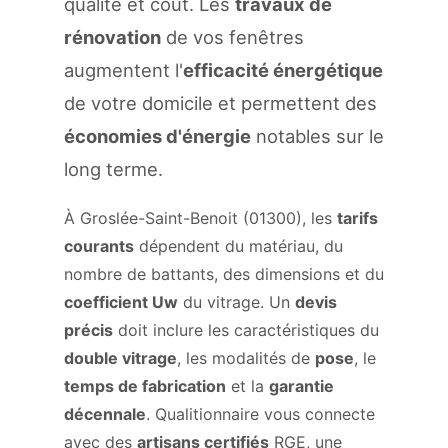
qualité et coût. Les
travaux de
rénovation
de vos fenêtres
augmentent l'
efficacité énergétique
de votre domicile et permettent des
économies d'énergie
notables sur le
long terme.
À Groslée-Saint-Benoit (01300), les
tarifs
courants
dépendent du matériau, du
nombre de battants, des dimensions et du
coefficient Uw
du vitrage. Un
devis
précis
doit inclure les caractéristiques du
double vitrage
, les modalités de
pose
, le
temps de fabrication
et la
garantie
décennale
. Qualitionnaire vous connecte
avec des
artisans certifiés
RGE, une