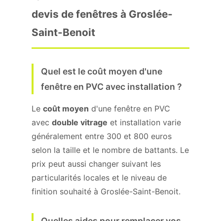
devis de fenêtres à Groslée-
Saint-Benoit
Quel est le coût moyen d'une
fenêtre en PVC avec installation ?
Le
coût moyen
d'une fenêtre en PVC
avec
double vitrage
et installation varie
généralement entre 300 et 800 euros
selon la taille et le nombre de battants. Le
prix peut aussi changer suivant les
particularités locales et le niveau de
finition souhaité à Groslée-Saint-Benoit.
Quelles aides pour remplacer vos