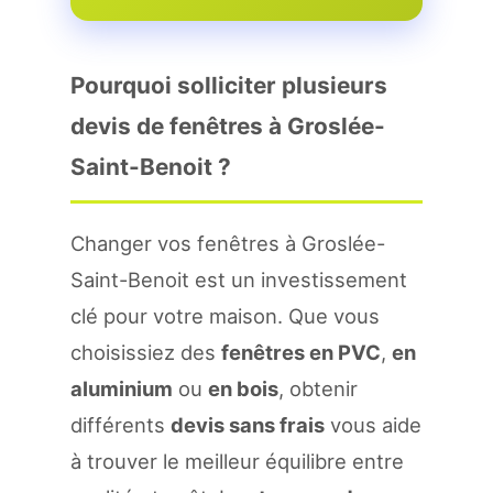
Pourquoi solliciter plusieurs
devis de fenêtres à Groslée-
Saint-Benoit ?
Changer vos fenêtres à Groslée-
Saint-Benoit est un investissement
clé pour votre maison. Que vous
choisissiez des
fenêtres en PVC
,
en
aluminium
ou
en bois
, obtenir
différents
devis sans frais
vous aide
à trouver le meilleur équilibre entre