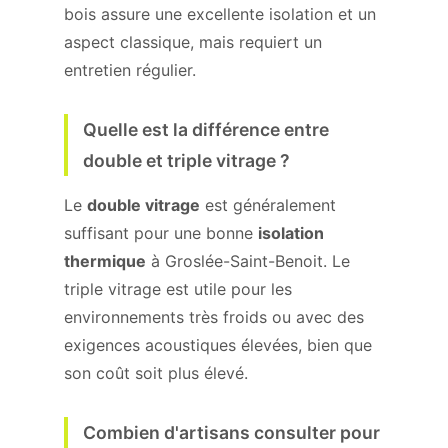
bois assure une excellente isolation et un
aspect classique, mais requiert un
entretien régulier.
Quelle est la différence entre
double et triple vitrage ?
Le
double vitrage
est généralement
suffisant pour une bonne
isolation
thermique
à Groslée-Saint-Benoit. Le
triple vitrage est utile pour les
environnements très froids ou avec des
exigences acoustiques élevées, bien que
son coût soit plus élevé.
Combien d'artisans consulter pour