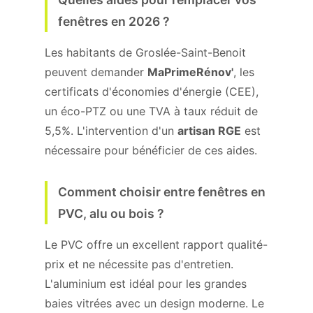
fenêtres en 2026 ?
Les habitants de Groslée-Saint-Benoit
peuvent demander
MaPrimeRénov'
, les
certificats d'économies d'énergie (CEE),
un éco-PTZ ou une TVA à taux réduit de
5,5%. L'intervention d'un
artisan RGE
est
nécessaire pour bénéficier de ces aides.
Comment choisir entre fenêtres en
PVC, alu ou bois ?
Le PVC offre un excellent rapport qualité-
prix et ne nécessite pas d'entretien.
L'aluminium est idéal pour les grandes
baies vitrées avec un design moderne. Le