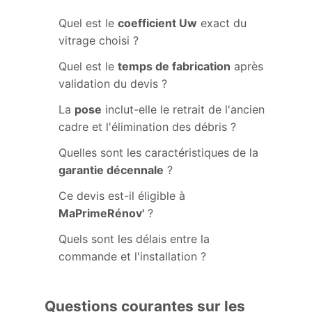
Quel est le
coefficient Uw
exact du
vitrage choisi ?
Quel est le
temps de fabrication
après
validation du devis ?
La
pose
inclut-elle le retrait de l'ancien
cadre et l'élimination des débris ?
Quelles sont les caractéristiques de la
garantie décennale
?
Ce devis est-il éligible à
MaPrimeRénov'
?
Quels sont les délais entre la
commande et l'installation ?
Questions courantes sur les