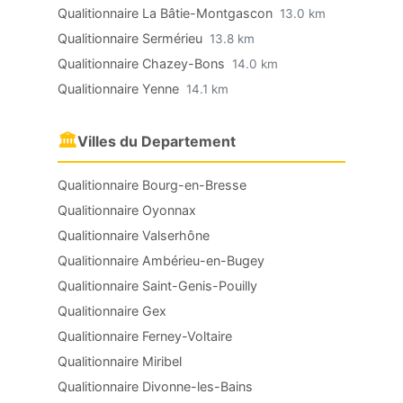
Qualitionnaire La Bâtie-Montgascon
13.0 km
Qualitionnaire Sermérieu
13.8 km
Qualitionnaire Chazey-Bons
14.0 km
Qualitionnaire Yenne
14.1 km
🏛
Villes du Departement
Qualitionnaire Bourg-en-Bresse
Qualitionnaire Oyonnax
Qualitionnaire Valserhône
Qualitionnaire Ambérieu-en-Bugey
Qualitionnaire Saint-Genis-Pouilly
Qualitionnaire Gex
Qualitionnaire Ferney-Voltaire
Qualitionnaire Miribel
Qualitionnaire Divonne-les-Bains