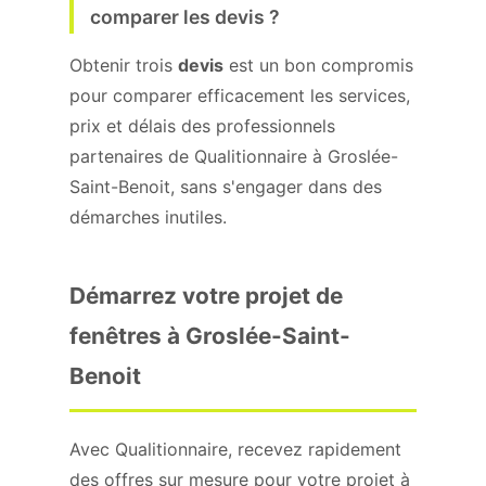
comparer les devis ?
Obtenir trois
devis
est un bon compromis
pour comparer efficacement les services,
prix et délais des professionnels
partenaires de Qualitionnaire à Groslée-
Saint-Benoit, sans s'engager dans des
démarches inutiles.
Démarrez votre projet de
fenêtres à Groslée-Saint-
Benoit
Avec Qualitionnaire, recevez rapidement
des offres sur mesure pour votre projet à