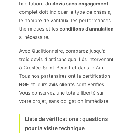
habitation. Un
devis sans engagement
complet doit indiquer le type de châssis,
le nombre de vantaux, les performances
thermiques et les
conditions d'annulation
si nécessaire.
Avec Qualitionnaire, comparez jusqu'à
trois devis d'artisans qualifiés intervenant
à Groslée-Saint-Benoit et dans le Ain.
Tous nos partenaires ont la certification
RGE
et leurs
avis clients
sont vérifiés.
Vous conservez une totale liberté sur
votre projet, sans obligation immédiate.
Liste de vérifications : questions
pour la visite technique