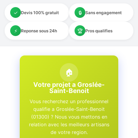
✓
🔒
Devis 100% gratuit
Sans engagement
⚡
🏆
Reponse sous 24h
Pros qualifies
🏠
Votre projet a Groslée-
Saint-Benoit
Vous recherchez un professionnel
qualifie a Groslée-Saint-Benoit
(01300) ? Nous vous mettons en
relation avec les meilleurs artisans
de votre region.