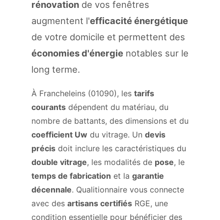
rénovation
de vos fenêtres
augmentent l'
efficacité énergétique
de votre domicile et permettent des
économies d'énergie
notables sur le
long terme.
À Francheleins (01090), les
tarifs
courants
dépendent du matériau, du
nombre de battants, des dimensions et du
coefficient Uw
du vitrage. Un
devis
précis
doit inclure les caractéristiques du
double vitrage
, les modalités de
pose
, le
temps de fabrication
et la
garantie
décennale
. Qualitionnaire vous connecte
avec des
artisans certifiés
RGE, une
condition essentielle pour bénéficier des