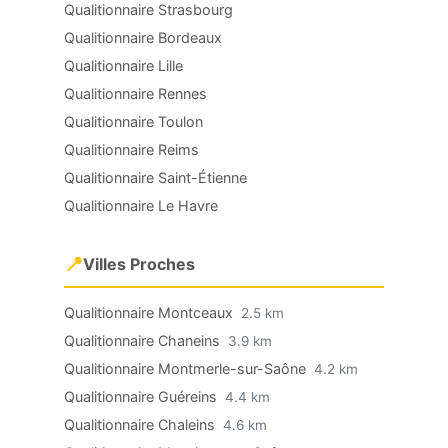
Qualitionnaire Strasbourg
Qualitionnaire Bordeaux
Qualitionnaire Lille
Qualitionnaire Rennes
Qualitionnaire Toulon
Qualitionnaire Reims
Qualitionnaire Saint-Étienne
Qualitionnaire Le Havre
📍
Villes Proches
Qualitionnaire Montceaux
2.5 km
Qualitionnaire Chaneins
3.9 km
Qualitionnaire Montmerle-sur-Saône
4.2 km
Qualitionnaire Guéreins
4.4 km
Qualitionnaire Chaleins
4.6 km