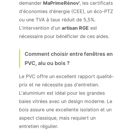
demander
MaPrimeRénov'
, les certificats
d'économies d'énergie (CEE), un éco-PTZ
ou une TVA à taux réduit de 5,5%.
L'intervention d'un
artisan RGE
est
nécessaire pour bénéficier de ces aides.
Comment choisir entre fenêtres en
PVC, alu ou bois ?
Le PVC offre un excellent rapport qualité-
prix et ne nécessite pas d'entretien.
L'aluminium est idéal pour les grandes
baies vitrées avec un design moderne. Le
bois assure une excellente isolation et un
aspect classique, mais requiert un
entretien régulier.