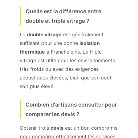
Quelle est la différence entre
double et triple vitrage ?
Le
double vitrage
est généralement
suffisant pour une bonne
isolation
thermique
à Francheleins. Le triple
vitrage est utile pour les environnements
très froids ou avec des exigences
acoustiques élevées, bien que son coût
soit plus élevé.
Combien d'artisans consulter pour
comparer les devis ?
Obtenir trois
devis
est un bon compromis
pour comparer efficacement les services,