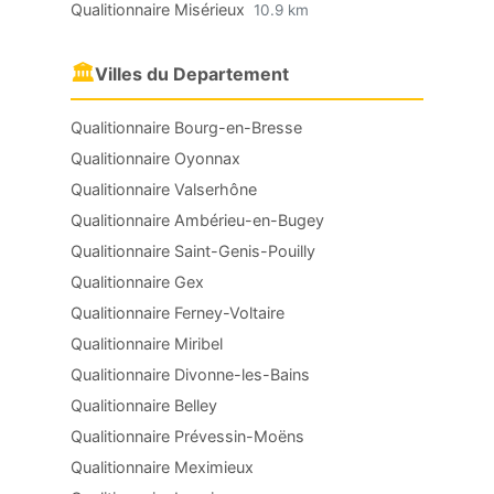
Qualitionnaire Misérieux
10.9 km
🏛
Villes du Departement
Qualitionnaire Bourg-en-Bresse
Qualitionnaire Oyonnax
Qualitionnaire Valserhône
Qualitionnaire Ambérieu-en-Bugey
Qualitionnaire Saint-Genis-Pouilly
Qualitionnaire Gex
Qualitionnaire Ferney-Voltaire
Qualitionnaire Miribel
Qualitionnaire Divonne-les-Bains
Qualitionnaire Belley
Qualitionnaire Prévessin-Moëns
Qualitionnaire Meximieux