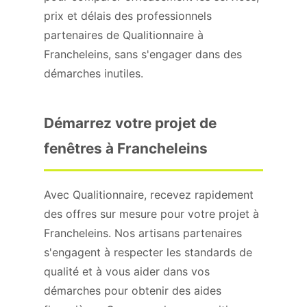
prix et délais des professionnels
partenaires de Qualitionnaire à
Francheleins, sans s'engager dans des
démarches inutiles.
Démarrez votre projet de
fenêtres à Francheleins
Avec Qualitionnaire, recevez rapidement
des offres sur mesure pour votre projet à
Francheleins. Nos artisans partenaires
s'engagent à respecter les standards de
qualité et à vous aider dans vos
démarches pour obtenir des aides