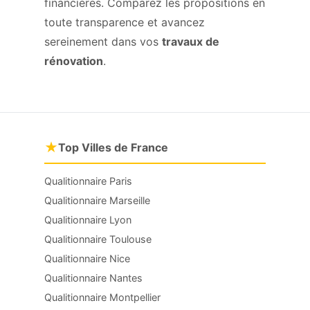
financières. Comparez les propositions en
toute transparence et avancez
sereinement dans vos
travaux de
rénovation
.
★
Top Villes de France
Qualitionnaire Paris
Qualitionnaire Marseille
Qualitionnaire Lyon
Qualitionnaire Toulouse
Qualitionnaire Nice
Qualitionnaire Nantes
Qualitionnaire Montpellier