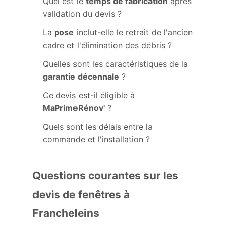
Quel est le
temps de fabrication
après
validation du devis ?
La
pose
inclut-elle le retrait de l'ancien
cadre et l'élimination des débris ?
Quelles sont les caractéristiques de la
garantie décennale
?
Ce devis est-il éligible à
MaPrimeRénov'
?
Quels sont les délais entre la
commande et l'installation ?
Questions courantes sur les
devis de fenêtres à
Francheleins