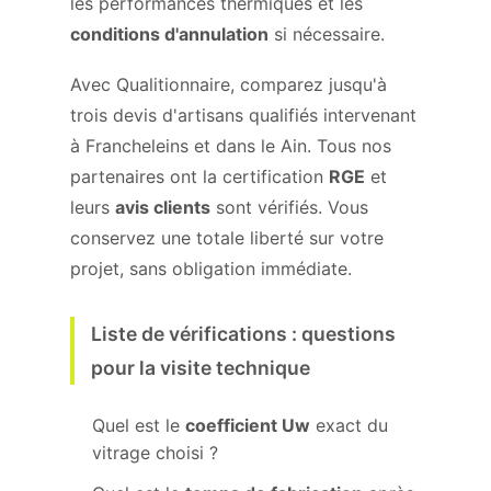
les performances thermiques et les
conditions d'annulation
si nécessaire.
Avec Qualitionnaire, comparez jusqu'à
trois devis d'artisans qualifiés intervenant
à Francheleins et dans le Ain. Tous nos
partenaires ont la certification
RGE
et
leurs
avis clients
sont vérifiés. Vous
conservez une totale liberté sur votre
projet, sans obligation immédiate.
Liste de vérifications : questions
pour la visite technique
Quel est le
coefficient Uw
exact du
vitrage choisi ?