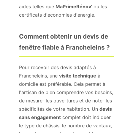
aides telles que
MaPrimeRénov'
ou les
certificats d'économies d'énergie.
Comment obtenir un devis de
fenêtre fiable à Francheleins ?
Pour recevoir des devis adaptés à
Francheleins, une
visite technique
à
domicile est préférable. Cela permet à
l'artisan de bien comprendre vos besoins,
de mesurer les ouvertures et de noter les
spécificités de votre habitation. Un
devis
sans engagement
complet doit indiquer
le type de châssis, le nombre de vantaux,