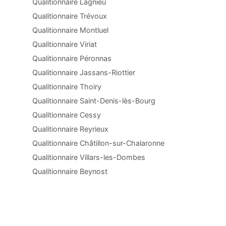
Qualitionnaire Lagnieu
Qualitionnaire Trévoux
Qualitionnaire Montluel
Qualitionnaire Viriat
Qualitionnaire Péronnas
Qualitionnaire Jassans-Riottier
Qualitionnaire Thoiry
Qualitionnaire Saint-Denis-lès-Bourg
Qualitionnaire Cessy
Qualitionnaire Reyrieux
Qualitionnaire Châtillon-sur-Chalaronne
Qualitionnaire Villars-les-Dombes
Qualitionnaire Beynost