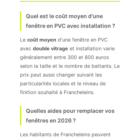
Quel est le coût moyen d'une
fenêtre en PVC avec installation ?
Le
coût moyen
d'une fenêtre en PVC
avec
double vitrage
et installation varie
généralement entre 300 et 800 euros
selon la taille et le nombre de battants. Le
prix peut aussi changer suivant les
particularités locales et le niveau de
finition souhaité à Francheleins.
Quelles aides pour remplacer vos
fenêtres en 2026 ?
Les habitants de Francheleins peuvent