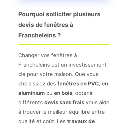
Pourquoi solliciter plusieurs
devis de fenêtres à
Francheleins ?
Changer vos fenêtres à
Francheleins est un investissement
clé pour votre maison. Que vous
choisissiez des
fenêtres en PVC
,
en
aluminium
ou
en bois
, obtenir
différents
devis sans frais
vous aide
à trouver le meilleur équilibre entre
qualité et coût. Les
travaux de