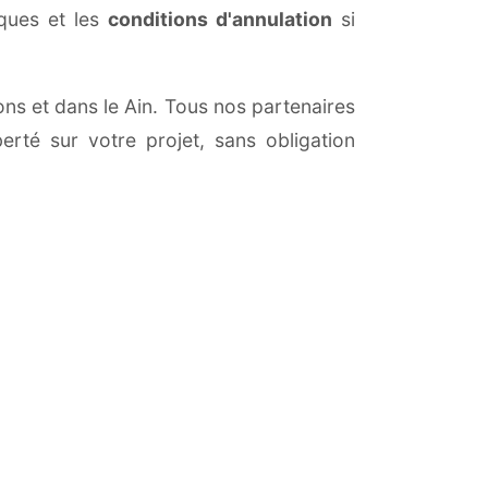
iques et les
conditions d'annulation
si
ons et dans le Ain. Tous nos partenaires
erté sur votre projet, sans obligation