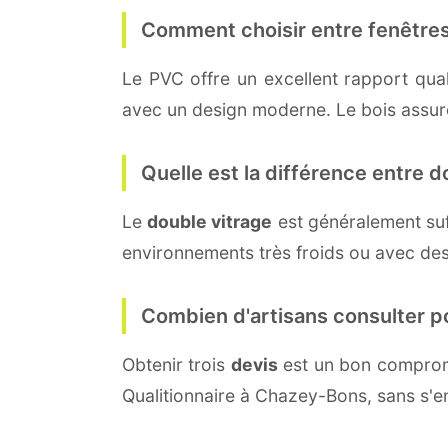
Comment choisir entre fenêtres
Le PVC offre un excellent rapport quali
avec un design moderne. Le bois assure 
Quelle est la différence entre do
Le
double vitrage
est généralement su
environnements très froids ou avec des
Combien d'artisans consulter p
Obtenir trois
devis
est un bon compromi
Qualitionnaire à Chazey-Bons, sans s'e