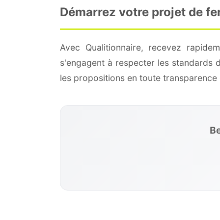
Démarrez votre projet de f
Avec Qualitionnaire, recevez rapide
s'engagent à respecter les standards 
les propositions en toute transparenc
Be