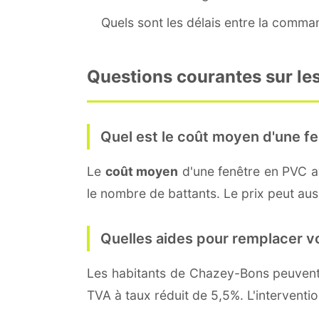
Quels sont les délais entre la command
Questions courantes sur le
Quel est le coût moyen d'une fe
Le
coût moyen
d'une fenêtre en PVC 
le nombre de battants. Le prix peut auss
Quelles aides pour remplacer v
Les habitants de Chazey-Bons peuve
TVA à taux réduit de 5,5%. L'interventi