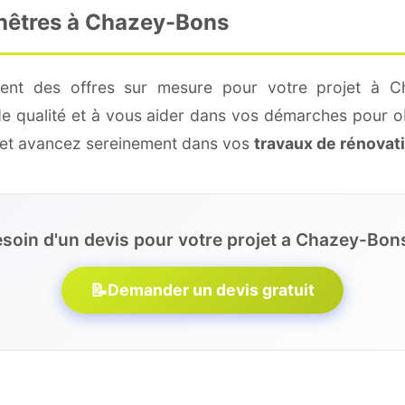
enêtres à Chazey-Bons
ment des offres sur mesure pour votre projet à C
de qualité et à vous aider dans vos démarches pour o
e et avancez sereinement dans vos
travaux de rénovat
soin d'un devis pour votre projet a Chazey-Bon
📝
Demander un devis gratuit