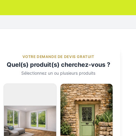
VOTRE DEMANDE DE DEVIS GRATUIT
Quel(s) produit(s) cherchez-vous ?
Sélectionnez un ou plusieurs produits